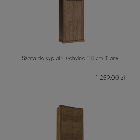
Szafa do sypialni uchylna 110 cm Tiare
1 259,00 zł