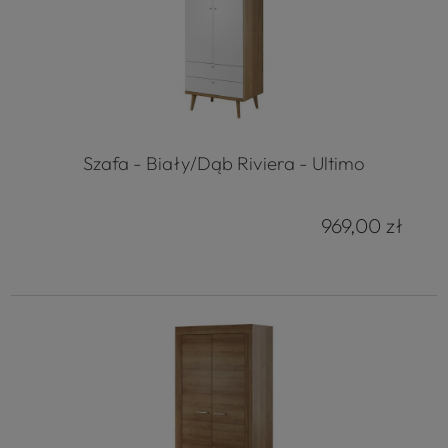
Szafa - Biały/Dąb Riviera - Ultimo
969,00 zł