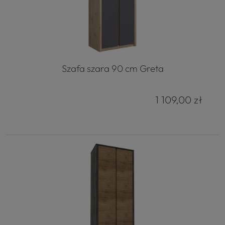
Szafa szara 90 cm Greta
1 109,00 zł