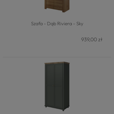
Szafa - Dąb Riviera - Sky
939,00 zł