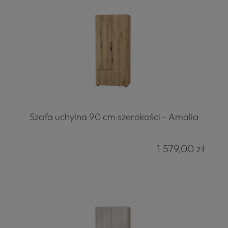
Szafa uchylna 90 cm szerokości - Amalia
1 579,00 zł