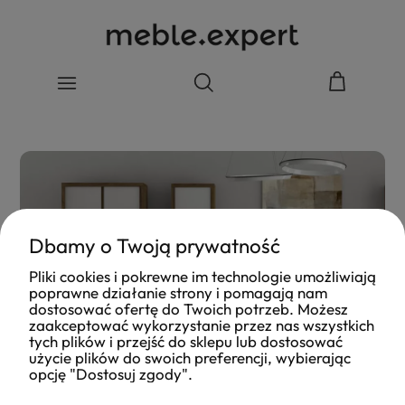
Dbamy o Twoją prywatność
Pliki cookies i pokrewne im technologie umożliwiają
poprawne działanie strony i pomagają nam
dostosować ofertę do Twoich potrzeb. Możesz
zaakceptować wykorzystanie przez nas wszystkich
tych plików i przejść do sklepu lub dostosować
użycie plików do swoich preferencji, wybierając
opcję "Dostosuj zgody".