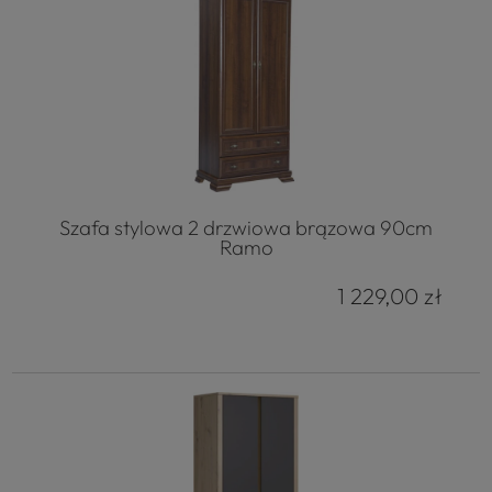
Szafa stylowa 2 drzwiowa brązowa 90cm
Ramo
1 229,00 zł