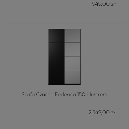
1 949,00 zł
Szafa Czarna Federica 150 z lustrem
2 149,00 zł