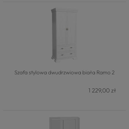
Szafa stylowa dwudrzwiowa biała Ramo 2
1 229,00 zł