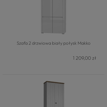
Szafa 2 drzwiowa biały połysk Makko
1 209,00 zł