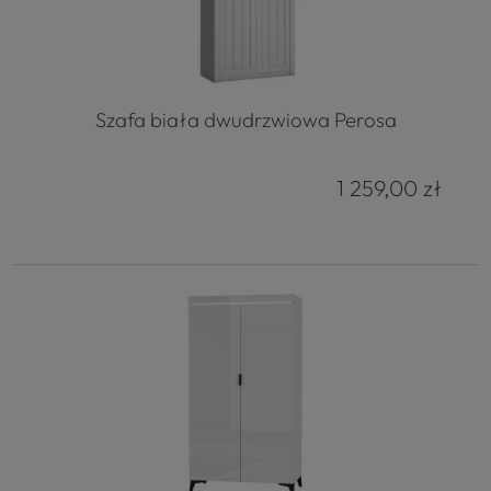
Szafa biała dwudrzwiowa Perosa
1 259,00 zł