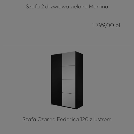
Szafa 2 drzwiowa zielona Martina
1 799,00 zł
Szafa Czarna Federica 120 z lustrem