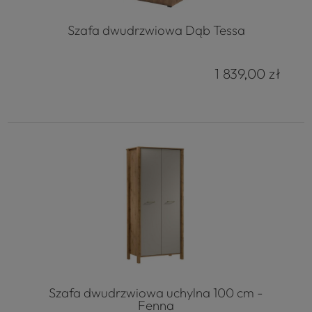
Szafa dwudrzwiowa Dąb Tessa
1 839,00 zł
Szafa dwudrzwiowa uchylna 100 cm -
Fenna