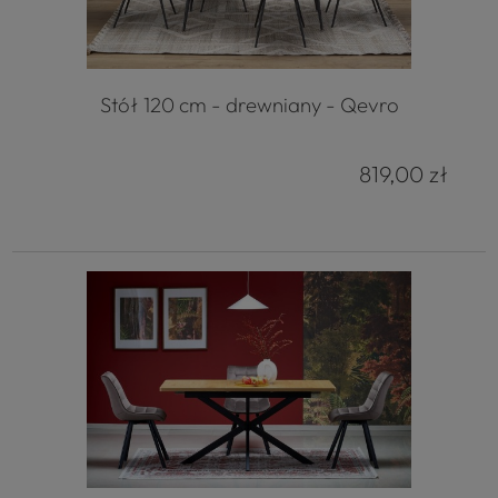
Stół 120 cm - drewniany - Qevro
819,00 zł