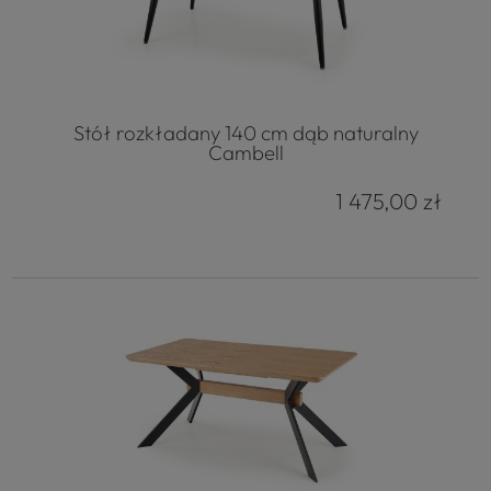
Stół rozkładany 140 cm dąb naturalny
Cambell
1 475,00 zł