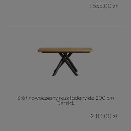
1 555,00 zł
Stół nowoczesny rozkładany do 200 cm
Derrick
2 113,00 zł