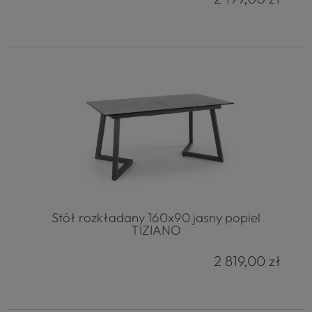
Stół rozkładany 160x90 jasny popiel
TIZIANO
2 819,00 zł