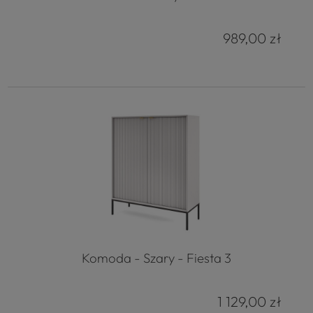
989,00 zł
Komoda - Szary - Fiesta 3
1 129,00 zł