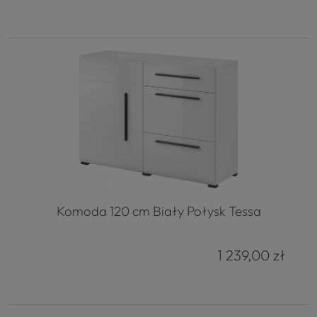
Komoda 120 cm Biały Połysk Tessa
1 239,00 zł