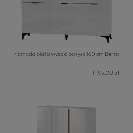
Komoda biała wysoki połysk 160 cm Berro
1 199,00 zł