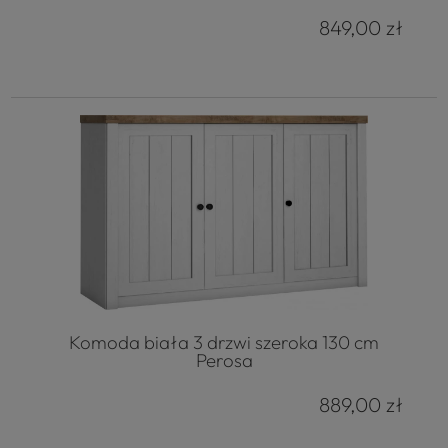
849,00 zł
Komoda biała 3 drzwi szeroka 130 cm
Perosa
889,00 zł