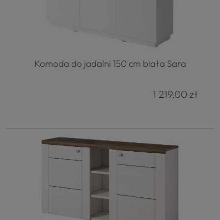
Komoda do jadalni 150 cm biała Sara
1 219,00 zł