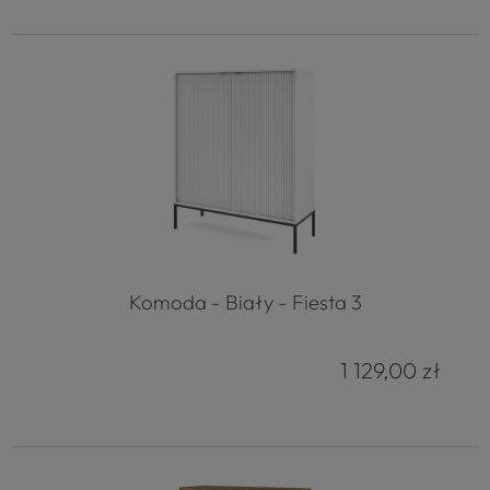
Komoda - Biały - Fiesta 3
1 129,00 zł