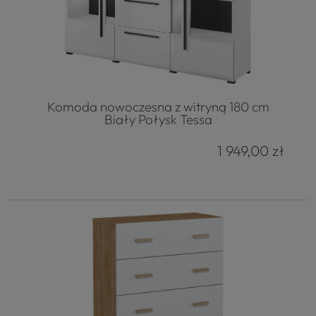
Komoda nowoczesna z witryną 180 cm
Biały Połysk Tessa
1 949,00 zł