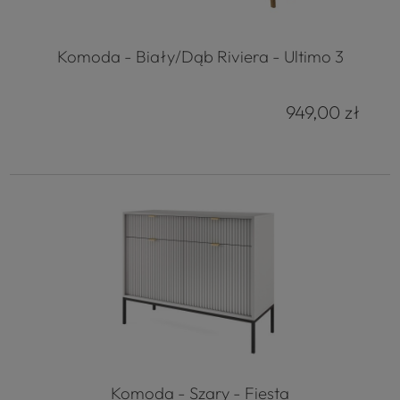
Komoda - Biały/Dąb Riviera - Ultimo 3
949,00 zł
Komoda - Szary - Fiesta