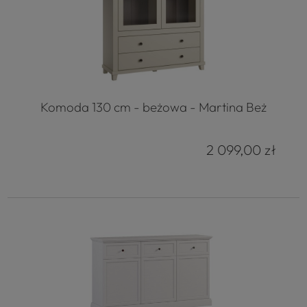
Komoda 130 cm - beżowa - Martina Beż
2 099,00 zł