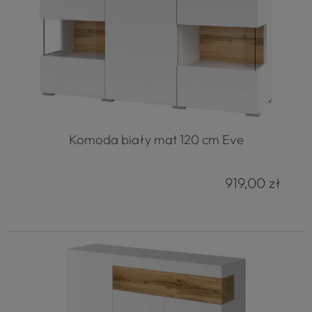
Komoda biały mat 120 cm Eve
919,00 zł