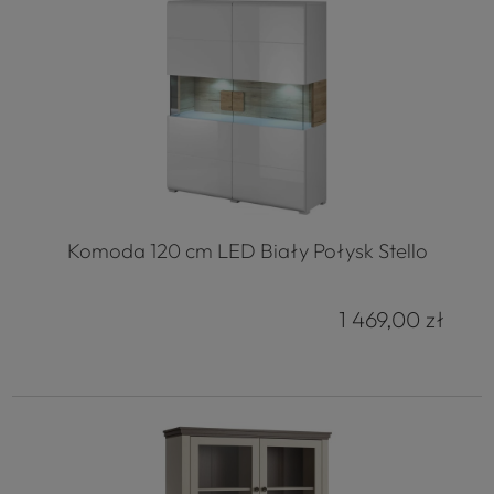
Komoda 120 cm LED Biały Połysk Stello
1 469,00 zł