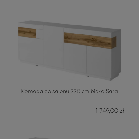
Komoda do salonu 220 cm biała Sara
1 749,00 zł