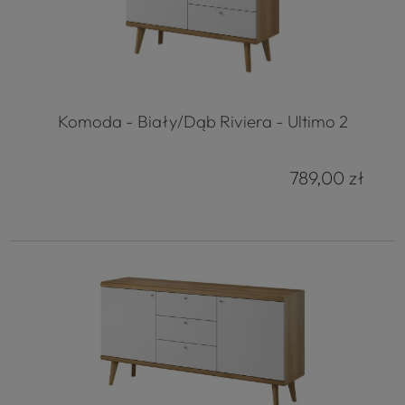
Komoda - Biały/Dąb Riviera - Ultimo 2
789,00 zł