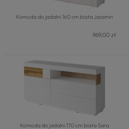
Komoda do jadalni 160 cm biała Jassmin
969,00 zł
Komoda do jadalni 170 cm biała Sara