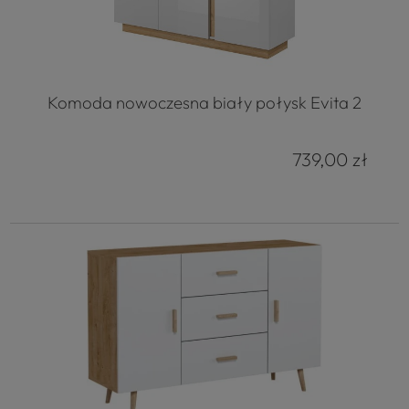
Komoda nowoczesna biały połysk Evita 2
739,00 zł