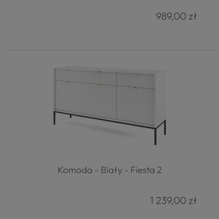
989,00 zł
Komoda - Biały - Fiesta 2
1 239,00 zł