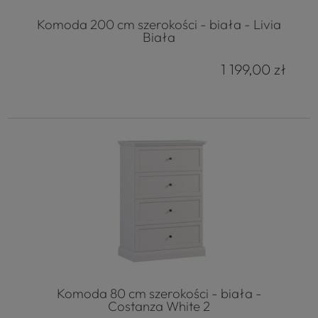
Komoda 200 cm szerokości - biała - Livia
Biała
1 199,00 zł
Komoda 80 cm szerokości - biała -
Costanza White 2