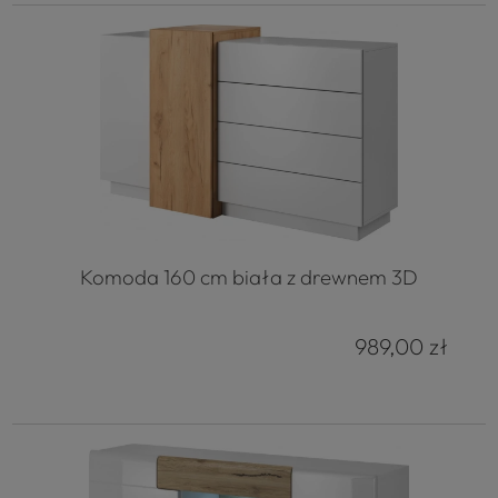
Komoda 160 cm biała z drewnem 3D
989,00 zł