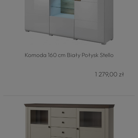
Komoda 160 cm Biały Połysk Stello
1 279,00 zł