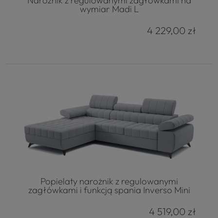
wymiar Madi L
4 229,00 zł
Popielaty narożnik z regulowanymi
zagłówkami i funkcją spania Inverso Mini
4 519,00 zł