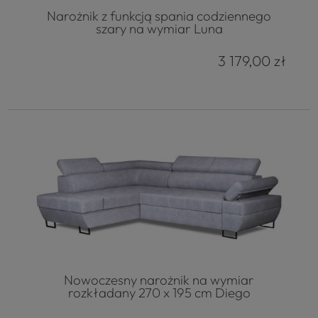
Narożnik z funkcją spania codziennego
szary na wymiar Luna
3 179,00 zł
Nowoczesny narożnik na wymiar
rozkładany 270 x 195 cm Diego