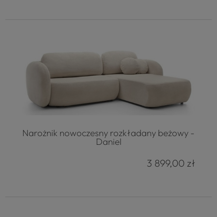
Narożnik nowoczesny rozkładany beżowy -
Daniel
3 899,00 zł