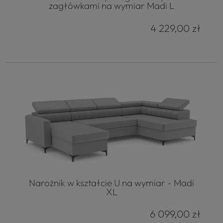
zagłówkami na wymiar Madi L
4 229,00 zł
Narożnik w kształcie U na wymiar - Madi
XL
6 099,00 zł