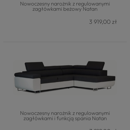
Nowoczesny narożnik z regulowanymi
zagłówkami beżowy Natan
3 919,00 zł
Nowoczesny narożnik z regulowanymi
zagłówkami i funkcją spania Natan