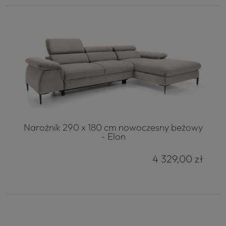
Narożnik 290 x 180 cm nowoczesny beżowy
- Elon
4 329,00 zł