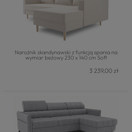
Narożnik skandynawski z funkcją spania na
wymiar beżowy 230 x 140 cm Soft
3 239,00 zł