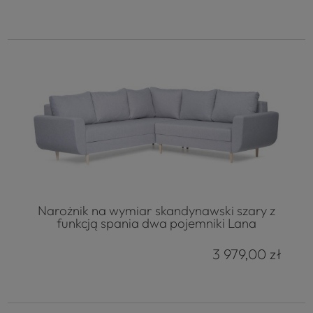
Narożnik na wymiar skandynawski szary z
funkcją spania dwa pojemniki Lana
3 979,00 zł