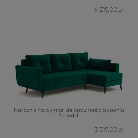
4 219,00 zł
Narożnik na wymiar zielony z funkcją spania
Scandi L
3 519,00 zł