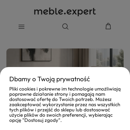
Dbamy o Twoją prywatność
Pliki cookies i pokrewne im technologie umożliwiają
poprawne działanie strony i pomagają nam
dostosować ofertę do Twoich potrzeb. Możesz
zaakceptować wykorzystanie przez nas wszystkich
tych plików i przejść do sklepu lub dostosować
użycie plików do swoich preferencji, wybierając
opcję "Dostosuj zgody".