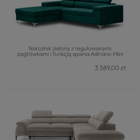
Narożnik zielony z regulowanymi
zagłówkami i funkcją spania Adriano Mini
3 589,00 zł