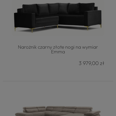
Narożnik czarny złote nogi na wymiar
Emma
3 979,00 zł