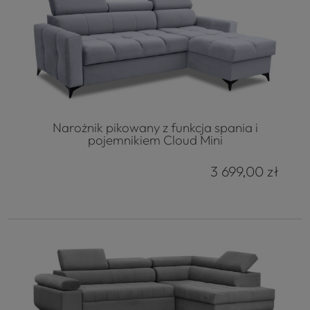
Narożnik pikowany z funkcja spania i
pojemnikiem Cloud Mini
3 699,00 zł