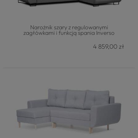
Narożnik szary z regulowanymi
zagłówkami i funkcją spania Inverso
4 859,00 zł