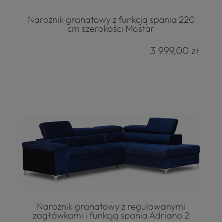
Narożnik granatowy z funkcją spania 220
cm szerokości Mostar
3 999,00 zł
Narożnik granatowy z regulowanymi
zagłówkami i funkcją spania Adriano 2