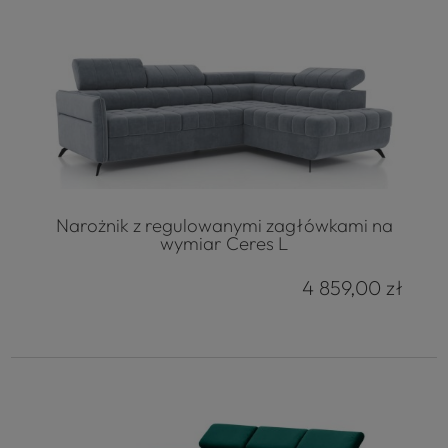
Narożnik z regulowanymi zagłówkami na
wymiar Ceres L
4 859,00 zł