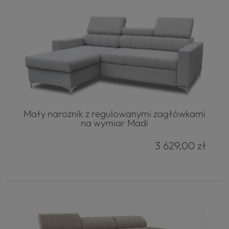
Mały narożnik z regulowanymi zagłówkami
na wymiar Madi
3 629,00 zł