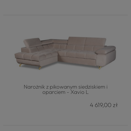
Narożnik z pikowanym siedziskiem i
oparciem - Xavio L
4 619,00 zł