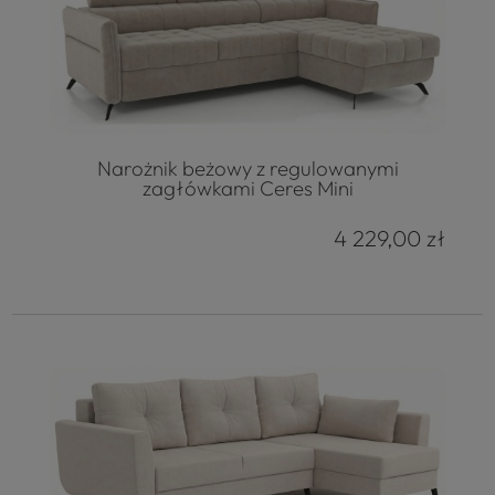
Narożnik beżowy z regulowanymi
zagłówkami Ceres Mini
4 229,00 zł