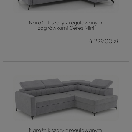
Narożnik szary z regulowanymi
zagłówkami Ceres Mini
4 229,00 zł
Narożnik szary z regulowanymi