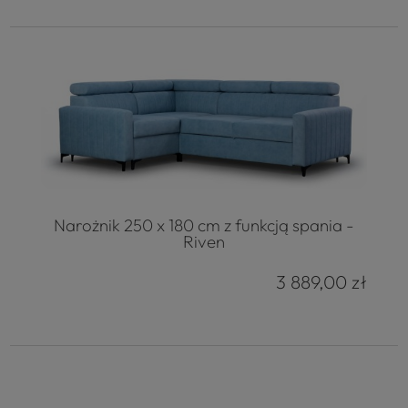
Narożnik 250 x 180 cm z funkcją spania -
Riven
3 889,00 zł