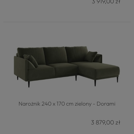
3 919,00 zł
Narożnik 240 x 170 cm zielony - Dorami
3 879,00 zł