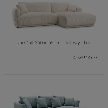
Narożnik 260 x 165 cm - beżowy - Lari
4 369,00 zł