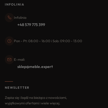
INFOLINIA
Infolinia
+48 579 775 399
Pon - Pt: 08:00 - 16:00 i Sob: 09:00 - 13:00
E-mail:
sklep@meble.expert
NEWSLETTER
Zapisz się i bądź na bieżąco z nowościami,
wyjątkowymi ofertami i wiele więcej.