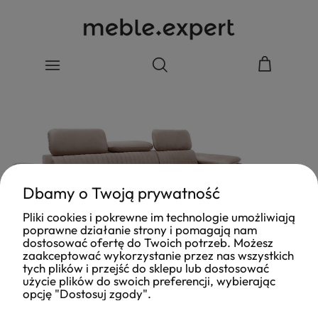
Dbamy o Twoją prywatność
Pliki cookies i pokrewne im technologie umożliwiają
poprawne działanie strony i pomagają nam
dostosować ofertę do Twoich potrzeb. Możesz
zaakceptować wykorzystanie przez nas wszystkich
tych plików i przejść do sklepu lub dostosować
użycie plików do swoich preferencji, wybierając
opcję "Dostosuj zgody".