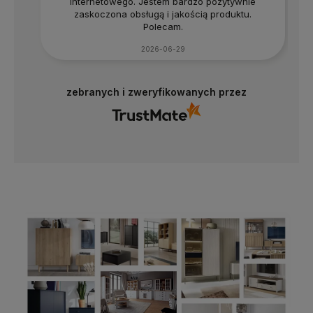
internetowego. Jestem bardzo pozytywnie
zaskoczona obsługą i jakością produktu.
Polecam.
2026-06-29
zebranych i zweryfikowanych przez