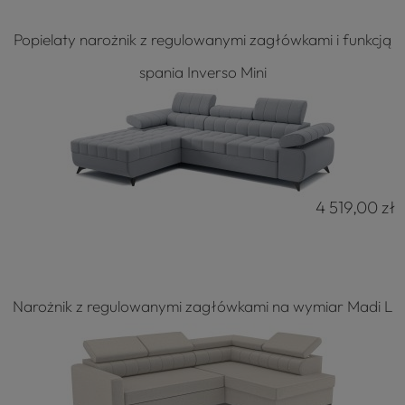
Popielaty narożnik z regulowanymi zagłówkami i funkcją
spania Inverso Mini
4 519,00 zł
Narożnik z regulowanymi zagłówkami na wymiar Madi L