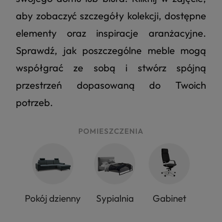
aby zobaczyć szczegóły kolekcji, dostępne
elementy oraz inspiracje aranżacyjne.
Sprawdź, jak poszczególne meble mogą
współgrać ze sobą i stwórz spójną
przestrzeń dopasowaną do Twoich
potrzeb.
POMIESZCZENIA
Pokój dzienny
Sypialnia
Gabinet