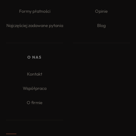
Formy płatności
Opinie
Najczęściej zadawane pytania
Blog
O NAS
Kontakt
Współpraca
O firmie