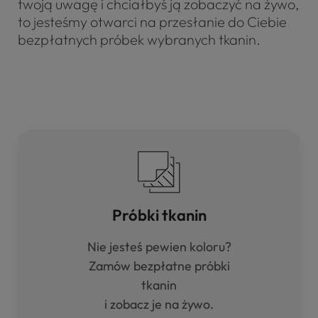
twoją uwagę i chciałbyś ją zobaczyć na żywo,
to jesteśmy otwarci na przesłanie do Ciebie
bezpłatnych próbek wybranych tkanin.
Próbki tkanin
Nie jesteś pewien koloru?
Zamów bezpłatne próbki
tkanin
i zobacz je na żywo.