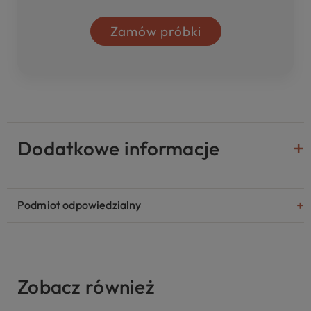
Zamów próbki
Dodatkowe informacje
Podmiot odpowiedzialny
Zobacz również