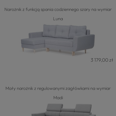
Narożnik z funkcją spania codziennego szary na wymiar
Luna
3 179,00 zł
Mały narożnik z regulowanymi zagłówkami na wymiar
Madi