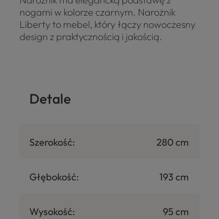
nogami w kolorze czarnym. Narożnik
Liberty to mebel, który łączy nowoczesny
design z praktycznością i jakością.
Detale
Szerokość:
280 cm
Głębokość:
193 cm
Wysokość:
95 cm