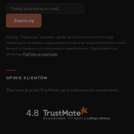
Zapisz się
Klikając "Zapisz się" wyrażam zgodę na otrzymywanie informacji
handlowych na podany wyżej adres e-mail oraz na przetwarzanie moich
danych w związku z otrzymywanym newsletterem. Zapoznałem się i
akceptuję
Politykę prywatności
.
OPINIE KLIENTÓW
Zbieramy je przez TrustMate, po zrealizowanym zamówieniu.