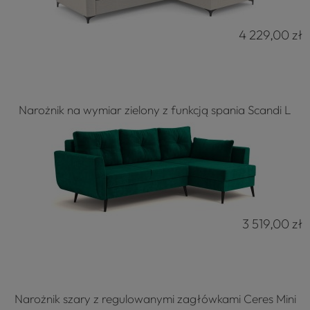
4 229,00 zł
Narożnik na wymiar zielony z funkcją spania Scandi L
3 519,00 zł
Narożnik szary z regulowanymi zagłówkami Ceres Mini