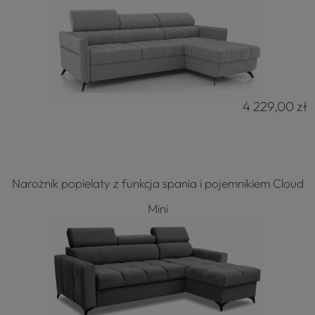
4 229,00 zł
Narożnik popielaty z funkcja spania i pojemnikiem Cloud
Mini