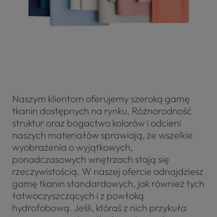
Naszym klientom oferujemy szeroką gamę
tkanin dostępnych na rynku. Różnorodność
struktur oraz bogactwo kolorów i odcieni
naszych materiałów sprawiają, że wszelkie
wyobrażenia o wyjątkowych,
ponadczasowych wnętrzach stają się
rzeczywistością. W naszej ofercie odnajdziesz
gamę tkanin standardowych, jak również tych
łatwoczyszczących i z powłoką
hydrofobową. Jeśli, któraś z nich przykuła