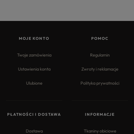
MOJE KONTO
POMOC
Twoje zamówienia
Regulamin
Ustawienia konta
Zwroty i reklamacje
Ulubione
Polityka prywatności
PŁATNOŚCI I DOSTAWA
INFORMACJE
Dostawa
Tkaniny obiciowe