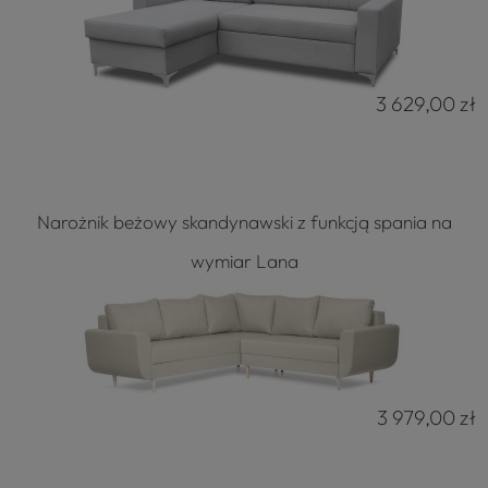
3 629,00 zł
Narożnik beżowy skandynawski z funkcją spania na
wymiar Lana
3 979,00 zł