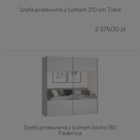
Szafa przesuwna z lustrem 210 cm Tiare
2 579,00 zł
Szafa przesuwna z lustrem biała 180
Federica