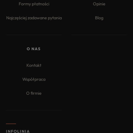
Formy płatności
Opinie
Najczęściej zadawane pytania
Blog
O NAS
Kontakt
Współpraca
O firmie
INFOLINIA