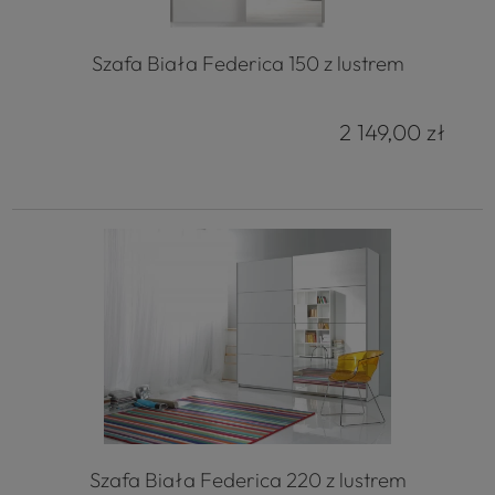
Szafa Biała Federica 150 z lustrem
2 149,00 zł
Szafa Biała Federica 220 z lustrem