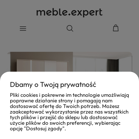
Dbamy o Twoją prywatność
Pliki cookies i pokrewne im technologie umożliwiają
poprawne działanie strony i pomagają nam
dostosować ofertę do Twoich potrzeb. Możesz
zaakceptować wykorzystanie przez nas wszystkich
tych plików i przejść do sklepu lub dostosować
użycie plików do swoich preferencji, wybierając
opcję "Dostosuj zgody".