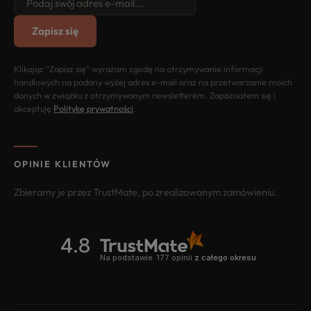
Zapisz się
Klikając "Zapisz się" wyrażam zgodę na otrzymywanie informacji
handlowych na podany wyżej adres e-mail oraz na przetwarzanie moich
danych w związku z otrzymywanym newsletterem. Zapoznałem się i
akceptuję
Politykę prywatności
.
OPINIE KLIENTÓW
Zbieramy je przez TrustMate, po zrealizowanym zamówieniu.