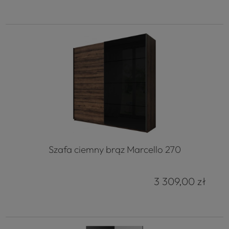
Szafa ciemny brąz Marcello 270
3 309,00 zł