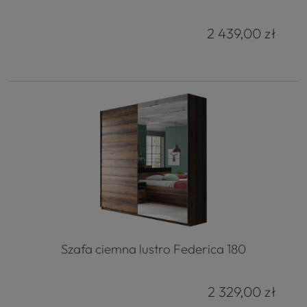
2 439,00 zł
Szafa ciemna lustro Federica 180
2 329,00 zł