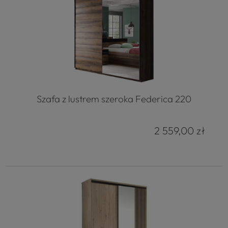
Szafa z lustrem szeroka Federica 220
2 559,00 zł