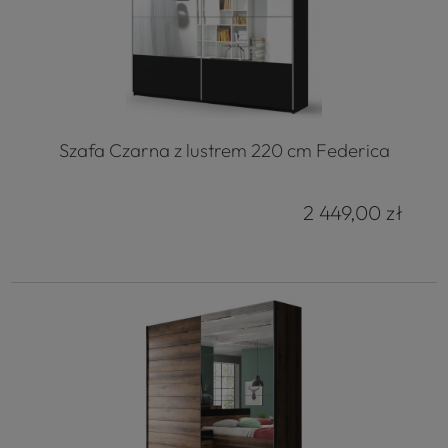
Szafa Czarna z lustrem 220 cm Federica
2 449,00 zł