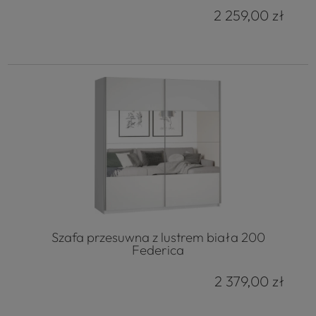
2 259,00 zł
Szafa przesuwna z lustrem biała 200
Federica
2 379,00 zł