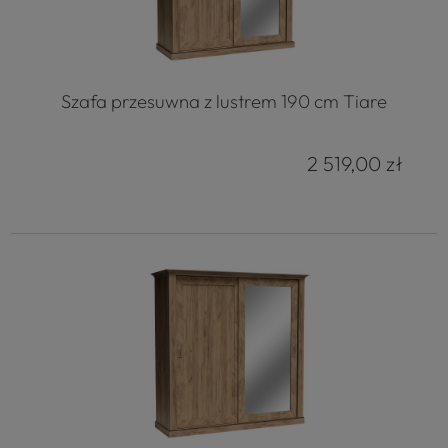
Szafa przesuwna z lustrem 190 cm Tiare
2 519,00 zł