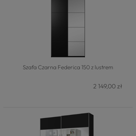
Szafa Czarna Federica 150 z lustrem
2 149,00 zł