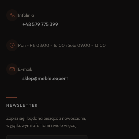
Infolinia
+48 579 775 399
Pon - Pt: 08:00 - 16:00 i Sob: 09:00 - 13:00
E-mail:
sklep@meble.expert
NEWSLETTER
Zapisz się i bądź na bieżąco z nowościami,
wyjątkowymi ofertami i wiele więcej.