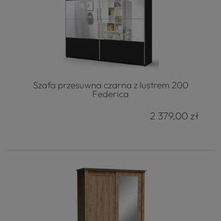
Szafa przesuwna czarna z lustrem 200
Federica
2 379,00 zł