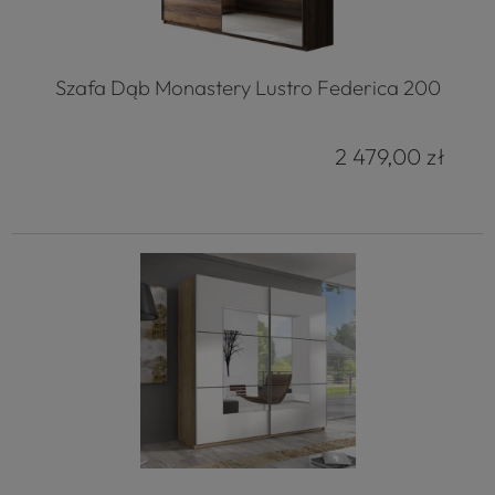
Szafa Dąb Monastery Lustro Federica 200
2 479,00 zł