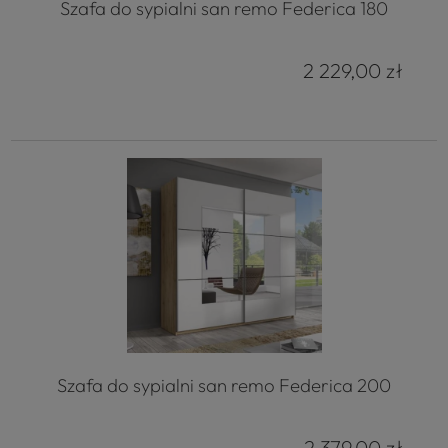
Szafa do sypialni san remo Federica 180
2 229,00 zł
Szafa do sypialni san remo Federica 200
2 379,00 zł