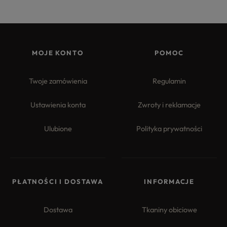
MOJE KONTO
POMOC
Twoje zamówienia
Regulamin
Ustawienia konta
Zwroty i reklamacje
Ulubione
Polityka prywatności
PŁATNOŚCI I DOSTAWA
INFORMACJE
Dostawa
Tkaniny obiciowe