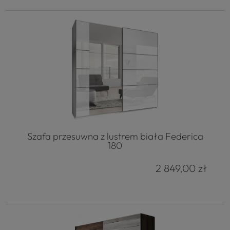
Szafa przesuwna z lustrem biała Federica
180
2 849,00 zł