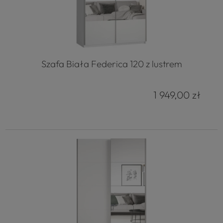
Szafa Biała Federica 120 z lustrem
1 949,00 zł