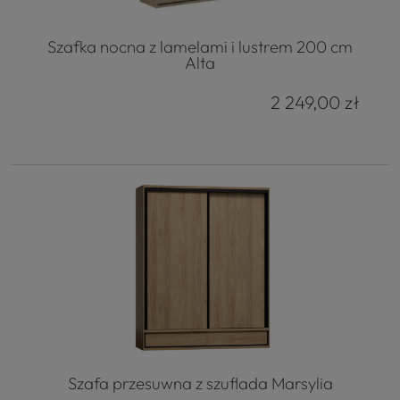
Szafka nocna z lamelami i lustrem 200 cm
Alta
2 249,00 zł
Szafa przesuwna z szuflada Marsylia