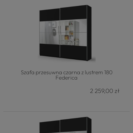
Szafa przesuwna czarna z lustrem 180
Federica
2 259,00 zł