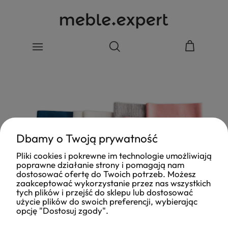
Dbamy o Twoją prywatność
Pliki cookies i pokrewne im technologie umożliwiają
poprawne działanie strony i pomagają nam
dostosować ofertę do Twoich potrzeb. Możesz
zaakceptować wykorzystanie przez nas wszystkich
tych plików i przejść do sklepu lub dostosować
użycie plików do swoich preferencji, wybierając
opcję "Dostosuj zgody".