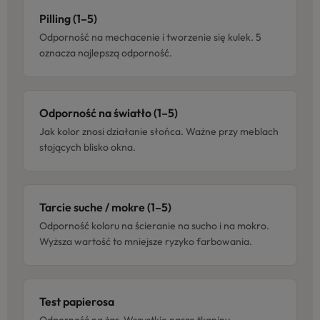
Pilling (1–5)
Odporność na mechacenie i tworzenie się kulek. 5
oznacza najlepszą odporność.
Odporność na światło (1–5)
Jak kolor znosi działanie słońca. Ważne przy meblach
stojących blisko okna.
Tarcie suche / mokre (1–5)
Odporność koloru na ścieranie na sucho i na mokro.
Wyższa wartość to mniejsze ryzyko farbowania.
Test papierosa