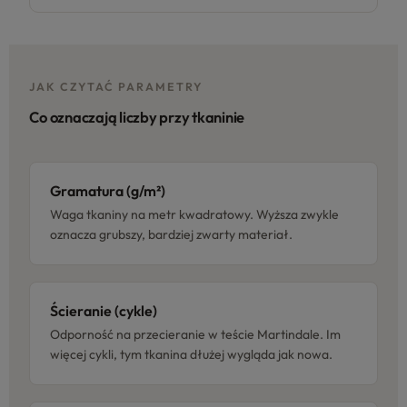
JAK CZYTAĆ PARAMETRY
Co oznaczają liczby przy tkaninie
Gramatura (g/m²)
Waga tkaniny na metr kwadratowy. Wyższa zwykle
oznacza grubszy, bardziej zwarty materiał.
Ścieranie (cykle)
Odporność na przecieranie w teście Martindale. Im
więcej cykli, tym tkanina dłużej wygląda jak nowa.