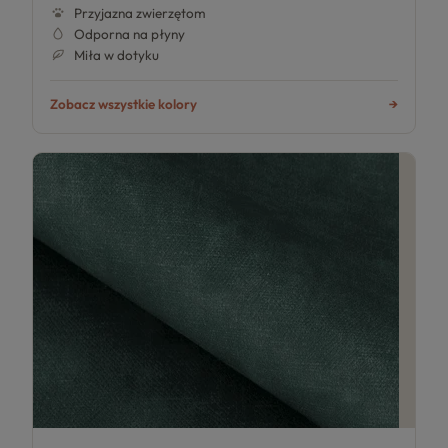
Przyjazna zwierzętom
Odporna na płyny
Miła w dotyku
Zobacz wszystkie kolory