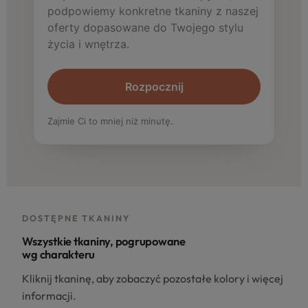
podpowiemy konkretne tkaniny z naszej
oferty dopasowane do Twojego stylu
życia i wnętrza.
Rozpocznij
Zajmie Ci to mniej niż minutę.
DOSTĘPNE TKANINY
Wszystkie tkaniny, pogrupowane
wg charakteru
Kliknij tkaninę, aby zobaczyć pozostałe kolory i więcej
informacji.