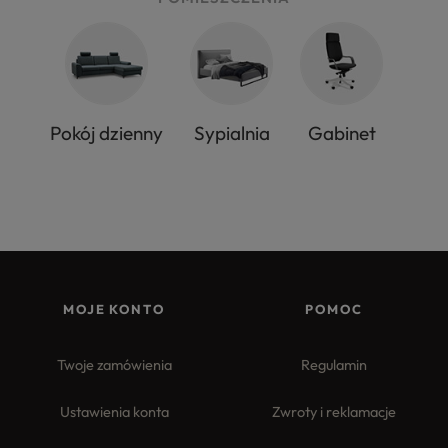
Pokój dzienny
Sypialnia
Gabinet
MOJE KONTO
POMOC
Twoje zamówienia
Regulamin
Ustawienia konta
Zwroty i reklamacje