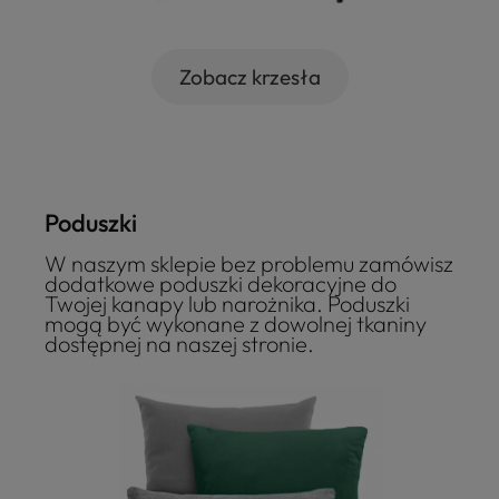
Zobacz krzesła
Poduszki
W naszym sklepie bez problemu zamówisz
dodatkowe poduszki dekoracyjne do
Twojej kanapy lub narożnika. Poduszki
mogą być wykonane z dowolnej tkaniny
dostępnej na naszej stronie.