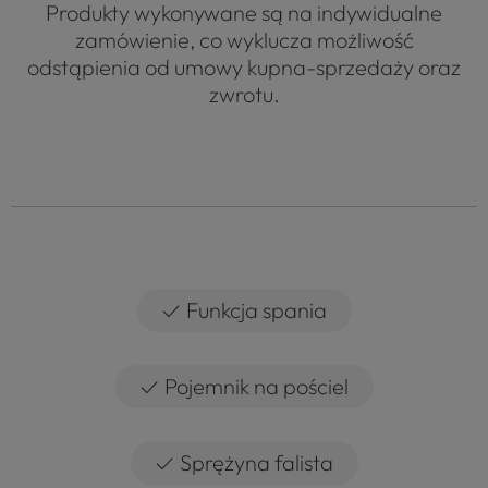
Produkty wykonywane są na indywidualne
zamówienie, co wyklucza możliwość
odstąpienia od umowy kupna-sprzedaży oraz
zwrotu.
✓
Funkcja spania
✓
Pojemnik na pościel
✓
Sprężyna falista