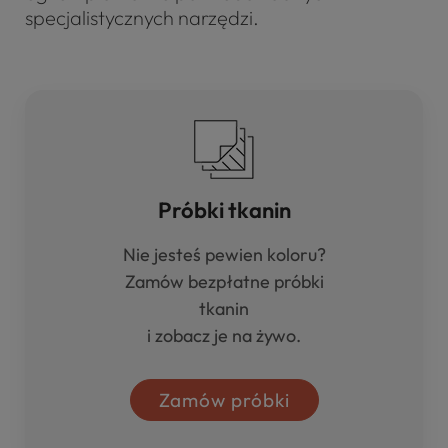
specjalistycznych narzędzi.
Próbki tkanin
Nie jesteś pewien koloru?
Zamów bezpłatne próbki
tkanin
i zobacz je na żywo.
Zamów próbki