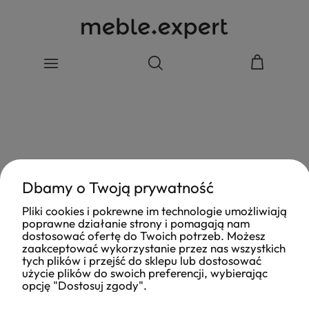
Dbamy o Twoją prywatność
Pliki cookies i pokrewne im technologie umożliwiają
poprawne działanie strony i pomagają nam
dostosować ofertę do Twoich potrzeb. Możesz
zaakceptować wykorzystanie przez nas wszystkich
tych plików i przejść do sklepu lub dostosować
użycie plików do swoich preferencji, wybierając
opcję "Dostosuj zgody".