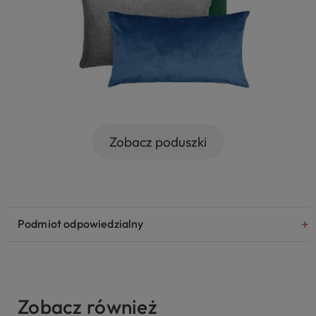
Zobacz poduszki
Podmiot odpowiedzialny
Zobacz również