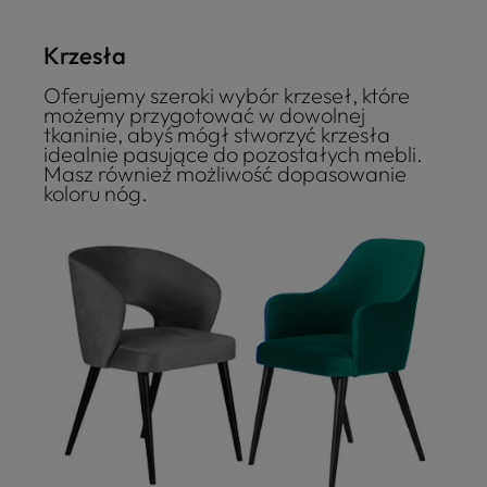
Krzesła
Oferujemy szeroki wybór krzeseł, które
możemy przygotować w dowolnej
tkaninie, abyś mógł stworzyć krzesła
idealnie pasujące do pozostałych mebli.
Masz również możliwość dopasowanie
koloru nóg.