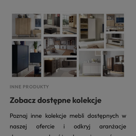
INNE PRODUKTY
Zobacz dostępne kolekcje
Poznaj inne kolekcje mebli dostępnych w
naszej ofercie i odkryj aranżacje