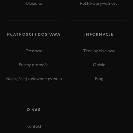
Ulubione
Polityka prywatności
PŁATNOŚCI I DOSTAWA
INFORMACJE
Dostawa
Tkaniny obiciowe
Formy płatności
Opinie
Najczęściej zadawane pytania
Blog
O NAS
Kontakt