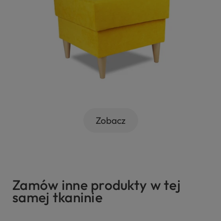
Zobacz
Zamów inne produkty w tej
samej tkaninie