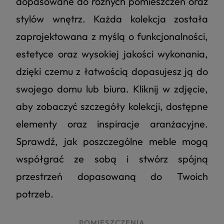
dopasowane do różnych pomieszczeń oraz
stylów wnętrz. Każda kolekcja została
zaprojektowana z myślą o funkcjonalności,
estetyce oraz wysokiej jakości wykonania,
dzięki czemu z łatwością dopasujesz ją do
swojego domu lub biura. Kliknij w zdjęcie,
aby zobaczyć szczegóły kolekcji, dostępne
elementy oraz inspiracje aranżacyjne.
Sprawdź, jak poszczególne meble mogą
współgrać ze sobą i stwórz spójną
przestrzeń dopasowaną do Twoich
potrzeb.
POMIESZCZENIA