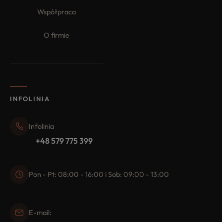
Współpraca
O firmie
INFOLINIA
Infolinia
+48 579 775 399
Pon - Pt: 08:00 - 16:00 i Sob: 09:00 - 13:00
E-mail: