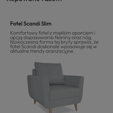
Fotel Scandi Slim
Komfortowy fotel z miękkim oparciem i
opcją dopasowania tkaniny oraz nóg.
Nowoczesna forma tej bryły sprawia, że
fotel Scandi doskonale wpasowuje się w
aktualne trendy aranżacyjne.