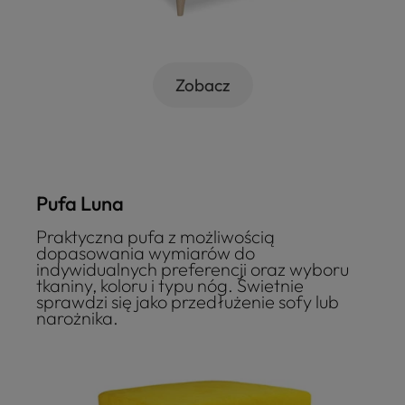
Zobacz
Pufa Luna
Praktyczna pufa z możliwością
dopasowania wymiarów do
indywidualnych preferencji oraz wyboru
tkaniny, koloru i typu nóg. Świetnie
sprawdzi się jako przedłużenie sofy lub
narożnika.