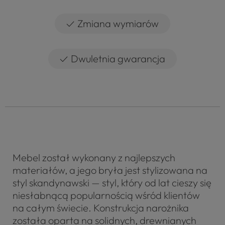
✓
Zmiana wymiarów
✓
Dwuletnia gwarancja
Mebel został wykonany z najlepszych
materiałów, a jego bryła jest stylizowana na
styl skandynawski — styl, który od lat cieszy się
niesłabnącą popularnością wśród klientów
na całym świecie. Konstrukcja narożnika
została oparta na solidnych, drewnianych