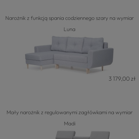
Narożnik z funkcją spania codziennego szary na wymiar
Luna
3 179,00 zł
Mały narożnik z regulowanymi zagłówkami na wymiar
Madi