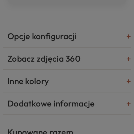
Opcje konfiguracji
Zobacz zdjęcia 360
Inne kolory
Dodatkowe informacje
Kupowane razem