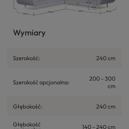
Wymiary
Szerokość:
240 cm
200 - 300
Szerokość opcjonalna:
cm
Głębokość:
240 cm
Głębokość
140 - 240 cm