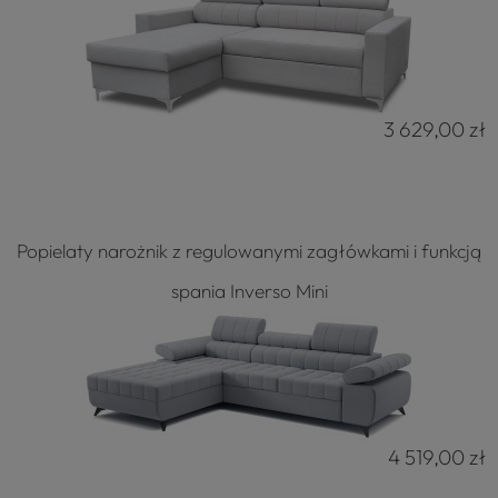
3 629,00 zł
Popielaty narożnik z regulowanymi zagłówkami i funkcją
spania Inverso Mini
4 519,00 zł