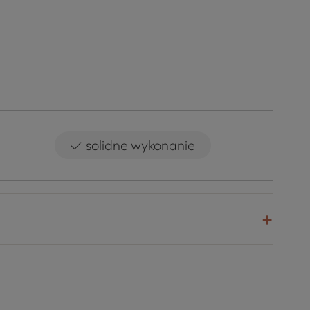
✓
solidne wykonanie