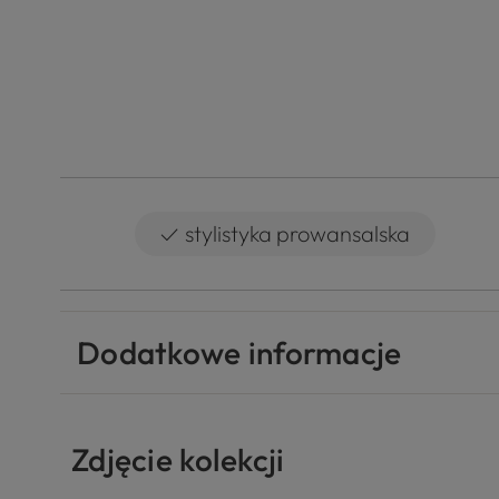
✓
stylistyka prowansalska
Dodatkowe informacje
Zdjęcie kolekcji