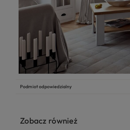
Podmiot odpowiedzialny
Zobacz również