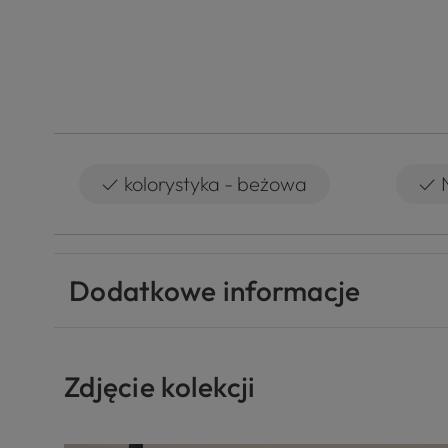
✓
✓
kolorystyka - beżowa
Dodatkowe informacje
Zdjęcie kolekcji