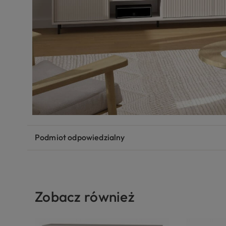
Podmiot odpowiedzialny
Zobacz również