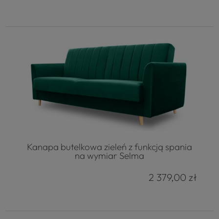
Kanapa butelkowa zieleń z funkcją spania
na wymiar Selma
2 379,00 zł