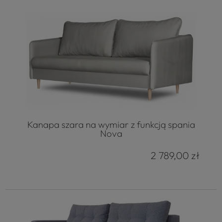
Kanapa szara na wymiar z funkcją spania
Nova
2 789,00 zł