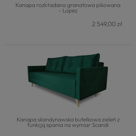
Kanapa rozkładana granatowa pikowana
- Lopez
2 549,00 zł
Kanapa skandynawska butelkowa zieleń z
funkcją spania na wymiar Scandi