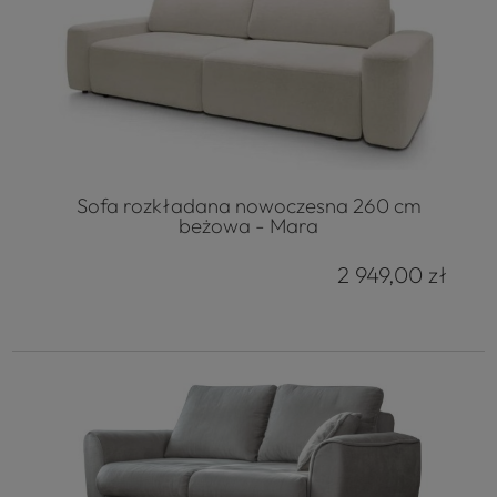
Sofa rozkładana nowoczesna 260 cm
beżowa - Mara
2 949,00 zł