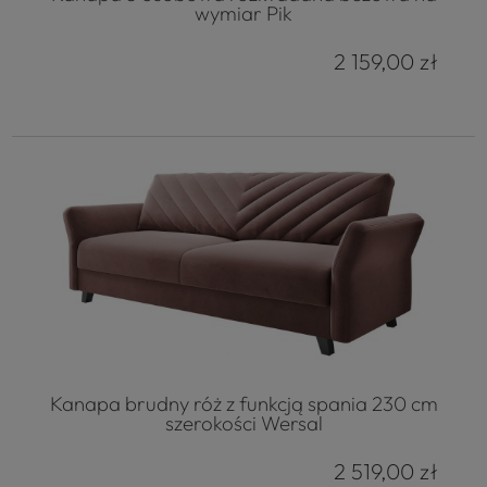
wymiar Pik
2 159,00 zł
Kanapa brudny róż z funkcją spania 230 cm
szerokości Wersal
2 519,00 zł