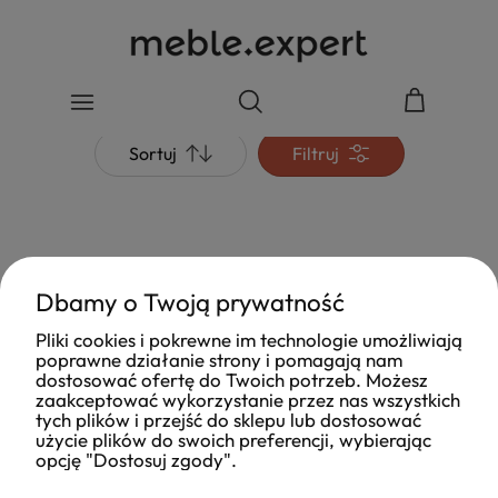
Sortuj
Filtruj
Dbamy o Twoją prywatność
Pliki cookies i pokrewne im technologie umożliwiają
poprawne działanie strony i pomagają nam
dostosować ofertę do Twoich potrzeb. Możesz
zaakceptować wykorzystanie przez nas wszystkich
tych plików i przejść do sklepu lub dostosować
użycie plików do swoich preferencji, wybierając
opcję "Dostosuj zgody".