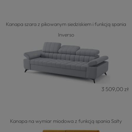
Kanapa szara z pikowanym siedziskiem i funkcją spania
Inverso
3 509,00 zł
Kanapa na wymiar miodowa z funkcją spania Salty