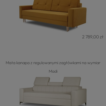
2 789,00 zł
Mała kanapa z regulowanymi zagłówkami na wymiar
Madi