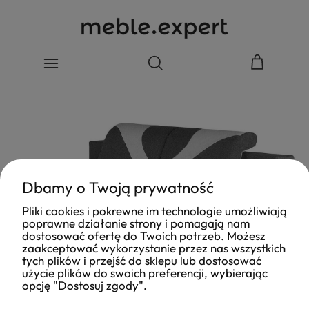
Dbamy o Twoją prywatność
Pliki cookies i pokrewne im technologie umożliwiają
poprawne działanie strony i pomagają nam
dostosować ofertę do Twoich potrzeb. Możesz
zaakceptować wykorzystanie przez nas wszystkich
tych plików i przejść do sklepu lub dostosować
użycie plików do swoich preferencji, wybierając
opcję "Dostosuj zgody".