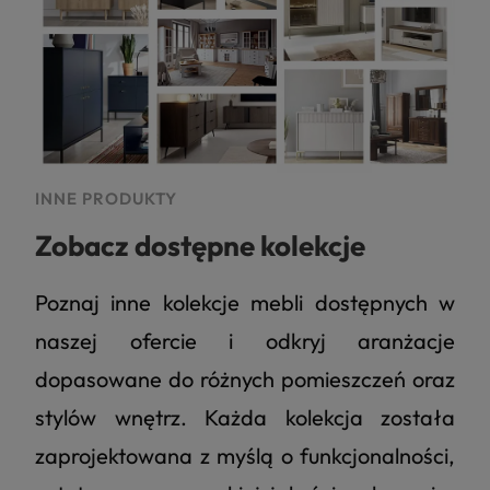
INNE PRODUKTY
Zobacz dostępne kolekcje
Poznaj inne kolekcje mebli dostępnych w
naszej ofercie i odkryj aranżacje
dopasowane do różnych pomieszczeń oraz
stylów wnętrz. Każda kolekcja została
zaprojektowana z myślą o funkcjonalności,