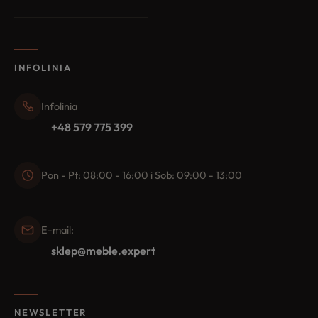
INFOLINIA
Infolinia
+48 579 775 399
Pon - Pt: 08:00 - 16:00 i Sob: 09:00 - 13:00
E-mail:
sklep@meble.expert
NEWSLETTER