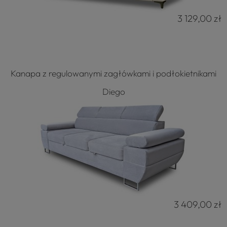
3 129,00 zł
Kanapa z regulowanymi zagłówkami i podłokietnikami
Diego
3 409,00 zł