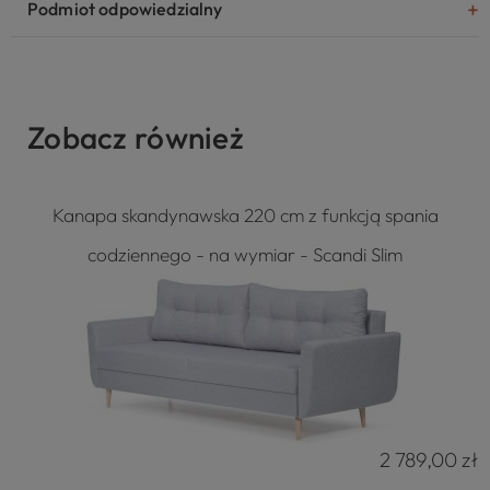
Podmiot odpowiedzialny
Zobacz również
Kanapa skandynawska 220 cm z funkcją spania
codziennego - na wymiar - Scandi Slim
2 789,00 zł