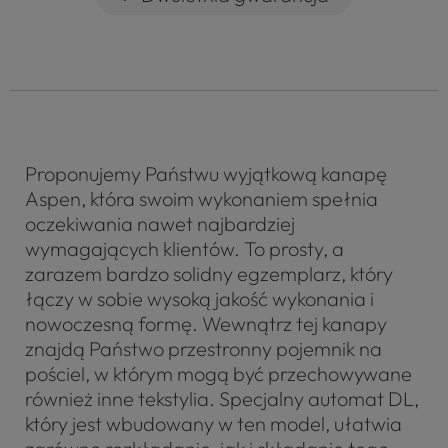
Proponujemy Państwu wyjątkową kanapę
Aspen, która swoim wykonaniem spełnia
oczekiwania nawet najbardziej
wymagających klientów. To prosty, a
zarazem bardzo solidny egzemplarz, który
łączy w sobie wysoką jakość wykonania i
nowoczesną formę. Wewnątrz tej kanapy
znajdą Państwo przestronny pojemnik na
pościel, w którym mogą być przechowywane
również inne tekstylia. Specjalny automat DL,
który jest wbudowany w ten model, ułatwia