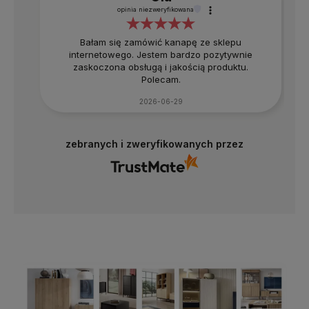
opinia niezweryfikowana
Bałam się zamówić kanapę ze sklepu
internetowego. Jestem bardzo pozytywnie
zaskoczona obsługą i jakością produktu.
Polecam.
2026-06-29
zebranych i zweryfikowanych przez