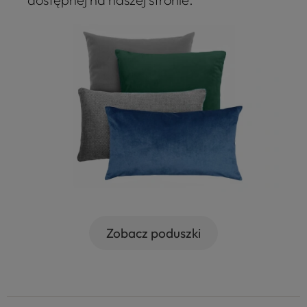
Zobacz poduszki