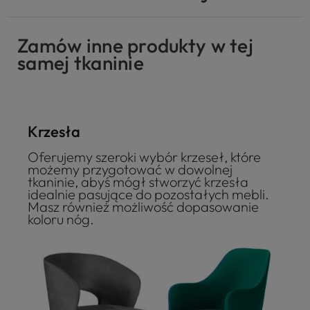
Zamów inne produkty w tej
samej tkaninie
Krzesła
Oferujemy szeroki wybór krzeseł, które
możemy przygotować w dowolnej
tkaninie, abyś mógł stworzyć krzesła
idealnie pasujące do pozostałych mebli.
Masz również możliwość dopasowanie
koloru nóg.