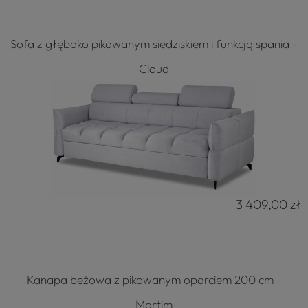
Sofa z głęboko pikowanym siedziskiem i funkcją spania -
Cloud
3 409,00 zł
Kanapa beżowa z pikowanym oparciem 200 cm -
Martim