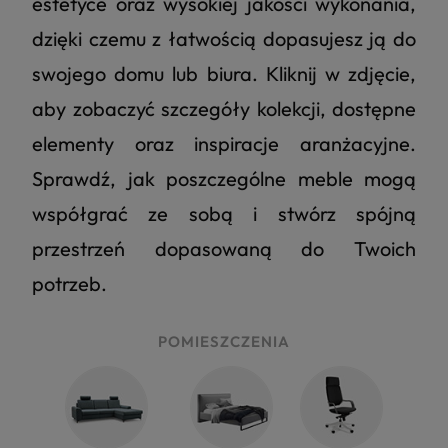
estetyce oraz wysokiej jakości wykonania,
dzięki czemu z łatwością dopasujesz ją do
swojego domu lub biura. Kliknij w zdjęcie,
aby zobaczyć szczegóły kolekcji, dostępne
elementy oraz inspiracje aranżacyjne.
Sprawdź, jak poszczególne meble mogą
współgrać ze sobą i stwórz spójną
przestrzeń dopasowaną do Twoich
potrzeb.
POMIESZCZENIA