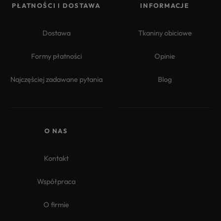
PŁATNOŚCI I DOSTAWA
INFORMACJE
Dostawa
Tkaniny obiciowe
Formy płatności
Opinie
Najczęściej zadawane pytania
Blog
O NAS
Kontakt
Współpraca
O firmie