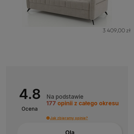
3 409,00 zł
4.8
Na podstawie
177
opinii
z całego okresu
Ocena
Jak zbieramy opinie?
Ola