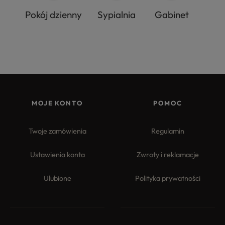
Pokój dzienny
Sypialnia
Gabinet
MOJE KONTO
POMOC
Twoje zamówienia
Regulamin
Ustawienia konta
Zwroty i reklamacje
Ulubione
Polityka prywatności