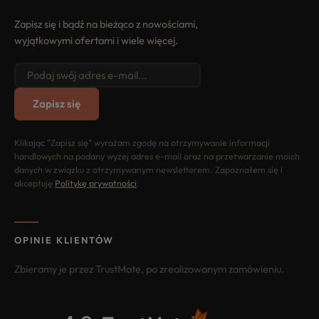
Zapisz się i bądź na bieżąco z nowościami,
wyjątkowymi ofertami i wiele więcej.
Zapisz się
Klikając "Zapisz się" wyrażam zgodę na otrzymywanie informacji
handlowych na podany wyżej adres e-mail oraz na przetwarzanie moich
danych w związku z otrzymywanym newsletterem. Zapoznałem się i
akceptuję
Politykę prywatności
.
OPINIE KLIENTÓW
Zbieramy je przez TrustMate, po zrealizowanym zamówieniu.