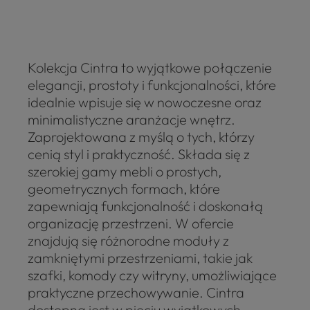
Kolekcja Cintra to wyjątkowe połączenie
elegancji, prostoty i funkcjonalności, które
idealnie wpisuje się w nowoczesne oraz
minimalistyczne aranżacje wnętrz.
Zaprojektowana z myślą o tych, którzy
cenią styl i praktyczność. Składa się z
szerokiej gamy mebli o prostych,
geometrycznych formach, które
zapewniają funkcjonalność i doskonałą
organizację przestrzeni. W ofercie
znajdują się różnorodne moduły z
zamkniętymi przestrzeniami, takie jak
szafki, komody czy witryny, umożliwiające
praktyczne przechowywanie. Cintra
dostępna jest w pięciu wyjątkowych