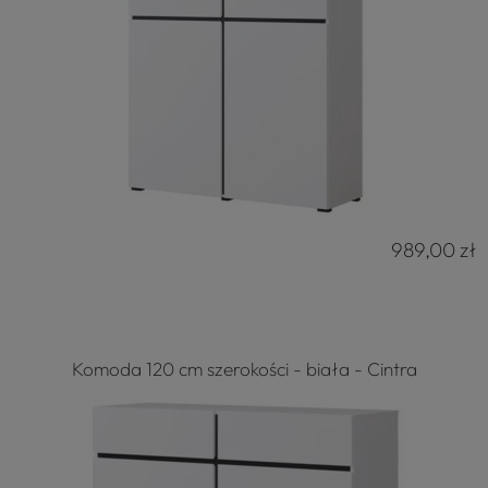
989,00 zł
Komoda 120 cm szerokości - biała - Cintra