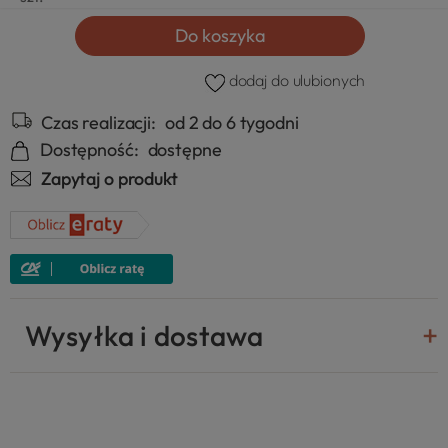
Do koszyka
dodaj do ulubionych
Czas realizacji:
od 2 do 6 tygodni
Dostępność:
dostępne
Zapytaj o produkt
Wysyłka i dostawa