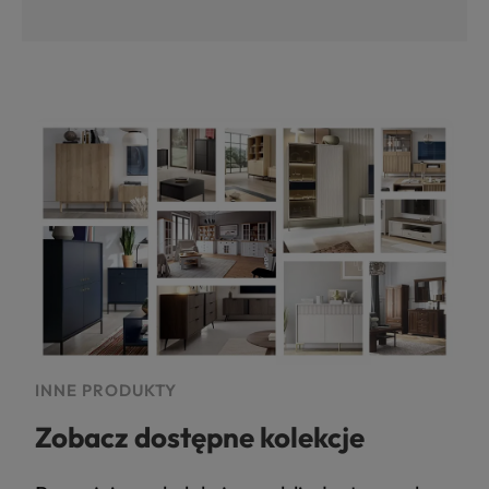
INNE PRODUKTY
Zobacz dostępne kolekcje