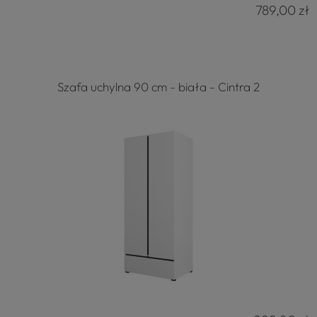
789,00 zł
Szafa uchylna 90 cm - biała - Cintra 2