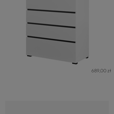
689,00 zł