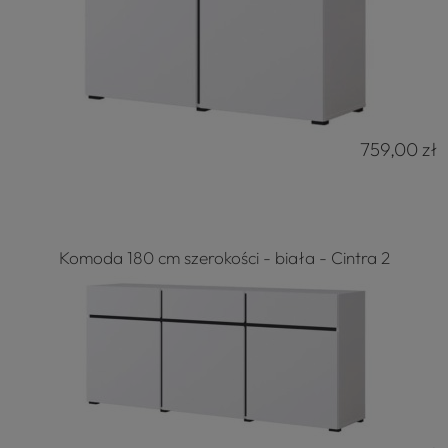
759,00 zł
Komoda 180 cm szerokości - biała - Cintra 2