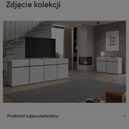
Zdjęcie kolekcji
Podmiot odpowiedzialny