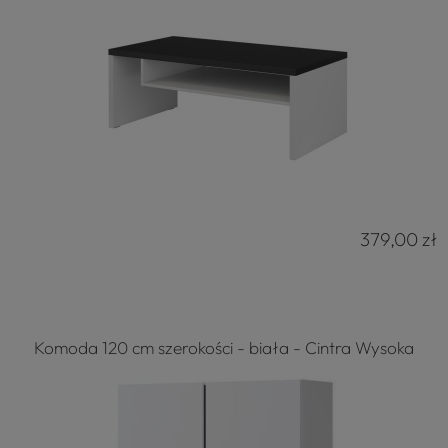
379,00 zł
Komoda 120 cm szerokości - biała - Cintra Wysoka