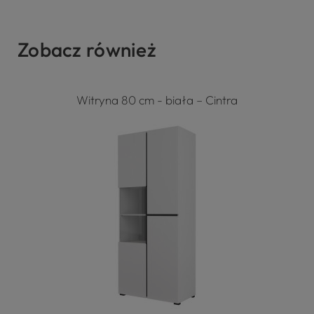
Zobacz również
Witryna 80 cm - biała – Cintra