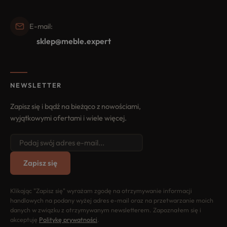
E-mail:
sklep@meble.expert
NEWSLETTER
Zapisz się i bądź na bieżąco z nowościami,
wyjątkowymi ofertami i wiele więcej.
Zapisz się
Klikając "Zapisz się" wyrażam zgodę na otrzymywanie informacji
handlowych na podany wyżej adres e-mail oraz na przetwarzanie moich
danych w związku z otrzymywanym newsletterem. Zapoznałem się i
akceptuję
Politykę prywatności
.