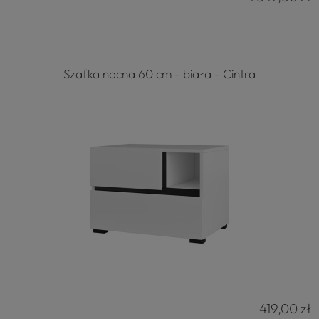
Szafka nocna 60 cm - biała - Cintra
419,00 zł