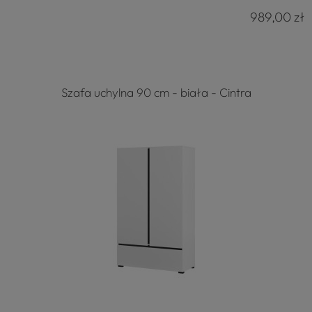
989,00 zł
Szafa uchylna 90 cm - biała - Cintra