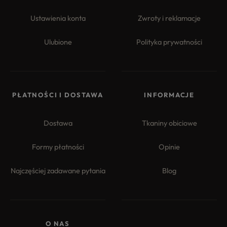
Ustawienia konta
Zwroty i reklamacje
Ulubione
Polityka prywatności
PŁATNOŚCI I DOSTAWA
INFORMACJE
Dostawa
Tkaniny obiciowe
Formy płatności
Opinie
Najczęściej zadawane pytania
Blog
O NAS