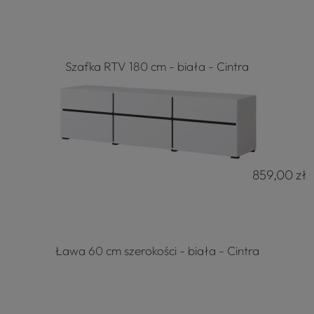
Szafka RTV 180 cm - biała - Cintra
859,00 zł
Ława 60 cm szerokości - biała - Cintra