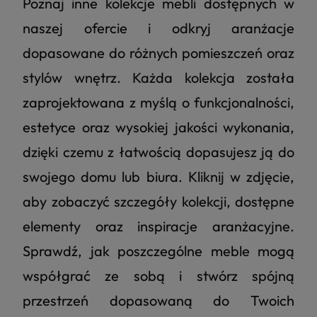
Poznaj inne kolekcje mebli dostępnych w
naszej ofercie i odkryj aranżacje
dopasowane do różnych pomieszczeń oraz
stylów wnętrz. Każda kolekcja została
zaprojektowana z myślą o funkcjonalności,
estetyce oraz wysokiej jakości wykonania,
dzięki czemu z łatwością dopasujesz ją do
swojego domu lub biura. Kliknij w zdjęcie,
aby zobaczyć szczegóły kolekcji, dostępne
elementy oraz inspiracje aranżacyjne.
Sprawdź, jak poszczególne meble mogą
współgrać ze sobą i stwórz spójną
przestrzeń dopasowaną do Twoich