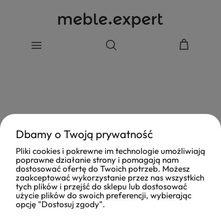
Dbamy o Twoją prywatność
Pliki cookies i pokrewne im technologie umożliwiają
poprawne działanie strony i pomagają nam
dostosować ofertę do Twoich potrzeb. Możesz
zaakceptować wykorzystanie przez nas wszystkich
tych plików i przejść do sklepu lub dostosować
użycie plików do swoich preferencji, wybierając
opcję "Dostosuj zgody".