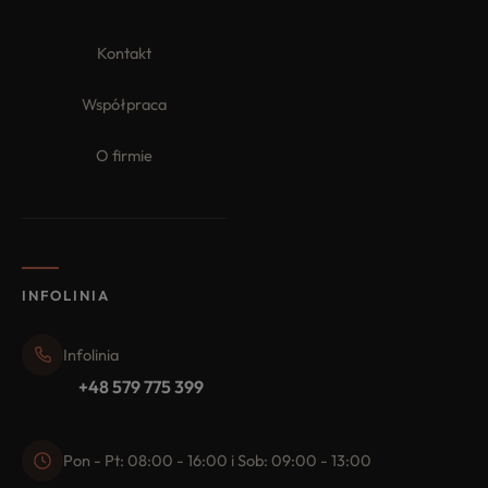
Kontakt
Współpraca
O firmie
INFOLINIA
Infolinia
+48 579 775 399
Pon - Pt: 08:00 - 16:00 i Sob: 09:00 - 13:00