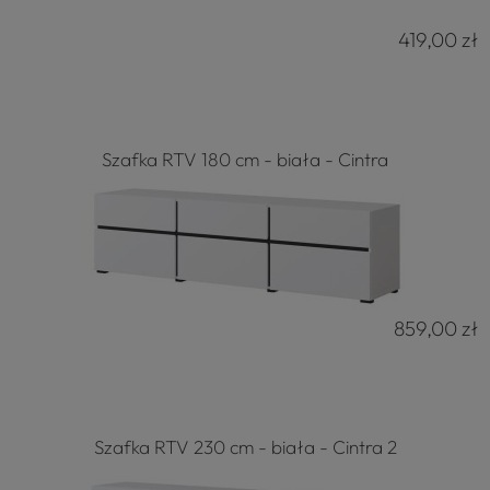
419,00 zł
Szafka RTV 180 cm - biała - Cintra
859,00 zł
Szafka RTV 230 cm - biała - Cintra 2