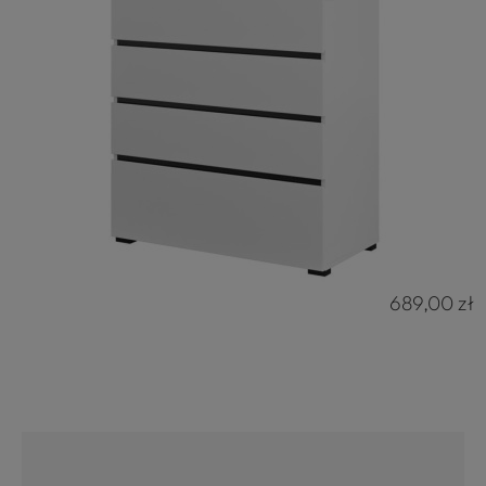
689,00 zł