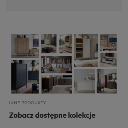
INNE PRODUKTY
Zobacz dostępne kolekcje