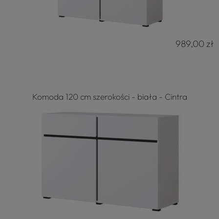
989,00 zł
Komoda 120 cm szerokości - biała - Cintra