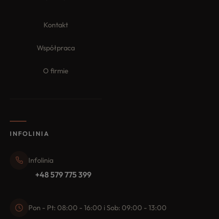
Kontakt
Współpraca
O firmie
INFOLINIA
Infolinia
+48 579 775 399
Pon - Pt: 08:00 - 16:00 i Sob: 09:00 - 13:00