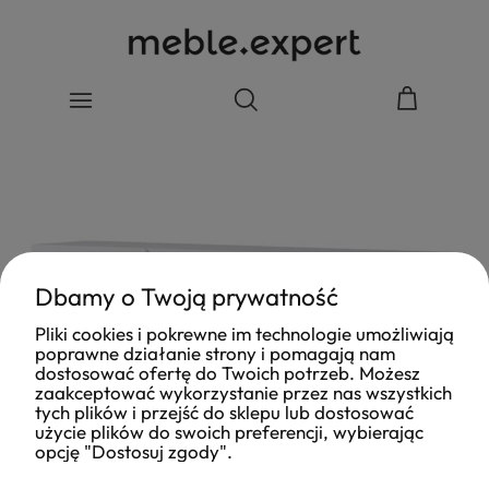
Dbamy o Twoją prywatność
Pliki cookies i pokrewne im technologie umożliwiają
poprawne działanie strony i pomagają nam
dostosować ofertę do Twoich potrzeb. Możesz
zaakceptować wykorzystanie przez nas wszystkich
tych plików i przejść do sklepu lub dostosować
użycie plików do swoich preferencji, wybierając
opcję "Dostosuj zgody".