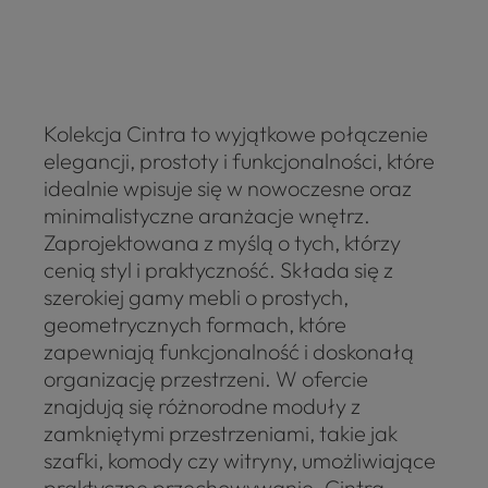
Kolekcja Cintra to wyjątkowe połączenie
elegancji, prostoty i funkcjonalności, które
idealnie wpisuje się w nowoczesne oraz
minimalistyczne aranżacje wnętrz.
Zaprojektowana z myślą o tych, którzy
cenią styl i praktyczność. Składa się z
szerokiej gamy mebli o prostych,
geometrycznych formach, które
zapewniają funkcjonalność i doskonałą
organizację przestrzeni. W ofercie
znajdują się różnorodne moduły z
zamkniętymi przestrzeniami, takie jak
szafki, komody czy witryny, umożliwiające
praktyczne przechowywanie. Cintra