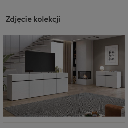
Zdjęcie kolekcji