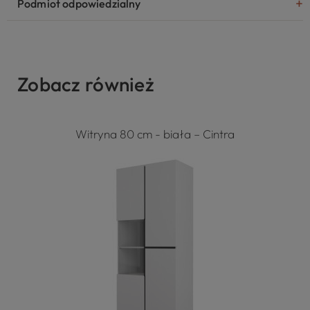
Podmiot odpowiedzialny
Zobacz również
Witryna 80 cm - biała – Cintra