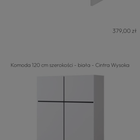
379,00 zł
Komoda 120 cm szerokości - biała - Cintra Wysoka