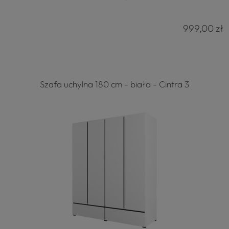
999,00 zł
Szafa uchylna 180 cm - biała - Cintra 3