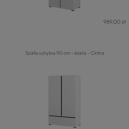
989,00 zł
Szafa uchylna 90 cm - biała - Cintra