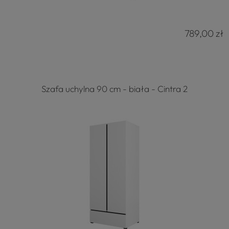
789,00 zł
Szafa uchylna 90 cm - biała - Cintra 2