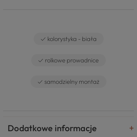
✓
kolorystyka - biała
✓
rolkowe prowadnice
✓
samodzielny montaż
Dodatkowe informacje