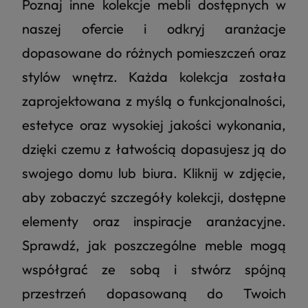
Poznaj inne kolekcje mebli dostępnych w
naszej ofercie i odkryj aranżacje
dopasowane do różnych pomieszczeń oraz
stylów wnętrz. Każda kolekcja została
zaprojektowana z myślą o funkcjonalności,
estetyce oraz wysokiej jakości wykonania,
dzięki czemu z łatwością dopasujesz ją do
swojego domu lub biura. Kliknij w zdjęcie,
aby zobaczyć szczegóły kolekcji, dostępne
elementy oraz inspiracje aranżacyjne.
Sprawdź, jak poszczególne meble mogą
współgrać ze sobą i stwórz spójną
przestrzeń dopasowaną do Twoich