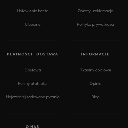
Ustawienia konta
Zwroty i reklamacje
Ulubione
Polityka prywatności
PŁATNOŚCI I DOSTAWA
INFORMACJE
Dostawa
Tkaniny obiciowe
Formy płatności
Opinie
Najczęściej zadawane pytania
Blog
O NAS