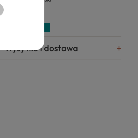
Wysyłka i dostawa