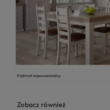
Podmiot odpowiedzialny
Zobacz również