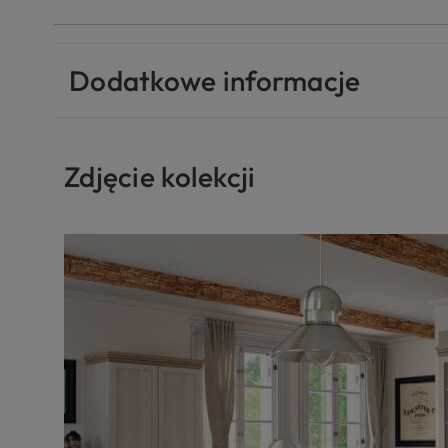
Dodatkowe informacje
Zdjęcie kolekcji