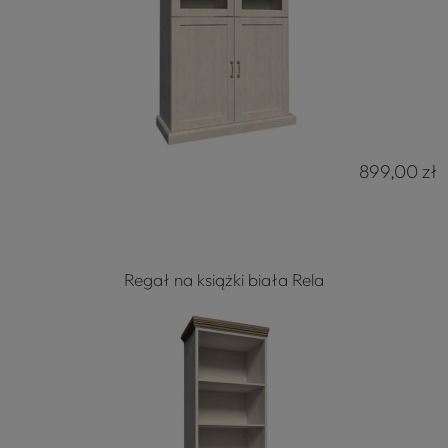
899,00 zł
Regał na książki biała Rela