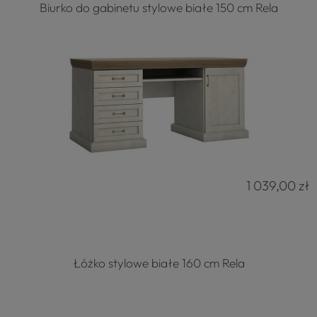
Biurko do gabinetu stylowe białe 150 cm Rela
1 039,00 zł
Łóżko stylowe białe 160 cm Rela