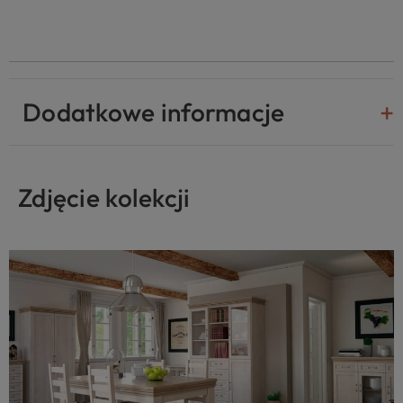
Dodatkowe informacje
Zdjęcie kolekcji