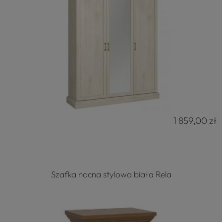
1 859,00 zł
Szafka nocna stylowa biała Rela