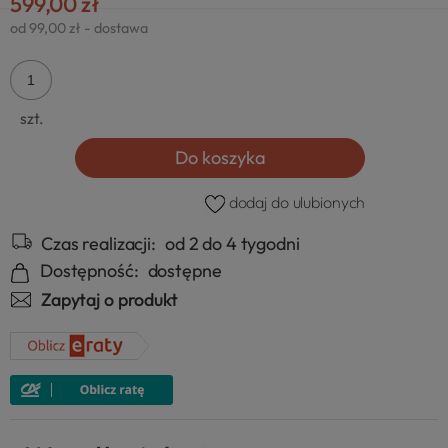
599,00 zł
od 99,00 zł
- dostawa
szt.
Do koszyka
dodaj do ulubionych
Czas realizacji:
od 2 do 4 tygodni
Dostępność:
dostępne
Zapytaj o produkt