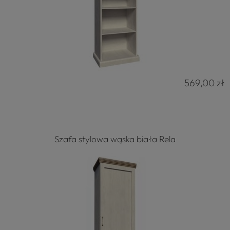
569,00 zł
Szafa stylowa wąska biała Rela