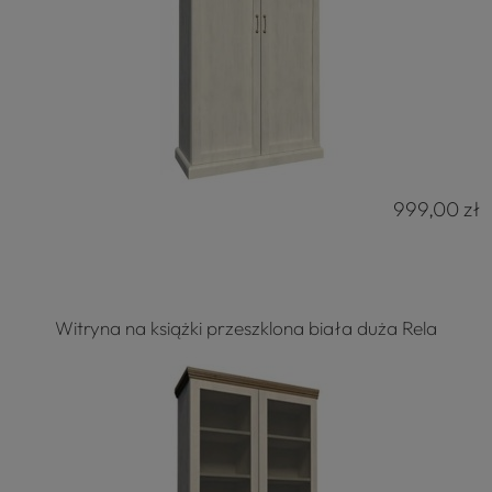
999,00 zł
Witryna na książki przeszklona biała duża Rela