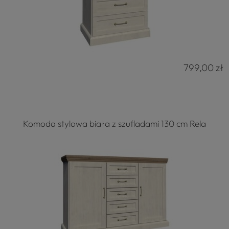
799,00 zł
Komoda stylowa biała z szufladami 130 cm Rela