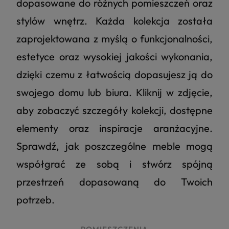
dopasowane do różnych pomieszczeń oraz
stylów wnętrz. Każda kolekcja została
zaprojektowana z myślą o funkcjonalności,
estetyce oraz wysokiej jakości wykonania,
dzięki czemu z łatwością dopasujesz ją do
swojego domu lub biura. Kliknij w zdjęcie,
aby zobaczyć szczegóły kolekcji, dostępne
elementy oraz inspiracje aranżacyjne.
Sprawdź, jak poszczególne meble mogą
współgrać ze sobą i stwórz spójną
przestrzeń dopasowaną do Twoich
potrzeb.