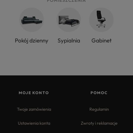
POMIESZCZENIA
Pokój dzienny
Sypialnia
Gabinet
MOJE KONTO
POMOC
Twoje zamówienia
Regulamin
Ustawienia konta
Zwroty i reklamacje