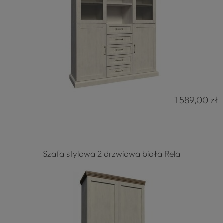
1 589,00 zł
Szafa stylowa 2 drzwiowa biała Rela