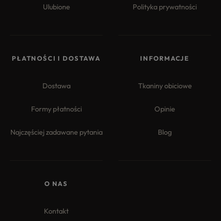
Ulubione
Polityka prywatności
PŁATNOŚCI I DOSTAWA
INFORMACJE
Dostawa
Tkaniny obiciowe
Formy płatności
Opinie
Najczęściej zadawane pytania
Blog
O NAS
Kontakt