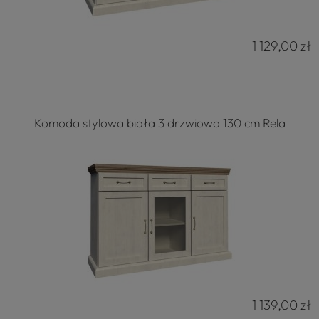
1 129,00 zł
Komoda stylowa biała 3 drzwiowa 130 cm Rela
1 139,00 zł