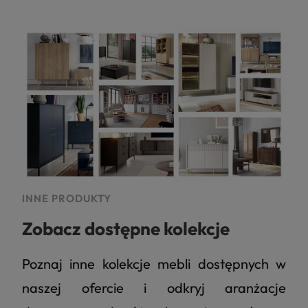
INNE PRODUKTY
Zobacz dostępne kolekcje
Poznaj inne kolekcje mebli dostępnych w
naszej ofercie i odkryj aranżacje