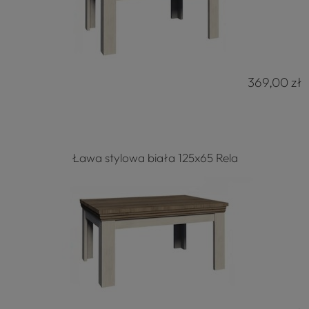
369,00 zł
Ława stylowa biała 125x65 Rela