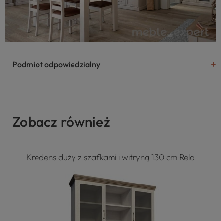
Podmiot odpowiedzialny
Zobacz również
Kredens duży z szafkami i witryną 130 cm Rela