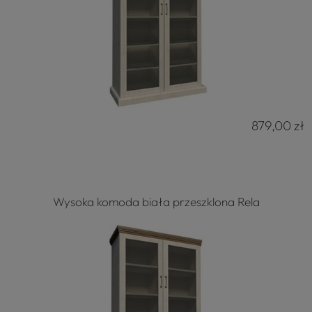
879,00 zł
Wysoka komoda biała przeszklona Rela