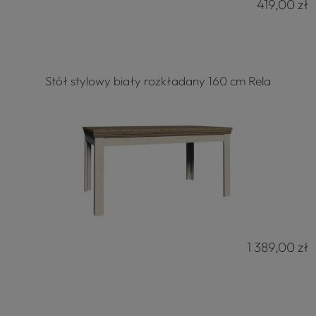
419,00 zł
Stół stylowy biały rozkładany 160 cm Rela
1 389,00 zł