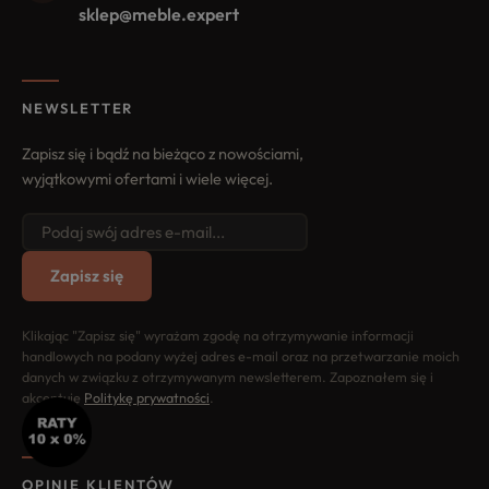
sklep@meble.expert
NEWSLETTER
Zapisz się i bądź na bieżąco z nowościami,
wyjątkowymi ofertami i wiele więcej.
Zapisz się
Klikając "Zapisz się" wyrażam zgodę na otrzymywanie informacji
handlowych na podany wyżej adres e-mail oraz na przetwarzanie moich
danych w związku z otrzymywanym newsletterem. Zapoznałem się i
akceptuję
Politykę prywatności
.
OPINIE KLIENTÓW