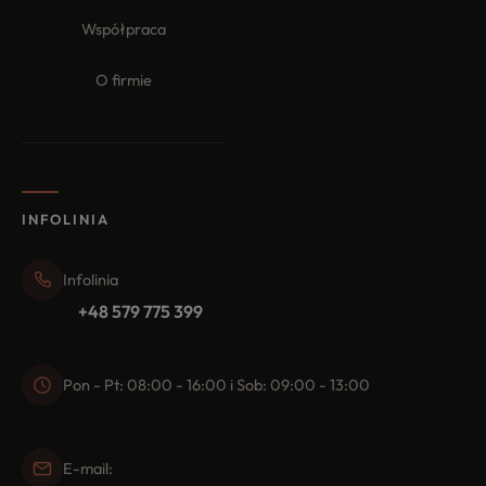
Współpraca
O firmie
INFOLINIA
Infolinia
+48 579 775 399
Pon - Pt: 08:00 - 16:00 i Sob: 09:00 - 13:00
E-mail: