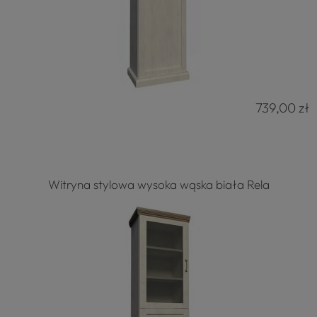
739,00 zł
Witryna stylowa wysoka wąska biała Rela