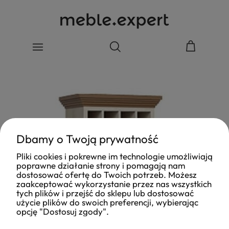
Dbamy o Twoją prywatność
Pliki cookies i pokrewne im technologie umożliwiają
poprawne działanie strony i pomagają nam
dostosować ofertę do Twoich potrzeb. Możesz
zaakceptować wykorzystanie przez nas wszystkich
tych plików i przejść do sklepu lub dostosować
użycie plików do swoich preferencji, wybierając
opcję "Dostosuj zgody".