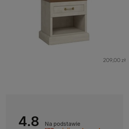
209,00 zł
4.8
Na podstawie