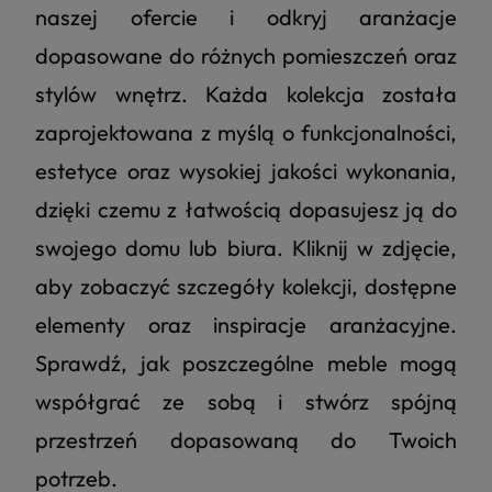
naszej ofercie i odkryj aranżacje
dopasowane do różnych pomieszczeń oraz
stylów wnętrz. Każda kolekcja została
zaprojektowana z myślą o funkcjonalności,
estetyce oraz wysokiej jakości wykonania,
dzięki czemu z łatwością dopasujesz ją do
swojego domu lub biura. Kliknij w zdjęcie,
aby zobaczyć szczegóły kolekcji, dostępne
elementy oraz inspiracje aranżacyjne.
Sprawdź, jak poszczególne meble mogą
współgrać ze sobą i stwórz spójną
przestrzeń dopasowaną do Twoich
potrzeb.