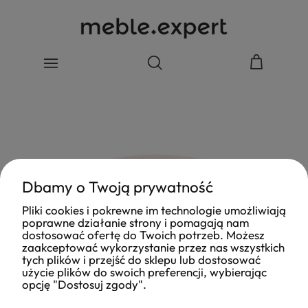
Dbamy o Twoją prywatność
Pliki cookies i pokrewne im technologie umożliwiają
poprawne działanie strony i pomagają nam
dostosować ofertę do Twoich potrzeb. Możesz
zaakceptować wykorzystanie przez nas wszystkich
tych plików i przejść do sklepu lub dostosować
użycie plików do swoich preferencji, wybierając
opcję "Dostosuj zgody".