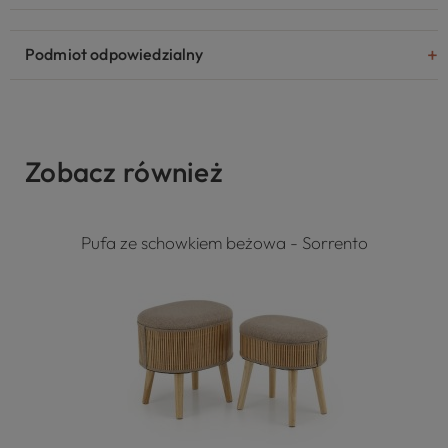
Podmiot odpowiedzialny
Zobacz również
Pufa ze schowkiem beżowa - Sorrento