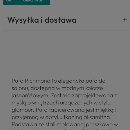
Wysyłka i dostawa
Pufa Richmond to elegancka pufa do
salonu, dostępna w modnym kolorze
jasnoróżowym. Została zaprojektowana z
myślą o wnętrzach urządzonych w stylu
glamour. Pufa tapicerowana jest miękką i
przyjemną w dotyku tkaniną aksamitną.
Podstawa ze stali malowanej proszkowo w