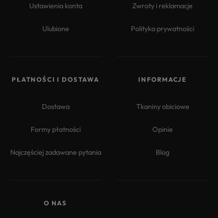
Ustawienia konta
Zwroty i reklamacje
Ulubione
Polityka prywatności
PŁATNOŚCI I DOSTAWA
INFORMACJE
Dostawa
Tkaniny obiciowe
Formy płatności
Opinie
Najczęściej zadawane pytania
Blog
O NAS