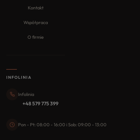
Kontakt
Współpraca
O firmie
INFOLINIA
Infolinia
+48 579 775 399
Pon - Pt: 08:00 - 16:00 i Sob: 09:00 - 13:00