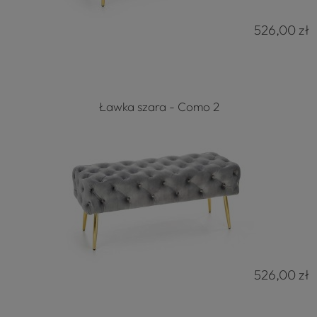
526,00 zł
Ławka szara - Como 2
526,00 zł