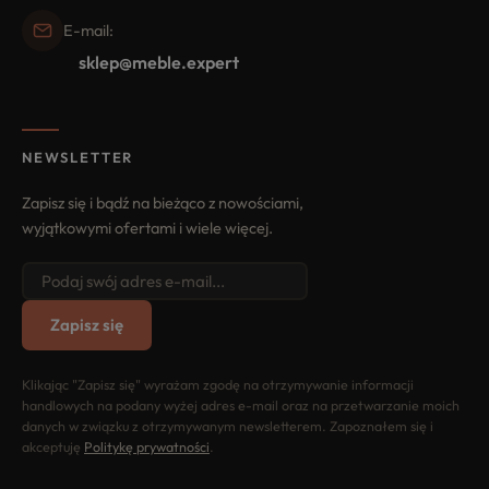
E-mail:
sklep@meble.expert
NEWSLETTER
Zapisz się i bądź na bieżąco z nowościami,
wyjątkowymi ofertami i wiele więcej.
Zapisz się
Klikając "Zapisz się" wyrażam zgodę na otrzymywanie informacji
handlowych na podany wyżej adres e-mail oraz na przetwarzanie moich
danych w związku z otrzymywanym newsletterem. Zapoznałem się i
akceptuję
Politykę prywatności
.