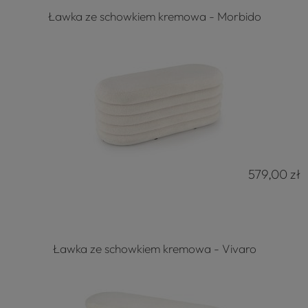
Ławka ze schowkiem kremowa - Morbido
579,00 zł
Ławka ze schowkiem kremowa - Vivaro