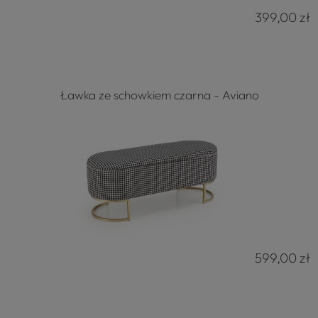
399,00 zł
Ławka ze schowkiem czarna - Aviano
599,00 zł