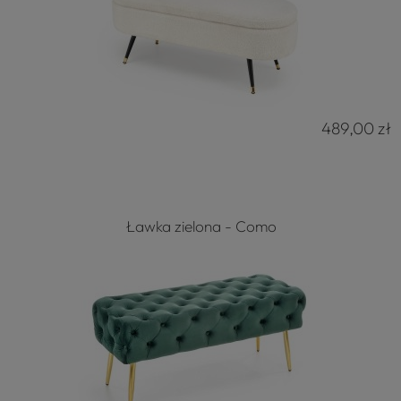
489,00 zł
Ławka zielona - Como