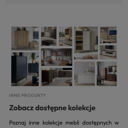
INNE PRODUKTY
Zobacz dostępne kolekcje
Poznaj inne kolekcje mebli dostępnych w