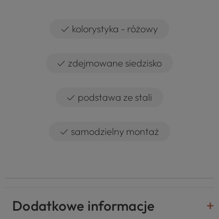
✓
kolorystyka - różowy
✓
zdejmowane siedzisko
✓
podstawa ze stali
✓
samodzielny montaż
Dodatkowe informacje