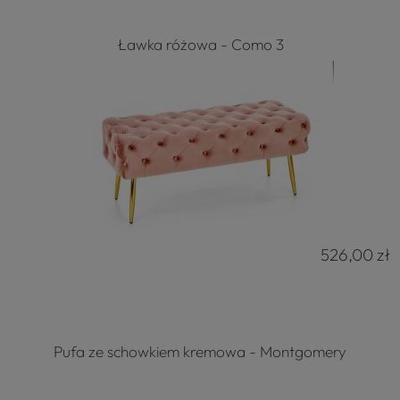
Ławka różowa - Como 3
526,00 zł
Pufa ze schowkiem kremowa - Montgomery