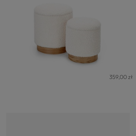
359,00 zł