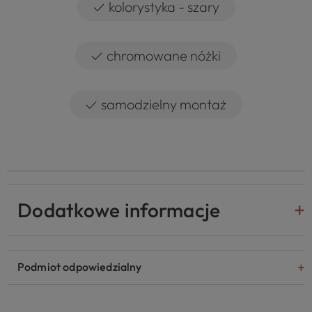
✓
kolorystyka - szary
✓
chromowane nóżki
✓
samodzielny montaż
Dodatkowe informacje
Podmiot odpowiedzialny