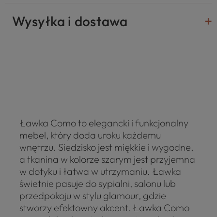
Wysyłka i dostawa
Ławka Como to elegancki i funkcjonalny
mebel, który doda uroku każdemu
wnętrzu. Siedzisko jest miękkie i wygodne,
a tkanina w kolorze szarym jest przyjemna
w dotyku i łatwa w utrzymaniu. Ławka
świetnie pasuje do sypialni, salonu lub
przedpokoju w stylu glamour, gdzie
stworzy efektowny akcent. Ławka Como