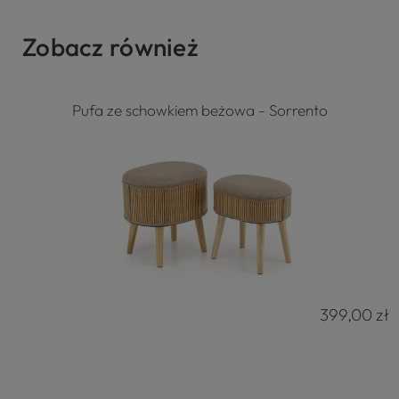
Zobacz również
Pufa ze schowkiem beżowa - Sorrento
399,00 zł