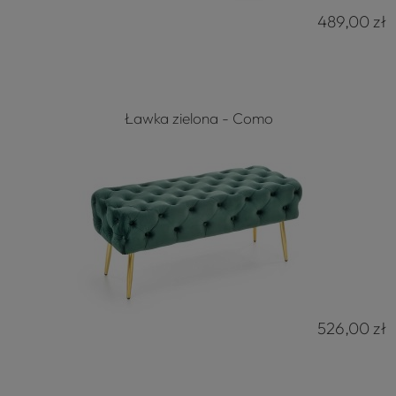
489,00 zł
Ławka zielona - Como
526,00 zł