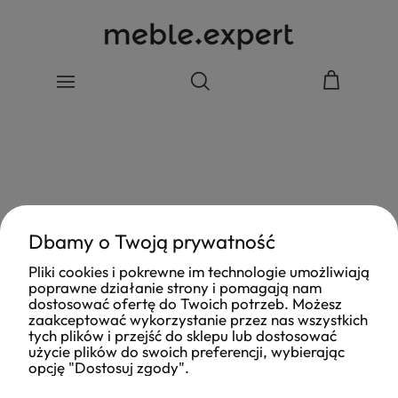
Dbamy o Twoją prywatność
Pliki cookies i pokrewne im technologie umożliwiają
poprawne działanie strony i pomagają nam
dostosować ofertę do Twoich potrzeb. Możesz
zaakceptować wykorzystanie przez nas wszystkich
tych plików i przejść do sklepu lub dostosować
użycie plików do swoich preferencji, wybierając
opcję "Dostosuj zgody".