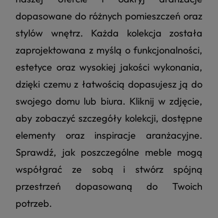
dopasowane do różnych pomieszczeń oraz
stylów wnętrz. Każda kolekcja została
zaprojektowana z myślą o funkcjonalności,
estetyce oraz wysokiej jakości wykonania,
dzięki czemu z łatwością dopasujesz ją do
swojego domu lub biura. Kliknij w zdjęcie,
aby zobaczyć szczegóły kolekcji, dostępne
elementy oraz inspiracje aranżacyjne.
Sprawdź, jak poszczególne meble mogą
współgrać ze sobą i stwórz spójną
przestrzeń dopasowaną do Twoich
potrzeb.