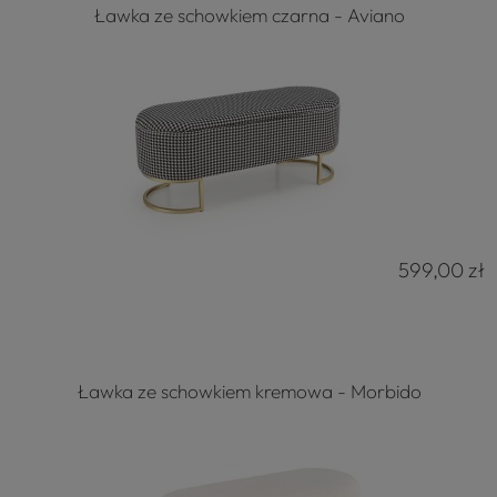
Ławka ze schowkiem czarna - Aviano
599,00 zł
Ławka ze schowkiem kremowa - Morbido