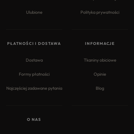
Ulubione
Polityka prywatności
PŁATNOŚCI I DOSTAWA
INFORMACJE
Dostawa
Tkaniny obiciowe
Formy płatności
Opinie
Najczęściej zadawane pytania
Blog
O NAS