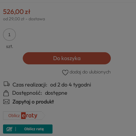
526,00 zł
od 29,00 zł
- dostawa
szt.
Do koszyka
dodaj do ulubionych
Czas realizacji:
od 2 do 4 tygodni
Dostępność:
dostępne
Zapytaj o produkt