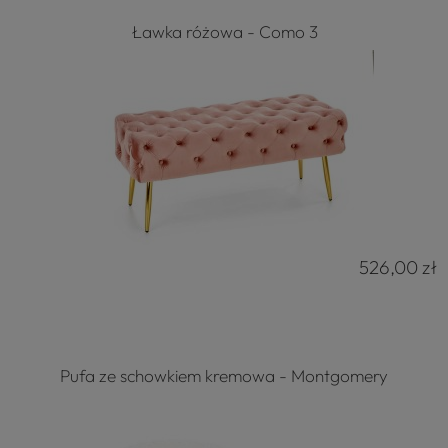
Ławka różowa - Como 3
526,00 zł
Pufa ze schowkiem kremowa - Montgomery