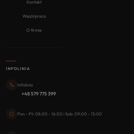
Kontakt
Współpraca
O firmie
INFOLINIA
Infolinia
+48 579 775 399
Pon - Pt: 08:00 - 16:00 i Sob: 09:00 - 13:00