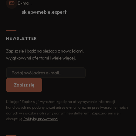
E-mail:
sklep@meble.expert
NEWSLETTER
Zapisz się i bądź na bieżąco z nowościami,
wyjątkowymi ofertami i wiele więcej.
Zapisz się
Klikając "Zapisz się" wyrażam zgodę na otrzymywanie informacji
handlowych na podany wyżej adres e-mail oraz na przetwarzanie moich
danych w związku z otrzymywanym newsletterem. Zapoznałem się i
akceptuję
Politykę prywatności
.