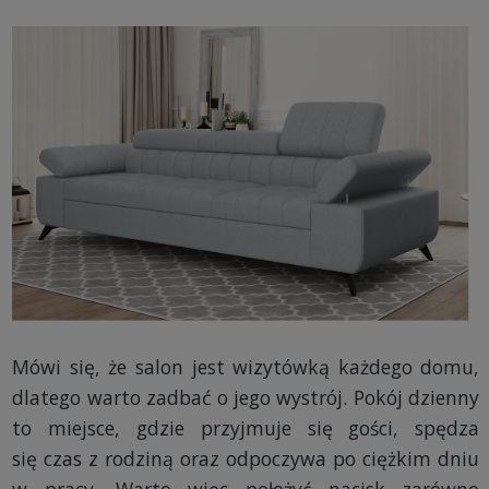
Mówi się, że salon jest wizytówką każdego domu,
dlatego warto zadbać o jego wystrój. Pokój dzienny
to miejsce, gdzie przyjmuje się gości, spędza
się czas z rodziną oraz odpoczywa po ciężkim dniu