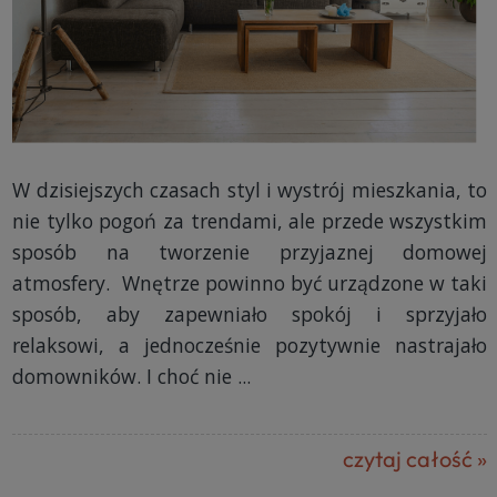
W dzisiejszych czasach styl i wystrój mieszkania, to
nie tylko pogoń za trendami, ale przede wszystkim
sposób na tworzenie przyjaznej domowej
atmosfery. Wnętrze powinno być urządzone w taki
sposób, aby zapewniało spokój i sprzyjało
relaksowi, a jednocześnie pozytywnie nastrajało
domowników. I choć nie ...
czytaj całość »