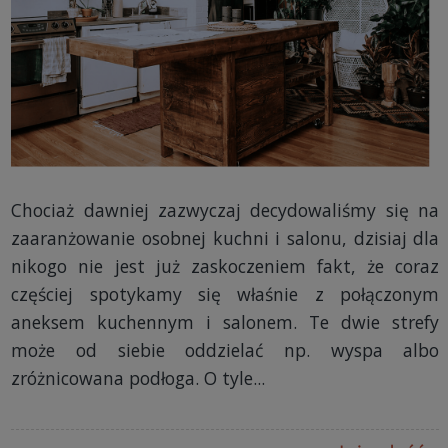
Chociaż dawniej zazwyczaj decydowaliśmy się na
zaaranżowanie osobnej kuchni i salonu, dzisiaj dla
nikogo nie jest już zaskoczeniem fakt, że coraz
częściej spotykamy się właśnie z połączonym
aneksem kuchennym i salonem. Te dwie strefy
może od siebie oddzielać np. wyspa albo
zróżnicowana podłoga. O tyle...