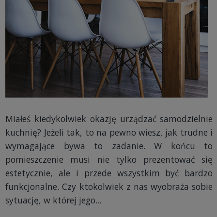
Miałeś kiedykolwiek okazję urządzać samodzielnie
kuchnię? Jeżeli tak, to na pewno wiesz, jak trudne i
wymagające bywa to zadanie. W końcu to
pomieszczenie musi nie tylko prezentować się
estetycznie, ale i przede wszystkim być bardzo
funkcjonalne. Czy ktokolwiek z nas wyobraża sobie
sytuację, w której jego...