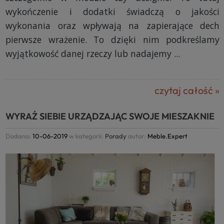
wykończenie i dodatki świadczą o jakości
wykonania oraz wpływają na zapierające dech
pierwsze wrażenie. To dzięki nim podkreślamy
wyjątkowość danej rzeczy lub nadajemy ...
czytaj całość »
WYRAŹ SIEBIE URZĄDZAJĄC SWOJE MIESZAKNIE
Dodano:
10-06-2019
w kategorii:
Porady
autor:
Meble.Expert