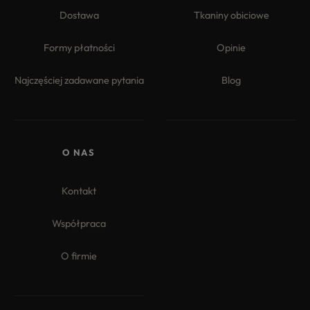
Dostawa
Tkaniny obiciowe
Formy płatności
Opinie
Najczęściej zadawane pytania
Blog
O NAS
Kontakt
Współpraca
O firmie