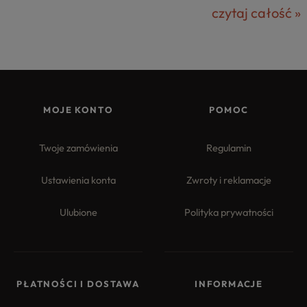
czytaj całość »
MOJE KONTO
POMOC
Twoje zamówienia
Regulamin
Ustawienia konta
Zwroty i reklamacje
Ulubione
Polityka prywatności
PŁATNOŚCI I DOSTAWA
INFORMACJE