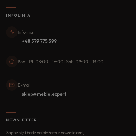
INFOLINIA
Infolinia
+48 579 775 399
Pon - Pt: 08:00 - 16:00 i Sob: 09:00 - 13:00
E-mail:
sklep@meble.expert
NEWSLETTER
Zapisz się i bądź na bieżąco z nowościami,