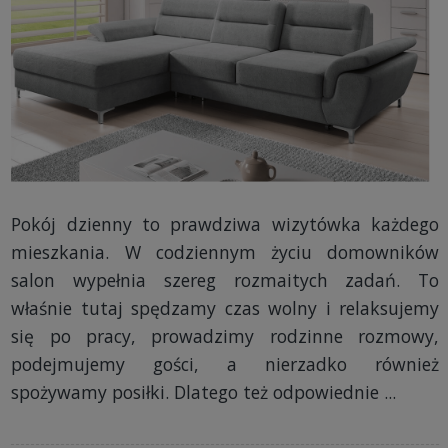
Pokój dzienny to prawdziwa wizytówka każdego
mieszkania. W codziennym życiu domowników
salon wypełnia szereg rozmaitych zadań. To
właśnie tutaj spędzamy czas wolny i relaksujemy
się po pracy, prowadzimy rodzinne rozmowy,
podejmujemy gości, a nierzadko również
spożywamy posiłki. Dlatego też odpowiednie ...