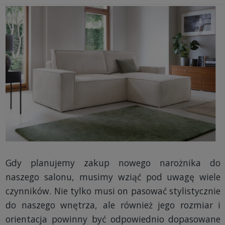
Gdy planujemy zakup nowego narożnika do
naszego salonu, musimy wziąć pod uwagę wiele
czynników. Nie tylko musi on pasować stylistycznie
do naszego wnętrza, ale również jego rozmiar i
orientacja powinny być odpowiednio dopasowane