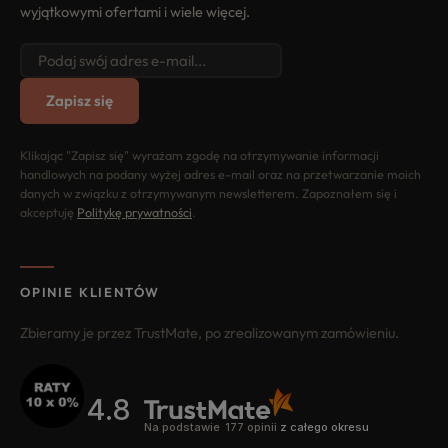
wyjątkowymi ofertami i wiele więcej.
Zapisz się
Klikając "Zapisz się" wyrażam zgodę na otrzymywanie informacji
handlowych na podany wyżej adres e-mail oraz na przetwarzanie moich
danych w związku z otrzymywanym newsletterem. Zapoznałem się i
akceptuję
Politykę prywatności
.
OPINIE KLIENTÓW
Zbieramy je przez TrustMate, po zrealizowanym zamówieniu.