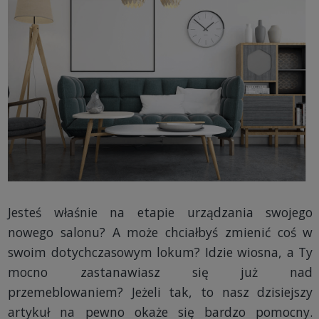
Jesteś właśnie na etapie urządzania swojego
nowego salonu? A może chciałbyś zmienić coś w
swoim dotychczasowym lokum? Idzie wiosna, a Ty
mocno zastanawiasz się już nad
przemeblowaniem? Jeżeli tak, to nasz dzisiejszy
artykuł na pewno okaże się bardzo pomocny.