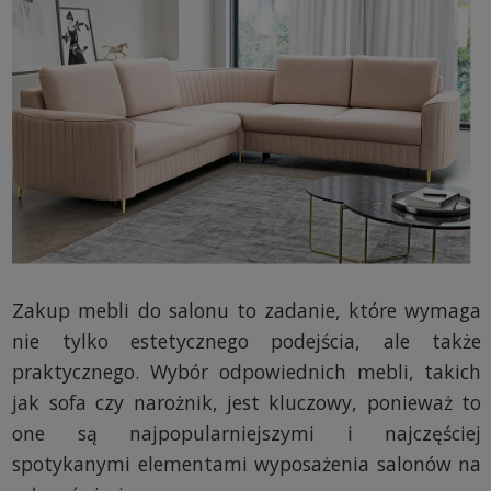
Zakup mebli do salonu to zadanie, które wymaga
nie tylko estetycznego podejścia, ale także
praktycznego. Wybór odpowiednich mebli, takich
jak sofa czy narożnik, jest kluczowy, ponieważ to
one są najpopularniejszymi i najczęściej
spotykanymi elementami wyposażenia salonów na