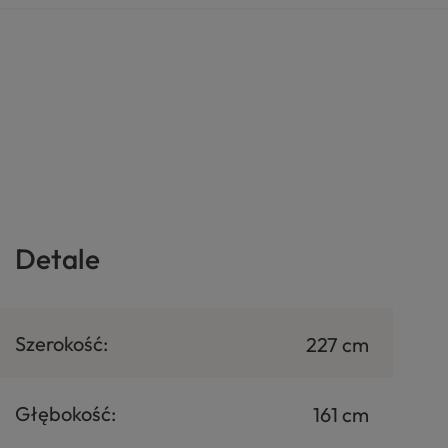
Detale
Szerokość:
227 cm
Głębokość:
161 cm