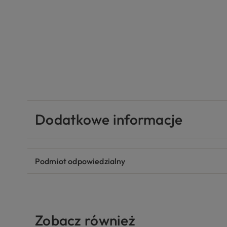
Dodatkowe informacje
Podmiot odpowiedzialny
Zobacz również