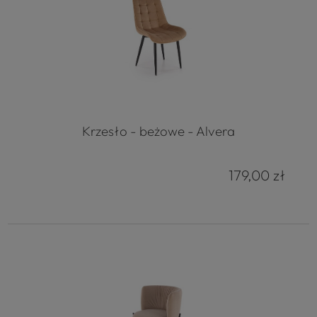
Krzesło - beżowe - Alvera
179,00 zł