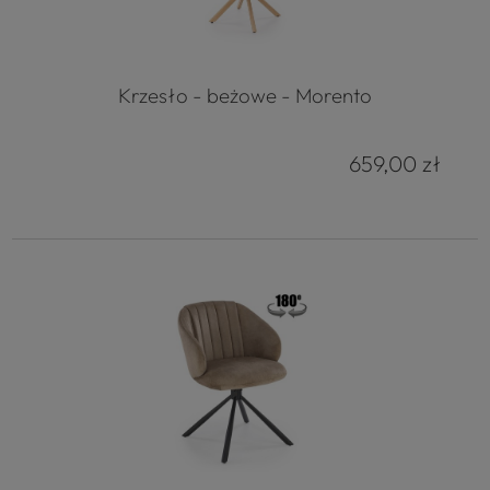
Krzesło - beżowe - Morento
659,00 zł