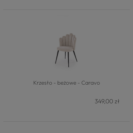
Krzesło - beżowe - Caravo
349,00 zł