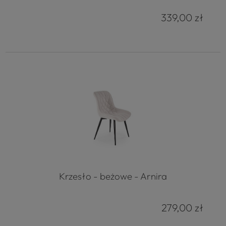
339,00 zł
Krzesło - beżowe - Arnira
279,00 zł