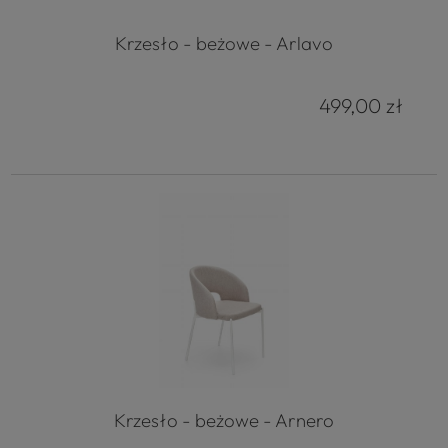
Krzesło - beżowe - Arlavo
499,00 zł
Krzesło - beżowe - Arnero