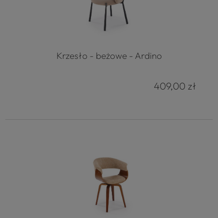
Krzesło - beżowe - Ardino
409,00 zł