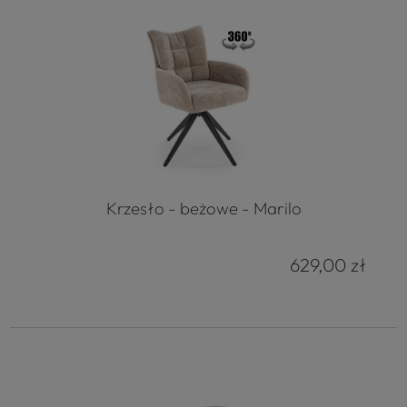
Krzesło - beżowe - Marilo
629,00 zł