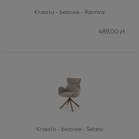
Krzesło - beżowe - Ravnira
489,00 zł
Krzesło - beżowe - Selaro