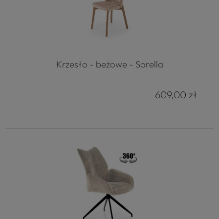
Krzesło - beżowe - Sorella
609,00 zł