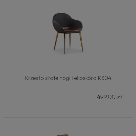
Krzesło złote nogi i ekoskóra K304
499,00 zł