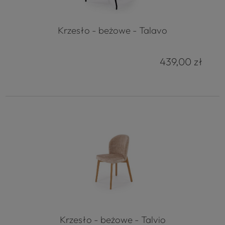
Krzesło - beżowe - Talavo
439,00 zł
Krzesło - beżowe - Talvio