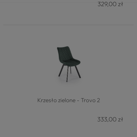
329,00 zł
Krzesło zielone - Trovo 2
333,00 zł