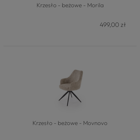
Krzesło - beżowe - Morila
499,00 zł
Krzesło - beżowe - Movnovo