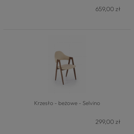
659,00 zł
Krzesło - beżowe - Selvino
299,00 zł