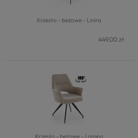
Krzesło - beżowe - Linira
449,00 zł
Krzesło - beżowe - Lorano