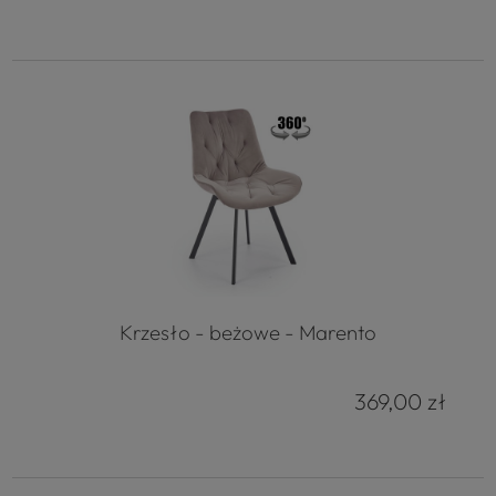
Krzesło - beżowe - Marento
369,00 zł