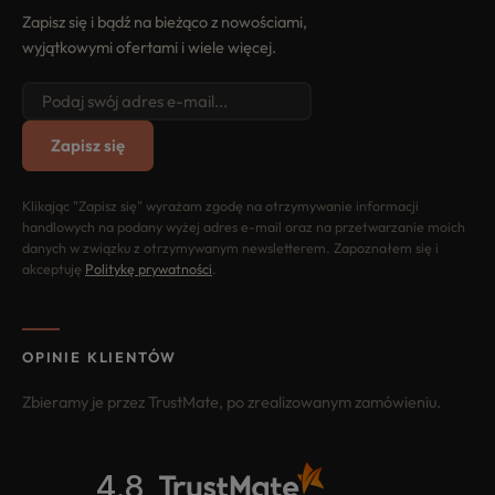
Zapisz się i bądź na bieżąco z nowościami,
wyjątkowymi ofertami i wiele więcej.
Zapisz się
Klikając "Zapisz się" wyrażam zgodę na otrzymywanie informacji
handlowych na podany wyżej adres e-mail oraz na przetwarzanie moich
danych w związku z otrzymywanym newsletterem. Zapoznałem się i
akceptuję
Politykę prywatności
.
OPINIE KLIENTÓW
Zbieramy je przez TrustMate, po zrealizowanym zamówieniu.