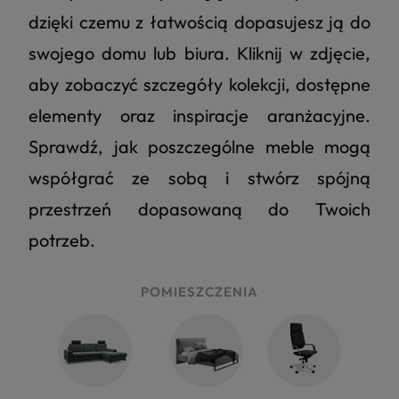
dzięki czemu z łatwością dopasujesz ją do
swojego domu lub biura. Kliknij w zdjęcie,
aby zobaczyć szczegóły kolekcji, dostępne
elementy oraz inspiracje aranżacyjne.
Sprawdź, jak poszczególne meble mogą
współgrać ze sobą i stwórz spójną
przestrzeń dopasowaną do Twoich
potrzeb.
POMIESZCZENIA