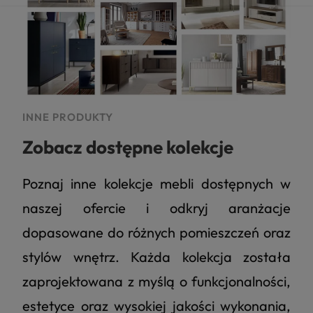
INNE PRODUKTY
Zobacz dostępne kolekcje
Poznaj inne kolekcje mebli dostępnych w
naszej ofercie i odkryj aranżacje
dopasowane do różnych pomieszczeń oraz
stylów wnętrz. Każda kolekcja została
zaprojektowana z myślą o funkcjonalności,
estetyce oraz wysokiej jakości wykonania,