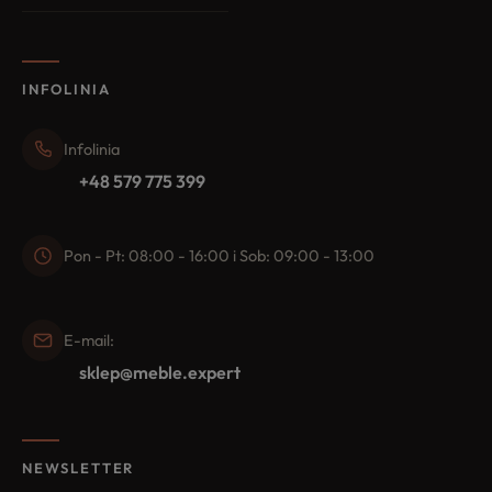
INFOLINIA
Infolinia
+48 579 775 399
Pon - Pt: 08:00 - 16:00 i Sob: 09:00 - 13:00
E-mail:
sklep@meble.expert
NEWSLETTER