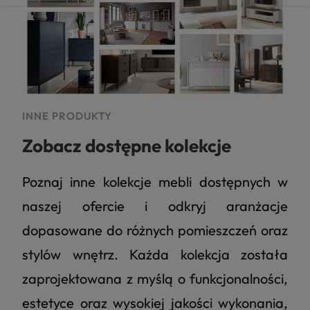
INNE PRODUKTY
Zobacz dostępne kolekcje
Poznaj inne kolekcje mebli dostępnych w
naszej ofercie i odkryj aranżacje
dopasowane do różnych pomieszczeń oraz
stylów wnętrz. Każda kolekcja została
zaprojektowana z myślą o funkcjonalności,
estetyce oraz wysokiej jakości wykonania,