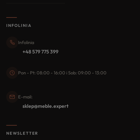
INFOLINIA
Infolinia
+48 579 775 399
Pon - Pt: 08:00 - 16:00 i Sob: 09:00 - 13:00
E-mail:
sklep@meble.expert
NEWSLETTER