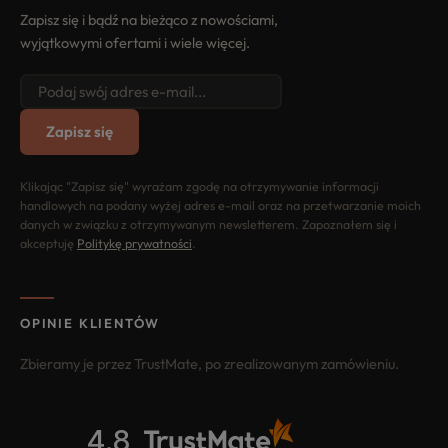
Zapisz się i bądź na bieżąco z nowościami,
wyjątkowymi ofertami i wiele więcej.
Zapisz się
Klikając "Zapisz się" wyrażam zgodę na otrzymywanie informacji
handlowych na podany wyżej adres e-mail oraz na przetwarzanie moich
danych w związku z otrzymywanym newsletterem. Zapoznałem się i
akceptuję
Politykę prywatności
.
OPINIE KLIENTÓW
Zbieramy je przez TrustMate, po zrealizowanym zamówieniu.