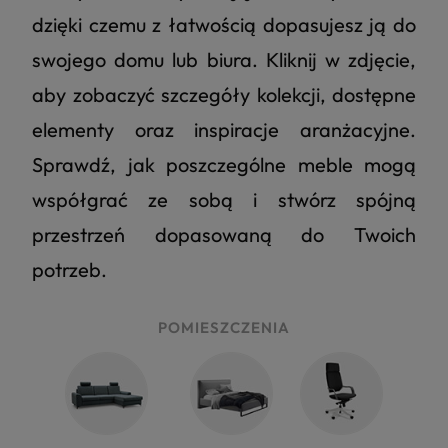
dzięki czemu z łatwością dopasujesz ją do
swojego domu lub biura. Kliknij w zdjęcie,
aby zobaczyć szczegóły kolekcji, dostępne
elementy oraz inspiracje aranżacyjne.
Sprawdź, jak poszczególne meble mogą
współgrać ze sobą i stwórz spójną
przestrzeń dopasowaną do Twoich
potrzeb.
POMIESZCZENIA