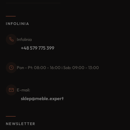
INFOLINIA
Infolinia
+48 579 775 399
Pon - Pt: 08:00 - 16:00 i Sob: 09:00 - 13:00
E-mail:
sklep@meble.expert
NEWSLETTER