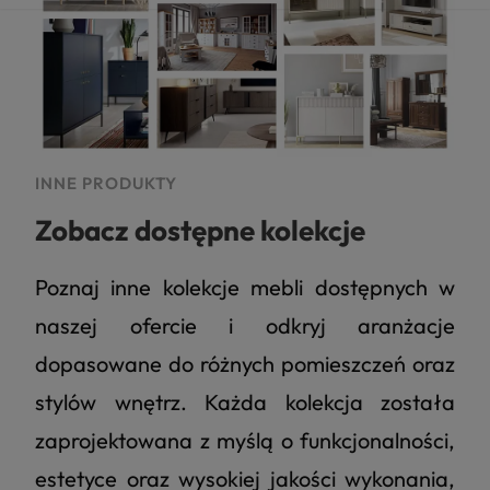
INNE PRODUKTY
Zobacz dostępne kolekcje
Poznaj inne kolekcje mebli dostępnych w
naszej ofercie i odkryj aranżacje
dopasowane do różnych pomieszczeń oraz
stylów wnętrz. Każda kolekcja została
zaprojektowana z myślą o funkcjonalności,
estetyce oraz wysokiej jakości wykonania,