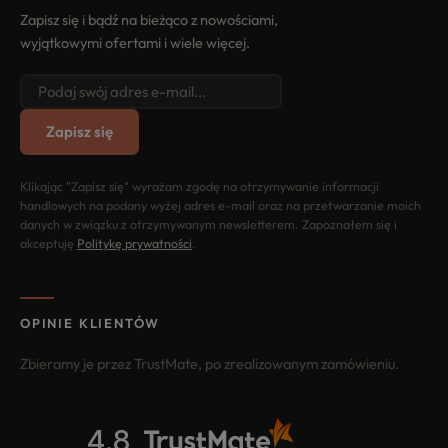
Zapisz się i bądź na bieżąco z nowościami,
wyjątkowymi ofertami i wiele więcej.
Zapisz się
Klikając "Zapisz się" wyrażam zgodę na otrzymywanie informacji
handlowych na podany wyżej adres e-mail oraz na przetwarzanie moich
danych w związku z otrzymywanym newsletterem. Zapoznałem się i
akceptuję
Politykę prywatności
.
OPINIE KLIENTÓW
Zbieramy je przez TrustMate, po zrealizowanym zamówieniu.