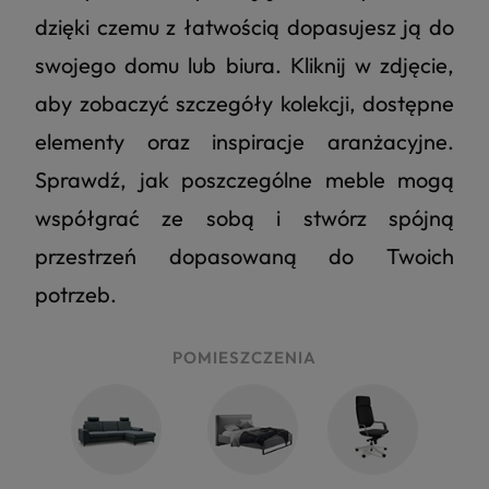
dzięki czemu z łatwością dopasujesz ją do
swojego domu lub biura. Kliknij w zdjęcie,
aby zobaczyć szczegóły kolekcji, dostępne
elementy oraz inspiracje aranżacyjne.
Sprawdź, jak poszczególne meble mogą
współgrać ze sobą i stwórz spójną
przestrzeń dopasowaną do Twoich
potrzeb.
POMIESZCZENIA