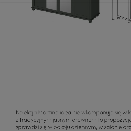
Kolekcja Martina idealnie wkomponuje się w 
z tradycyjnym jasnym drewnem to propozycja 
sprawdzi się w pokoju dziennym, w salonie or