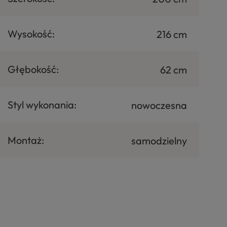
Wysokość:
216 cm
Głębokość:
62 cm
Styl wykonania:
nowoczesna
Montaż:
samodzielny