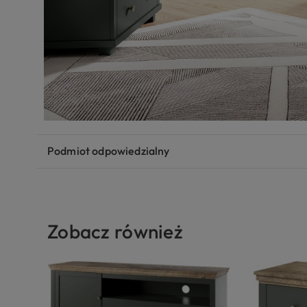
Podmiot odpowiedzialny
Zobacz również