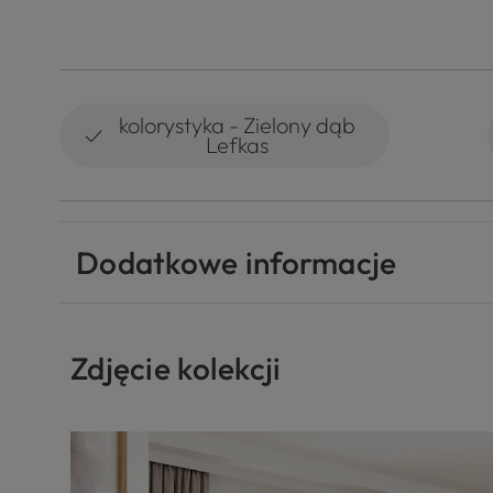
kolorystyka - Zielony dąb
✓
Lefkas
Dodatkowe informacje
Zdjęcie kolekcji