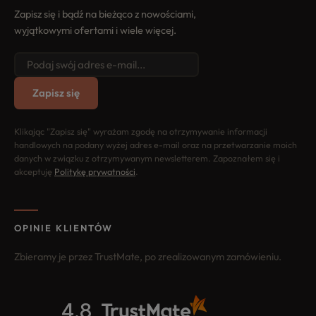
Zapisz się i bądź na bieżąco z nowościami,
wyjątkowymi ofertami i wiele więcej.
Zapisz się
Klikając "Zapisz się" wyrażam zgodę na otrzymywanie informacji
handlowych na podany wyżej adres e-mail oraz na przetwarzanie moich
danych w związku z otrzymywanym newsletterem. Zapoznałem się i
akceptuję
Politykę prywatności
.
OPINIE KLIENTÓW
Zbieramy je przez TrustMate, po zrealizowanym zamówieniu.