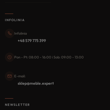
INFOLINIA
Infolinia
+48 579 775 399
Pon - Pt: 08:00 - 16:00 i Sob: 09:00 - 13:00
E-mail:
sklep@meble.expert
NEWSLETTER