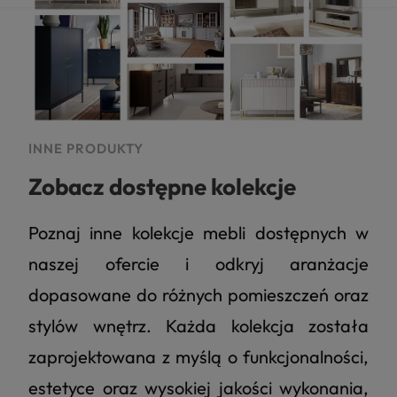
INNE PRODUKTY
Zobacz dostępne kolekcje
Poznaj inne kolekcje mebli dostępnych w
naszej ofercie i odkryj aranżacje
dopasowane do różnych pomieszczeń oraz
stylów wnętrz. Każda kolekcja została
zaprojektowana z myślą o funkcjonalności,
estetyce oraz wysokiej jakości wykonania,