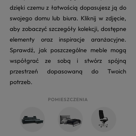
dzięki czemu z łatwością dopasujesz ją do
swojego domu lub biura. Kliknij w zdjęcie,
aby zobaczyć szczegóły kolekcji, dostępne
elementy oraz inspiracje aranżacyjne.
Sprawdź, jak poszczególne meble mogą
współgrać ze sobą i stwórz spójną
przestrzeń dopasowaną do Twoich
potrzeb.
POMIESZCZENIA