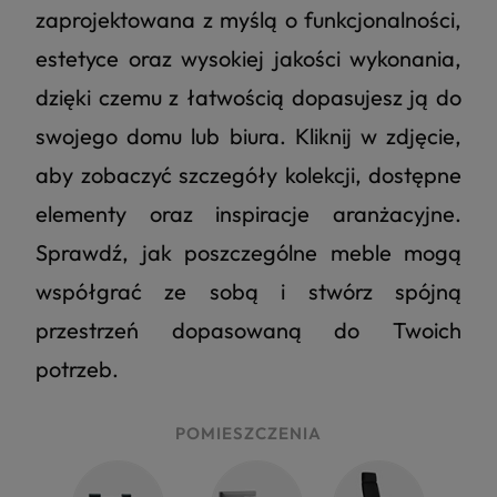
zaprojektowana z myślą o funkcjonalności,
estetyce oraz wysokiej jakości wykonania,
dzięki czemu z łatwością dopasujesz ją do
swojego domu lub biura. Kliknij w zdjęcie,
aby zobaczyć szczegóły kolekcji, dostępne
elementy oraz inspiracje aranżacyjne.
Sprawdź, jak poszczególne meble mogą
współgrać ze sobą i stwórz spójną
przestrzeń dopasowaną do Twoich
potrzeb.
POMIESZCZENIA