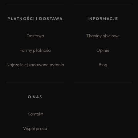
PŁATNOŚCI I DOSTAWA
INFORMACJE
Dostawa
Tkaniny obiciowe
Formy płatności
Opinie
Najczęściej zadawane pytania
Blog
O NAS
Kontakt
Współpraca