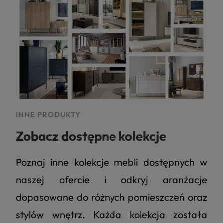
INNE PRODUKTY
Zobacz dostępne kolekcje
Poznaj inne kolekcje mebli dostępnych w
naszej ofercie i odkryj aranżacje
dopasowane do różnych pomieszczeń oraz
stylów wnętrz. Każda kolekcja została