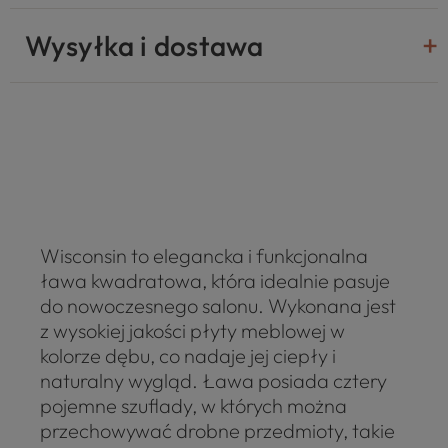
Wysyłka i dostawa
Wisconsin to elegancka i funkcjonalna
ława kwadratowa, która idealnie pasuje
do nowoczesnego salonu. Wykonana jest
z wysokiej jakości płyty meblowej w
kolorze dębu, co nadaje jej ciepły i
naturalny wygląd. Ława posiada cztery
pojemne szuflady, w których można
przechowywać drobne przedmioty, takie