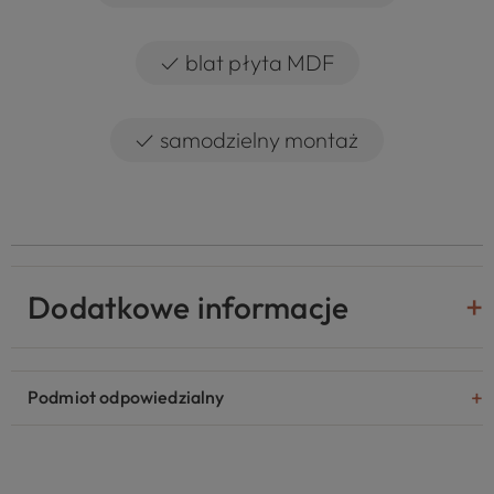
✓
blat płyta MDF
✓
samodzielny montaż
Dodatkowe informacje
Podmiot odpowiedzialny