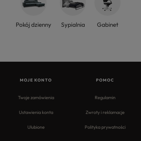
Pokój dzienny
Sypialnia
Gabinet
MOJE KONTO
POMOC
Twoje zamówienia
Regulamin
Ustawienia konta
Zwroty i reklamacje
Ulubione
Polityka prywatności