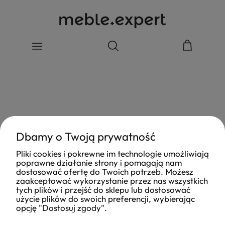
Dbamy o Twoją prywatność
Pliki cookies i pokrewne im technologie umożliwiają
poprawne działanie strony i pomagają nam
dostosować ofertę do Twoich potrzeb. Możesz
zaakceptować wykorzystanie przez nas wszystkich
tych plików i przejść do sklepu lub dostosować
użycie plików do swoich preferencji, wybierając
opcję "Dostosuj zgody".