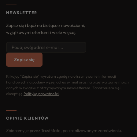
NEWSLETTER
Zapisz się i bądź na bieżąco z nowościami,
wyjątkowymi ofertami i wiele więcej.
Zapisz się
Klikając "Zapisz się" wyrażam zgodę na otrzymywanie informacji
handlowych na podany wyżej adres e-mail oraz na przetwarzanie moich
danych w związku z otrzymywanym newsletterem. Zapoznałem się i
akceptuję
Politykę prywatności
.
OPINIE KLIENTÓW
Zbieramy je przez TrustMate, po zrealizowanym zamówieniu.