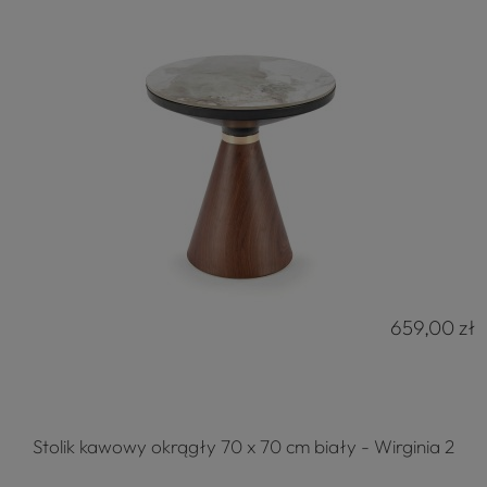
659,00 zł
Stolik kawowy okrągły 70 x 70 cm biały - Wirginia 2