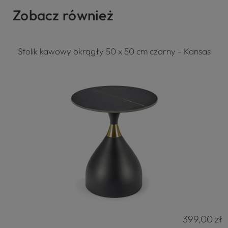
Zobacz również
Stolik kawowy okrągły 50 x 50 cm czarny - Kansas
399,00 zł