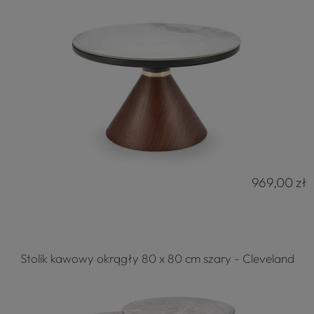
969,00 zł
Stolik kawowy okrągły 80 x 80 cm szary - Cleveland