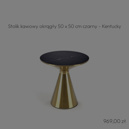
Stolik kawowy okrągły 50 x 50 cm czarny - Kentucky
969,00 zł