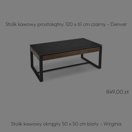
Stolik kawowy prostokątny 120 x 61 cm czarny - Denver
849,00 zł
Stolik kawowy okrągły 50 x 50 cm biały - Wirginia