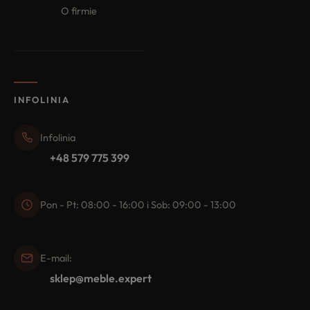
O firmie
INFOLINIA
Infolinia
+48 579 775 399
Pon - Pt: 08:00 - 16:00 i Sob: 09:00 - 13:00
E-mail:
sklep@meble.expert