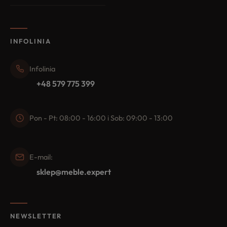
INFOLINIA
Infolinia
+48 579 775 399
Pon - Pt: 08:00 - 16:00 i Sob: 09:00 - 13:00
E-mail:
sklep@meble.expert
NEWSLETTER