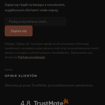
Zapisz się i bądź na bieżąco z nowościami,
wyjątkowymi ofertami i wiele więcej.
Zapisz się
Klikając "Zapisz się" wyrażam zgodę na otrzymywanie informacji
handlowych na podany wyżej adres e-mail oraz na przetwarzanie moich
danych w związku z otrzymywanym newsletterem. Zapoznałem się i
akceptuję
Politykę prywatności
.
OPINIE KLIENTÓW
Zbieramy je przez TrustMate, po zrealizowanym zamówieniu.