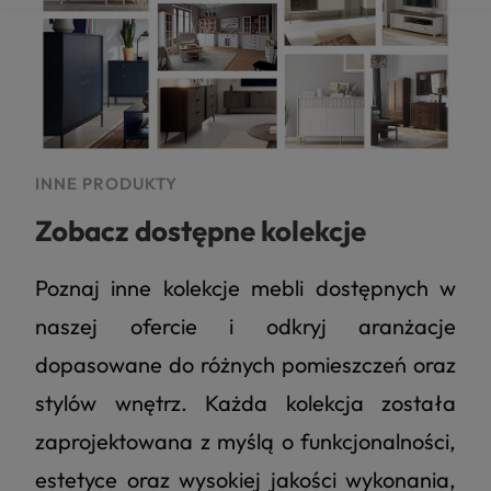
INNE PRODUKTY
Zobacz dostępne kolekcje
Poznaj inne kolekcje mebli dostępnych w
naszej ofercie i odkryj aranżacje
dopasowane do różnych pomieszczeń oraz
stylów wnętrz. Każda kolekcja została
zaprojektowana z myślą o funkcjonalności,
estetyce oraz wysokiej jakości wykonania,