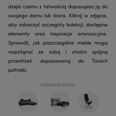
dzięki czemu z łatwością dopasujesz ją do
swojego domu lub biura. Kliknij w zdjęcie,
aby zobaczyć szczegóły kolekcji, dostępne
elementy oraz inspiracje aranżacyjne.
Sprawdź, jak poszczególne meble mogą
współgrać ze sobą i stwórz spójną
przestrzeń dopasowaną do Twoich
potrzeb.
POMIESZCZENIA