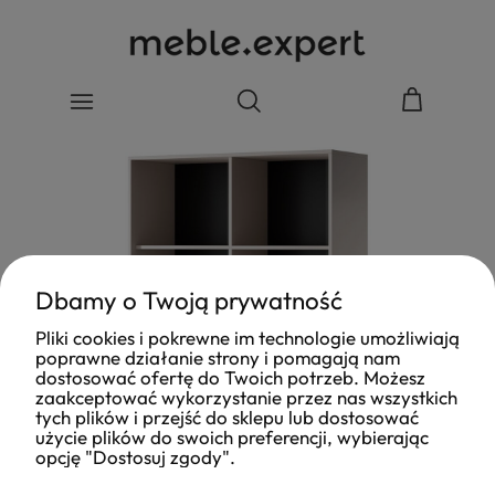
Dbamy o Twoją prywatność
Pliki cookies i pokrewne im technologie umożliwiają
poprawne działanie strony i pomagają nam
dostosować ofertę do Twoich potrzeb. Możesz
zaakceptować wykorzystanie przez nas wszystkich
tych plików i przejść do sklepu lub dostosować
użycie plików do swoich preferencji, wybierając
opcję "Dostosuj zgody".