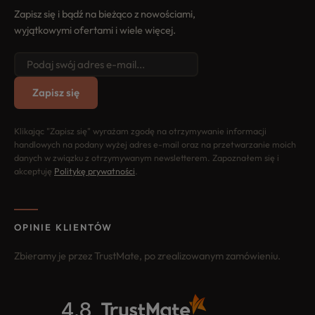
Zapisz się i bądź na bieżąco z nowościami,
wyjątkowymi ofertami i wiele więcej.
Zapisz się
Klikając "Zapisz się" wyrażam zgodę na otrzymywanie informacji
handlowych na podany wyżej adres e-mail oraz na przetwarzanie moich
danych w związku z otrzymywanym newsletterem. Zapoznałem się i
akceptuję
Politykę prywatności
.
OPINIE KLIENTÓW
Zbieramy je przez TrustMate, po zrealizowanym zamówieniu.