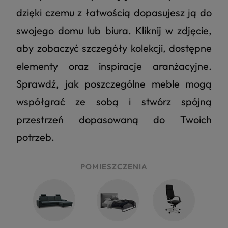
dzięki czemu z łatwością dopasujesz ją do
swojego domu lub biura. Kliknij w zdjęcie,
aby zobaczyć szczegóły kolekcji, dostępne
elementy oraz inspiracje aranżacyjne.
Sprawdź, jak poszczególne meble mogą
współgrać ze sobą i stwórz spójną
przestrzeń dopasowaną do Twoich
potrzeb.
POMIESZCZENIA