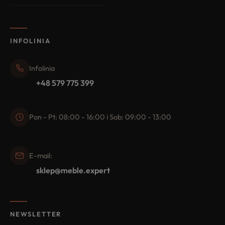
INFOLINIA
Infolinia
+48 579 775 399
Pon - Pt: 08:00 - 16:00 i Sob: 09:00 - 13:00
E-mail:
sklep@meble.expert
NEWSLETTER