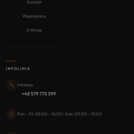
Kontakt
Współpraca
O firmie
INFOLINIA
Infolinia
+48 579 775 399
Pon - Pt: 08:00 - 16:00 i Sob: 09:00 - 13:00