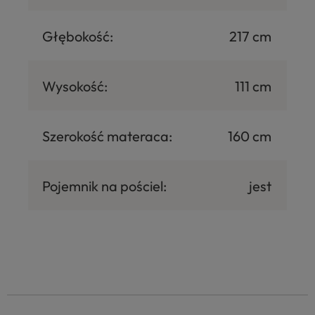
Głębokość:
217 cm
Wysokość:
111 cm
Szerokość materaca:
160 cm
Pojemnik na pościel:
jest