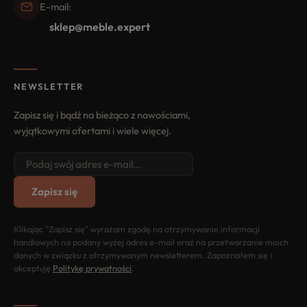
E-mail:
sklep@meble.expert
NEWSLETTER
Zapisz się i bądź na bieżąco z nowościami,
wyjątkowymi ofertami i wiele więcej.
Zapisz się
Klikając "Zapisz się" wyrażam zgodę na otrzymywanie informacji
handlowych na podany wyżej adres e-mail oraz na przetwarzanie moich
danych w związku z otrzymywanym newsletterem. Zapoznałem się i
akceptuję
Politykę prywatności
.