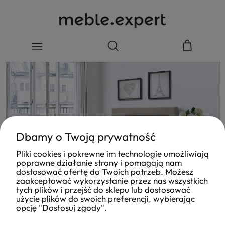
Dbamy o Twoją prywatność
Pliki cookies i pokrewne im technologie umożliwiają
poprawne działanie strony i pomagają nam
dostosować ofertę do Twoich potrzeb. Możesz
zaakceptować wykorzystanie przez nas wszystkich
tych plików i przejść do sklepu lub dostosować
użycie plików do swoich preferencji, wybierając
opcję "Dostosuj zgody".