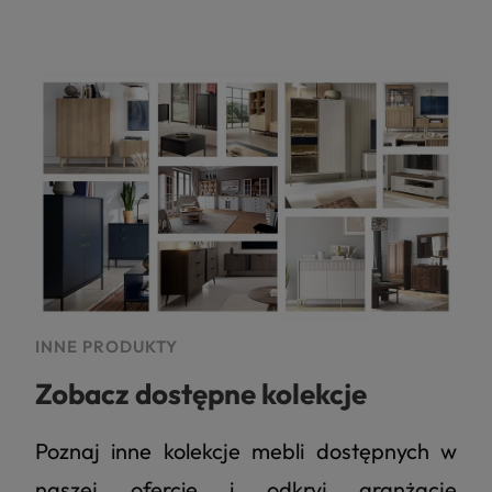
INNE PRODUKTY
Zobacz dostępne kolekcje
Poznaj inne kolekcje mebli dostępnych w
naszej ofercie i odkryj aranżacje