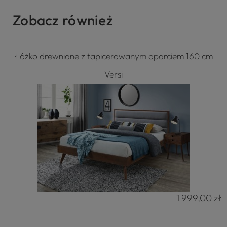
Zobacz również
Łóżko drewniane z tapicerowanym oparciem 160 cm
Versi
1 999,00 zł