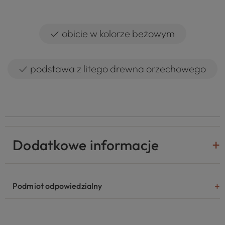
✓
obicie w kolorze beżowym
✓
podstawa z litego drewna orzechowego
Dodatkowe informacje
Podmiot odpowiedzialny