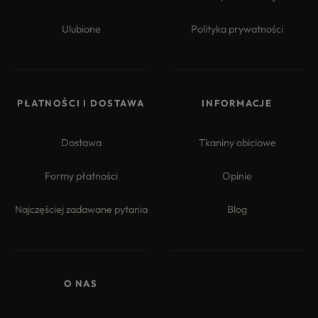
Ulubione
Polityka prywatności
PŁATNOŚCI I DOSTAWA
INFORMACJE
Dostawa
Tkaniny obiciowe
Formy płatności
Opinie
Najczęściej zadawane pytania
Blog
O NAS