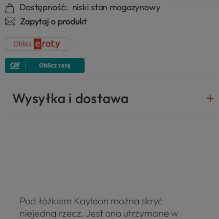
Dostępność:
niski stan magazynowy
Zapytaj o produkt
Wysyłka i dostawa
Pod łóżkiem Kayleon można skryć
niejedną rzecz. Jest ono utrzymane w