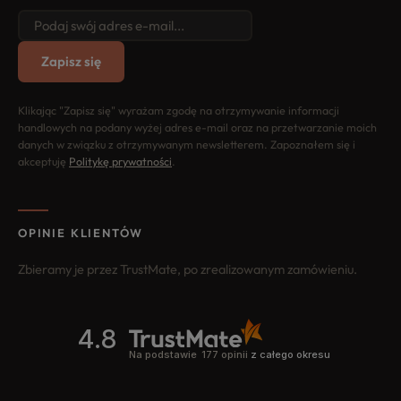
Zapisz się
Klikając "Zapisz się" wyrażam zgodę na otrzymywanie informacji
handlowych na podany wyżej adres e-mail oraz na przetwarzanie moich
danych w związku z otrzymywanym newsletterem. Zapoznałem się i
akceptuję
Politykę prywatności
.
OPINIE KLIENTÓW
Zbieramy je przez TrustMate, po zrealizowanym zamówieniu.