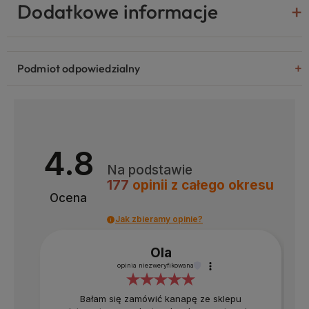
Dodatkowe informacje
Podmiot odpowiedzialny
4.8
Na podstawie
177
opinii
z całego okresu
Ocena
Jak zbieramy opinie?
Ola
opinia niezweryfikowana
Bałam się zamówić kanapę ze sklepu