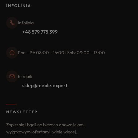
INFOLINIA
Infolinia
+48 579 775 399
Pon - Pt: 08:00 - 16:00 i Sob: 09:00 - 13:00
E-mail:
sklep@meble.expert
NEWSLETTER
Zapisz się i bądź na bieżąco z nowościami,
wyjątkowymi ofertami i wiele więcej.