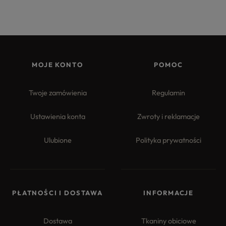
MOJE KONTO
POMOC
Twoje zamówienia
Regulamin
Ustawienia konta
Zwroty i reklamacje
Ulubione
Polityka prywatności
PŁATNOŚCI I DOSTAWA
INFORMACJE
Dostawa
Tkaniny obiciowe