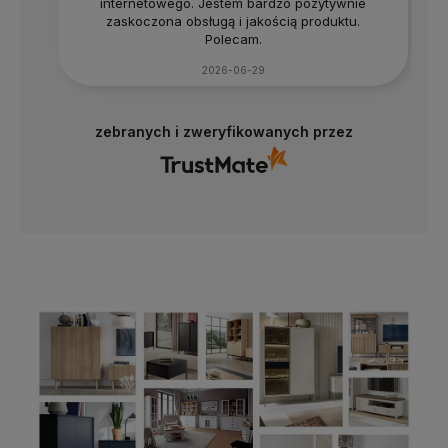
internetowego. Jestem bardzo pozytywnie
zaskoczona obsługą i jakością produktu.
Polecam.
2026-06-29
zebranych i zweryfikowanych przez