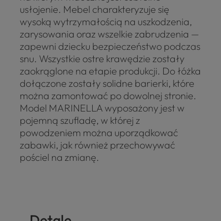
usłojenie. Mebel charakteryzuje się
wysoką wytrzymałością na uszkodzenia,
zarysowania oraz wszelkie zabrudzenia —
zapewni dziecku bezpieczeństwo podczas
snu. Wszystkie ostre krawędzie zostały
zaokrąglone na etapie produkcji. Do łóżka
dołączone zostały solidne barierki, które
można zamontować po dowolnej stronie.
Model MARINELLA wyposażony jest w
pojemną szufladę, w której z
powodzeniem można uporządkować
zabawki, jak również przechowywać
pościel na zmianę.
Detale