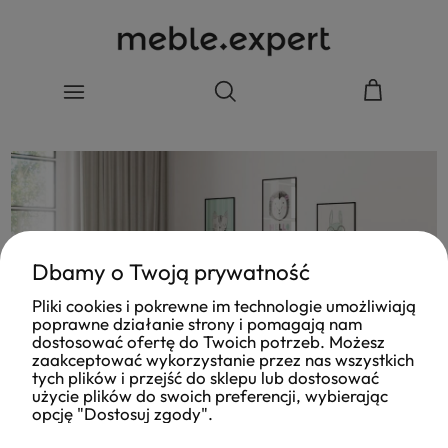
Dbamy o Twoją prywatność
Pliki cookies i pokrewne im technologie umożliwiają
poprawne działanie strony i pomagają nam
dostosować ofertę do Twoich potrzeb. Możesz
zaakceptować wykorzystanie przez nas wszystkich
tych plików i przejść do sklepu lub dostosować
użycie plików do swoich preferencji, wybierając
opcję "Dostosuj zgody".