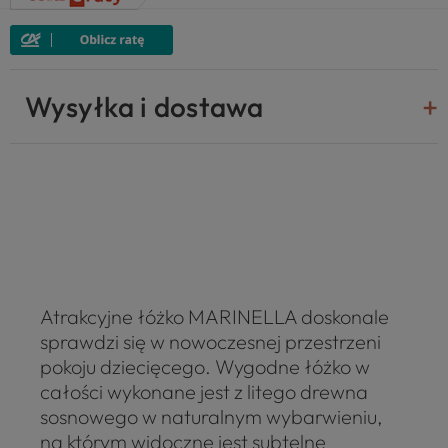
Wysyłka i dostawa
Atrakcyjne łóżko MARINELLA doskonale
sprawdzi się w nowoczesnej przestrzeni
pokoju dziecięcego. Wygodne łóżko w
całości wykonane jest z litego drewna
sosnowego w naturalnym wybarwieniu,
na którym widoczne jest subtelne