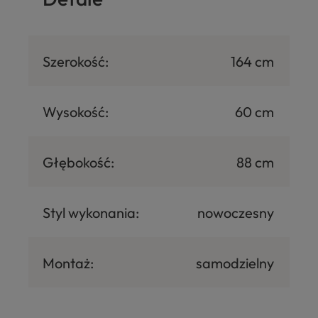
Szerokość:
164 cm
Wysokość:
60 cm
Głębokość:
88 cm
Styl wykonania:
nowoczesny
Montaż:
samodzielny