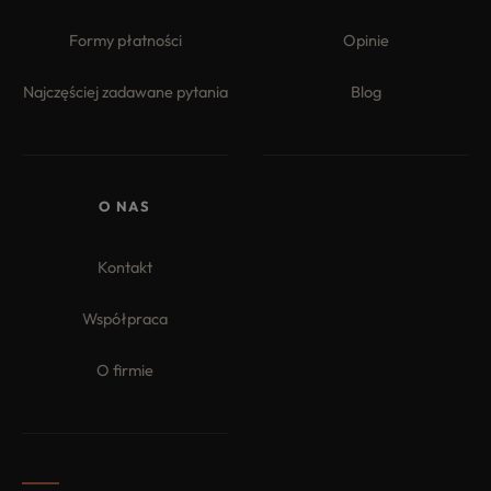
Formy płatności
Opinie
Najczęściej zadawane pytania
Blog
O NAS
Kontakt
Współpraca
O firmie