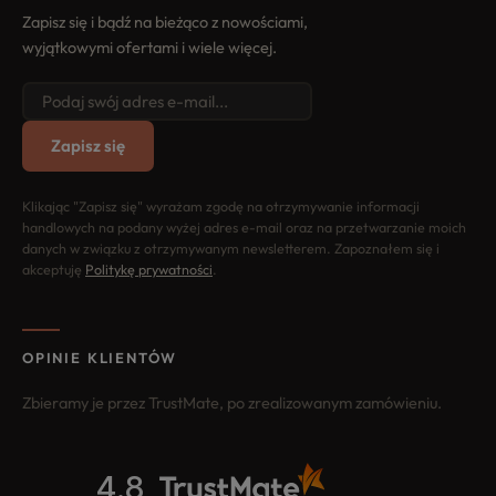
Zapisz się i bądź na bieżąco z nowościami,
wyjątkowymi ofertami i wiele więcej.
Zapisz się
Klikając "Zapisz się" wyrażam zgodę na otrzymywanie informacji
handlowych na podany wyżej adres e-mail oraz na przetwarzanie moich
danych w związku z otrzymywanym newsletterem. Zapoznałem się i
akceptuję
Politykę prywatności
.
OPINIE KLIENTÓW
Zbieramy je przez TrustMate, po zrealizowanym zamówieniu.