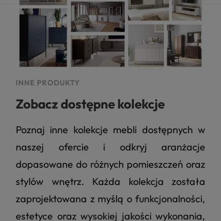
INNE PRODUKTY
Zobacz dostępne kolekcje
Poznaj inne kolekcje mebli dostępnych w
naszej ofercie i odkryj aranżacje
dopasowane do różnych pomieszczeń oraz
stylów wnętrz. Każda kolekcja została
zaprojektowana z myślą o funkcjonalności,
estetyce oraz wysokiej jakości wykonania,