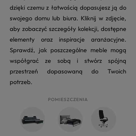
dzięki czemu z łatwością dopasujesz ją do
swojego domu lub biura. Kliknij w zdjęcie,
aby zobaczyć szczegóły kolekcji, dostępne
elementy oraz inspiracje aranżacyjne.
Sprawdź, jak poszczególne meble mogą
współgrać ze sobą i stwórz spójną
przestrzeń dopasowaną do Twoich
potrzeb.
POMIESZCZENIA