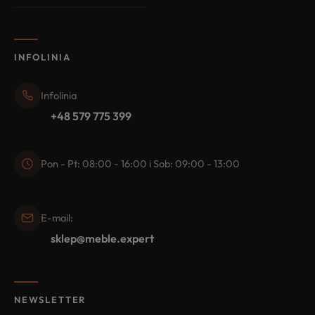
INFOLINIA
Infolinia
+48 579 775 399
Pon - Pt: 08:00 - 16:00 i Sob: 09:00 - 13:00
E-mail:
sklep@meble.expert
NEWSLETTER