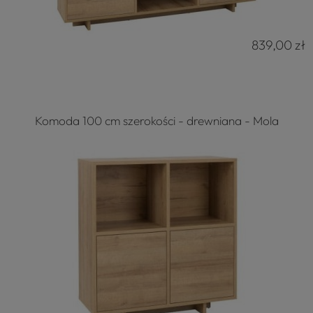
839,00 zł
Komoda 100 cm szerokości - drewniana - Mola