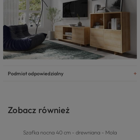
Podmiot odpowiedzialny
Zobacz również
Szafka nocna 40 cm - drewniana - Mola