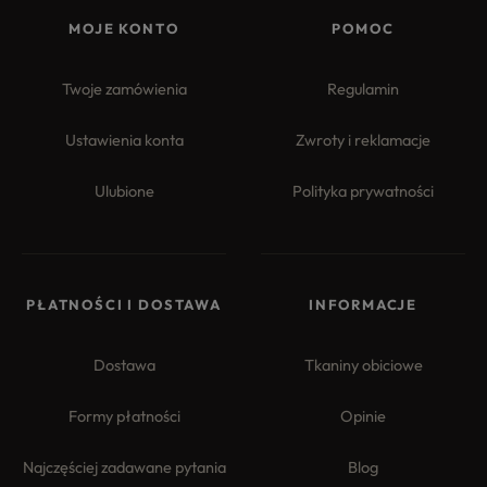
MOJE KONTO
POMOC
Twoje zamówienia
Regulamin
Ustawienia konta
Zwroty i reklamacje
Ulubione
Polityka prywatności
PŁATNOŚCI I DOSTAWA
INFORMACJE
Dostawa
Tkaniny obiciowe
Formy płatności
Opinie
Najczęściej zadawane pytania
Blog