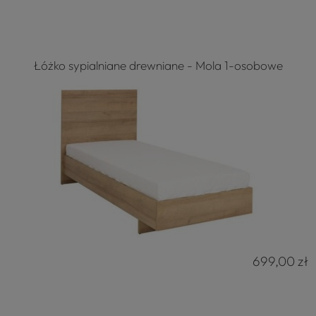
Łóżko sypialniane drewniane - Mola 1-osobowe
699,00 zł