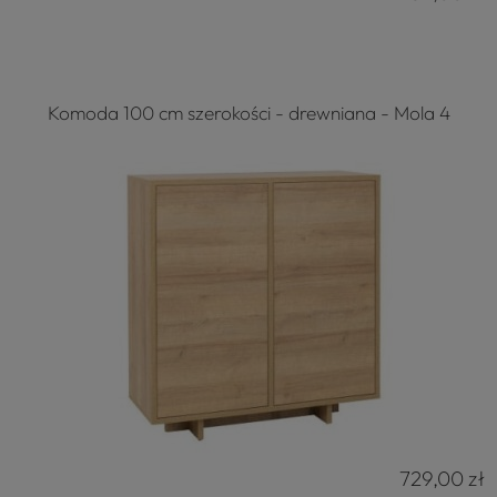
Komoda 100 cm szerokości - drewniana - Mola 4
729,00 zł