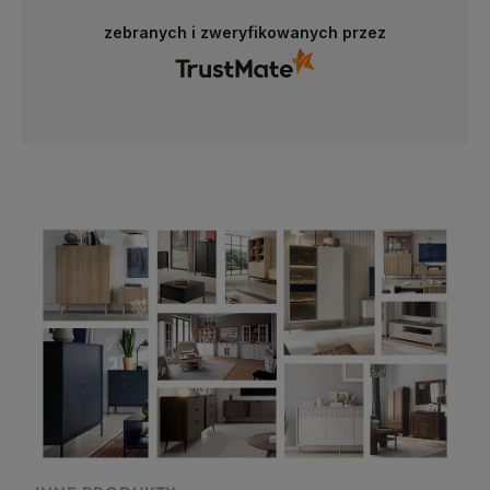
zebranych i zweryfikowanych przez