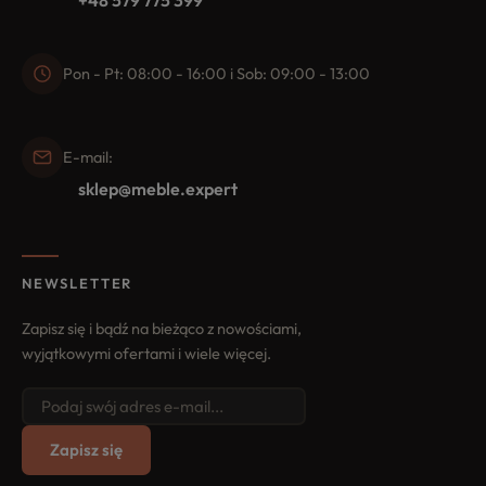
+48 579 775 399
Pon - Pt: 08:00 - 16:00 i Sob: 09:00 - 13:00
E-mail:
sklep@meble.expert
NEWSLETTER
Zapisz się i bądź na bieżąco z nowościami,
wyjątkowymi ofertami i wiele więcej.
Zapisz się