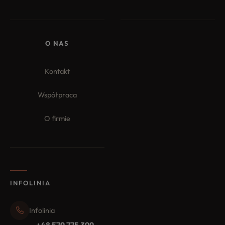
O NAS
Kontakt
Współpraca
O firmie
INFOLINIA
Infolinia