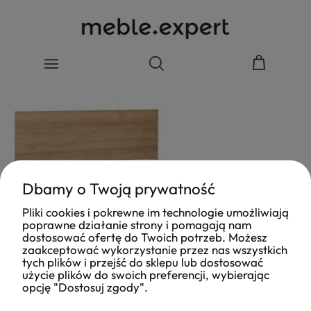
Dbamy o Twoją prywatność
Pliki cookies i pokrewne im technologie umożliwiają
poprawne działanie strony i pomagają nam
dostosować ofertę do Twoich potrzeb. Możesz
zaakceptować wykorzystanie przez nas wszystkich
tych plików i przejść do sklepu lub dostosować
użycie plików do swoich preferencji, wybierając
opcję "Dostosuj zgody".