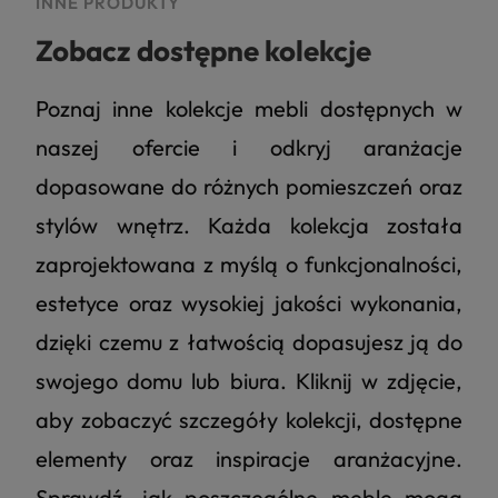
INNE PRODUKTY
Zobacz dostępne kolekcje
Poznaj inne kolekcje mebli dostępnych w
naszej ofercie i odkryj aranżacje
dopasowane do różnych pomieszczeń oraz
stylów wnętrz. Każda kolekcja została
zaprojektowana z myślą o funkcjonalności,
estetyce oraz wysokiej jakości wykonania,
dzięki czemu z łatwością dopasujesz ją do
swojego domu lub biura. Kliknij w zdjęcie,
aby zobaczyć szczegóły kolekcji, dostępne
elementy oraz inspiracje aranżacyjne.
Sprawdź, jak poszczególne meble mogą