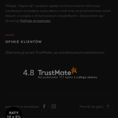
Klikając "Zapisz się" wyrażam zgodę na otrzymywanie informacji
handlowych na podany wyżej adres e-mail oraz na przetwarzanie moich
danych w związku z otrzymywanym newsletterem. Zapoznałem się i
akceptuję
Politykę prywatności
.
OPINIE KLIENTÓW
Zbieramy je przez TrustMate, po zrealizowanym zamówieniu.
pozostań w kontakcie:
Powrót do góry