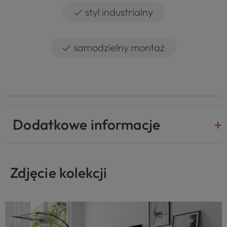
✓
styl industrialny
✓
samodzielny montaż
Dodatkowe informacje
Zdjęcie kolekcji