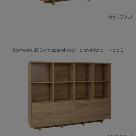
689,00 zł
Komoda 200 cm szerokości - drewniana - Mola 2