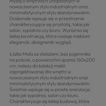
myślą o wnętrzach urządzonych w
nowoczesnym stylu industrialnym oraz
minimalistycznym stylu skandynawskim.
Doskonale wpisuje się w przestrzenie
charakteryzujące się prostotą, takie jak
salon, sypialnia czy biuro. Wyróżnia się
lekką konstrukcją, która nadaje meblom
elegancki, designerski wygląd.
Łóżko Mola ze stelażem, bez pojemnika
na pościel, o powierzchni spania 160x200
cm, należy do kolekcji mebli
zaprojektowanej dla wnętrz w
nowoczesnym stylu industrialnym oraz
minimalistycznym stylu skandynawskim.
Świetnie wpisuje się w proste aranżacje,
takie jak sypialnia, salon czy biuro.
Charakteryzuje się lekką budową, która