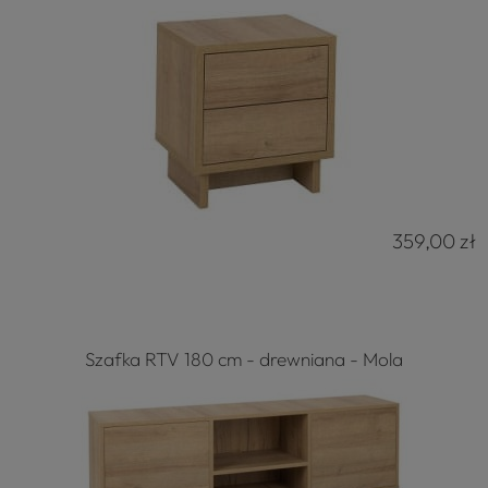
359,00 zł
Szafka RTV 180 cm - drewniana - Mola