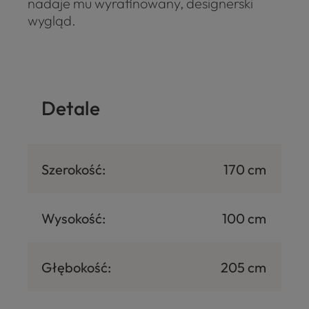
nadaje mu wyrafinowany, designerski
wygląd.
Detale
Szerokość:
170 cm
Wysokość:
100 cm
Głębokość:
205 cm