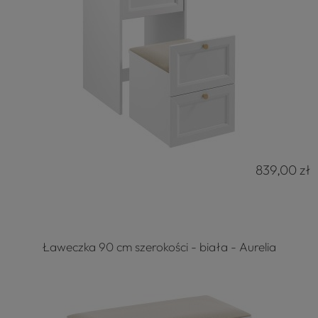
839,00 zł
Ławeczka 90 cm szerokości - biała - Aurelia