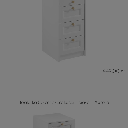
449,00 zł
Toaletka 50 cm szerokości - biała - Aurelia