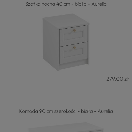
Szafka nocna 40 cm - biała - Aurelia
279,00 zł
Komoda 90 cm szerokości - biała - Aurelia