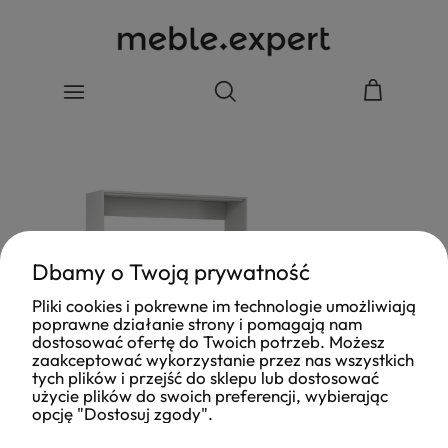
Dbamy o Twoją prywatność
Pliki cookies i pokrewne im technologie umożliwiają
poprawne działanie strony i pomagają nam
dostosować ofertę do Twoich potrzeb. Możesz
zaakceptować wykorzystanie przez nas wszystkich
tych plików i przejść do sklepu lub dostosować
użycie plików do swoich preferencji, wybierając
opcję "Dostosuj zgody".