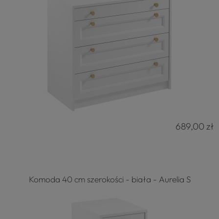
689,00 zł
Komoda 40 cm szerokości - biała - Aurelia S