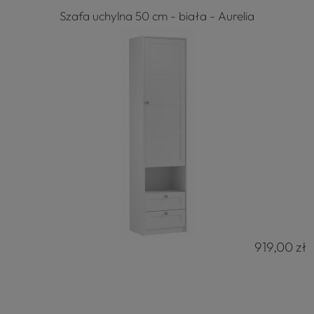
Szafa uchylna 50 cm - biała - Aurelia
919,00 zł