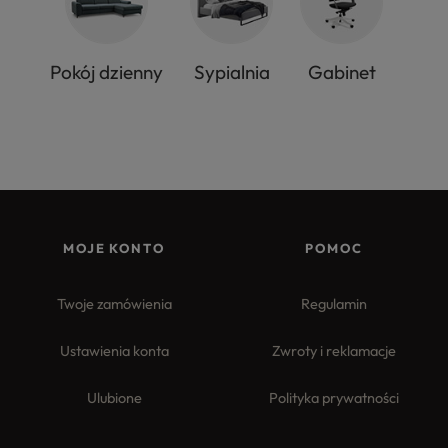
Pokój dzienny
Sypialnia
Gabinet
MOJE KONTO
POMOC
Twoje zamówienia
Regulamin
Ustawienia konta
Zwroty i reklamacje
Ulubione
Polityka prywatności