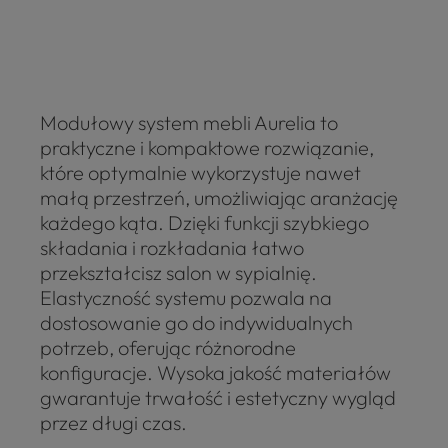
Modułowy system mebli Aurelia to
praktyczne i kompaktowe rozwiązanie,
które optymalnie wykorzystuje nawet
małą przestrzeń, umożliwiając aranżację
każdego kąta. Dzięki funkcji szybkiego
składania i rozkładania łatwo
przekształcisz salon w sypialnię.
Elastyczność systemu pozwala na
dostosowanie go do indywidualnych
potrzeb, oferując różnorodne
konfiguracje. Wysoka jakość materiałów
gwarantuje trwałość i estetyczny wygląd
przez długi czas.