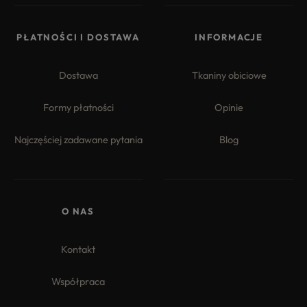
PŁATNOŚCI I DOSTAWA
INFORMACJE
Dostawa
Tkaniny obiciowe
Formy płatności
Opinie
Najczęściej zadawane pytania
Blog
O NAS
Kontakt
Współpraca