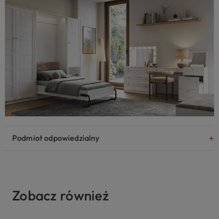
Podmiot odpowiedzialny
Zobacz również