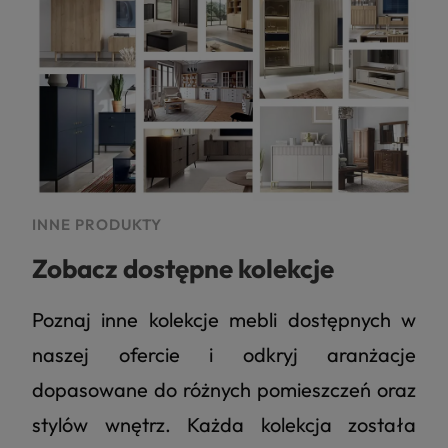
INNE PRODUKTY
Zobacz dostępne kolekcje
Poznaj inne kolekcje mebli dostępnych w
naszej ofercie i odkryj aranżacje
dopasowane do różnych pomieszczeń oraz
stylów wnętrz. Każda kolekcja została