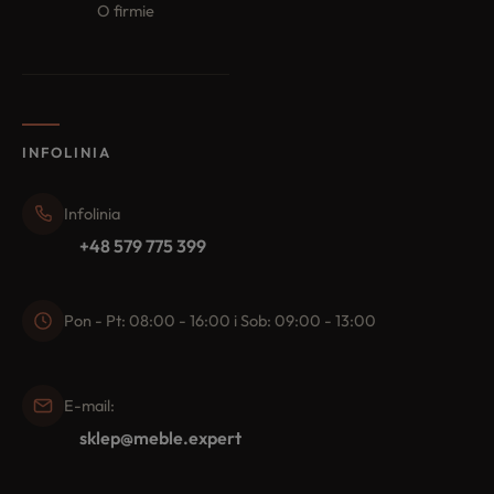
O firmie
INFOLINIA
Infolinia
+48 579 775 399
Pon - Pt: 08:00 - 16:00 i Sob: 09:00 - 13:00
E-mail:
sklep@meble.expert