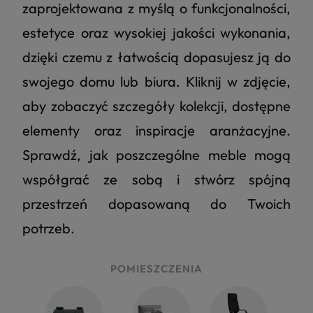
zaprojektowana z myślą o funkcjonalności,
estetyce oraz wysokiej jakości wykonania,
dzięki czemu z łatwością dopasujesz ją do
swojego domu lub biura. Kliknij w zdjęcie,
aby zobaczyć szczegóły kolekcji, dostępne
elementy oraz inspiracje aranżacyjne.
Sprawdź, jak poszczególne meble mogą
współgrać ze sobą i stwórz spójną
przestrzeń dopasowaną do Twoich
potrzeb.
POMIESZCZENIA