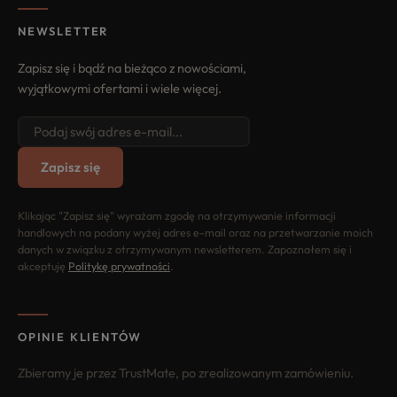
NEWSLETTER
Zapisz się i bądź na bieżąco z nowościami,
wyjątkowymi ofertami i wiele więcej.
Zapisz się
Klikając "Zapisz się" wyrażam zgodę na otrzymywanie informacji
handlowych na podany wyżej adres e-mail oraz na przetwarzanie moich
danych w związku z otrzymywanym newsletterem. Zapoznałem się i
akceptuję
Politykę prywatności
.
OPINIE KLIENTÓW
Zbieramy je przez TrustMate, po zrealizowanym zamówieniu.