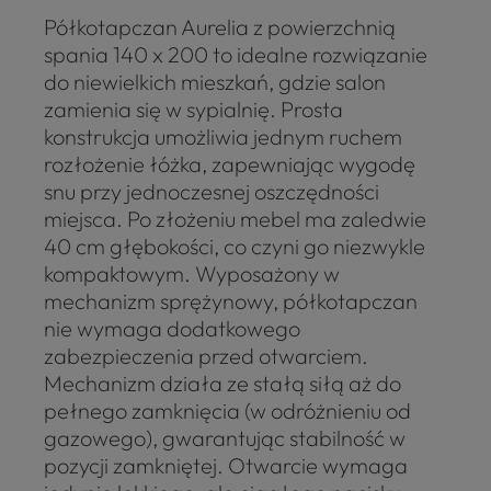
Półkotapczan Aurelia z powierzchnią
spania 140 x 200 to idealne rozwiązanie
do niewielkich mieszkań, gdzie salon
zamienia się w sypialnię. Prosta
konstrukcja umożliwia jednym ruchem
rozłożenie łóżka, zapewniając wygodę
snu przy jednoczesnej oszczędności
miejsca. Po złożeniu mebel ma zaledwie
40 cm głębokości, co czyni go niezwykle
kompaktowym. Wyposażony w
mechanizm sprężynowy, półkotapczan
nie wymaga dodatkowego
zabezpieczenia przed otwarciem.
Mechanizm działa ze stałą siłą aż do
pełnego zamknięcia (w odróżnieniu od
gazowego), gwarantując stabilność w
pozycji zamkniętej. Otwarcie wymaga