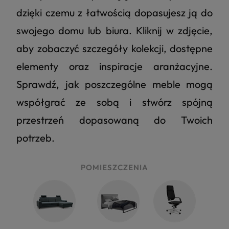
dzięki czemu z łatwością dopasujesz ją do
swojego domu lub biura. Kliknij w zdjęcie,
aby zobaczyć szczegóły kolekcji, dostępne
elementy oraz inspiracje aranżacyjne.
Sprawdź, jak poszczególne meble mogą
współgrać ze sobą i stwórz spójną
przestrzeń dopasowaną do Twoich
potrzeb.
POMIESZCZENIA