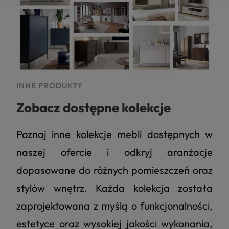
INNE PRODUKTY
Zobacz dostępne kolekcje
Poznaj inne kolekcje mebli dostępnych w
naszej ofercie i odkryj aranżacje
dopasowane do różnych pomieszczeń oraz
stylów wnętrz. Każda kolekcja została
zaprojektowana z myślą o funkcjonalności,
estetyce oraz wysokiej jakości wykonania,