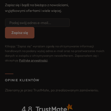
Zapisz się i bądź na bieżąco z nowościami,
wyjątkowymi ofertami i wiele więcej.
Zapisz się
Klikając "Zapisz się" wyrażam zgodę na otrzymywanie informacji
handlowych na podany wyżej adres e-mail oraz na przetwarzanie moich
danych w związku z otrzymywanym newsletterem. Zapoznałem się i
akceptuję
Politykę prywatności
.
OPINIE KLIENTÓW
Zbieramy je przez TrustMate, po zrealizowanym zamówieniu.