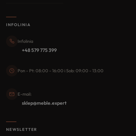
INFOLINIA
Infolinia
+48 579 775 399
Pon - Pt: 08:00 - 16:00 i Sob: 09:00 - 13:00
E-mail:
sklep@meble.expert
NEWSLETTER