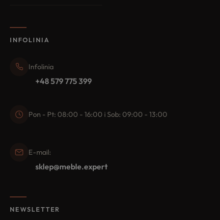
INFOLINIA
Infolinia
+48 579 775 399
Pon - Pt: 08:00 - 16:00 i Sob: 09:00 - 13:00
E-mail:
sklep@meble.expert
NEWSLETTER