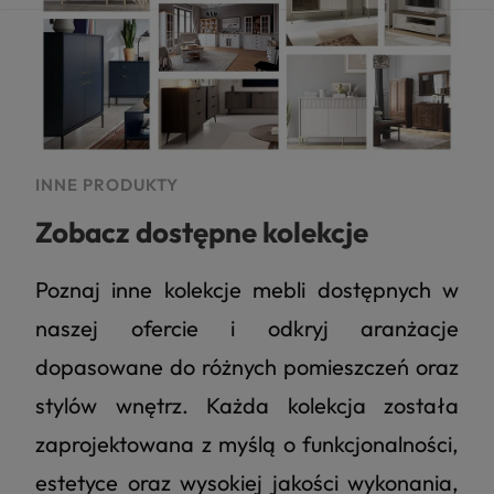
INNE PRODUKTY
Zobacz dostępne kolekcje
Poznaj inne kolekcje mebli dostępnych w
naszej ofercie i odkryj aranżacje
dopasowane do różnych pomieszczeń oraz
stylów wnętrz. Każda kolekcja została
zaprojektowana z myślą o funkcjonalności,
estetyce oraz wysokiej jakości wykonania,