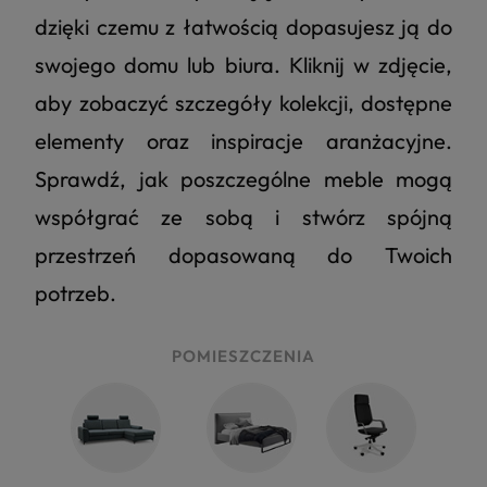
dzięki czemu z łatwością dopasujesz ją do
swojego domu lub biura. Kliknij w zdjęcie,
aby zobaczyć szczegóły kolekcji, dostępne
elementy oraz inspiracje aranżacyjne.
Sprawdź, jak poszczególne meble mogą
współgrać ze sobą i stwórz spójną
przestrzeń dopasowaną do Twoich
potrzeb.
POMIESZCZENIA