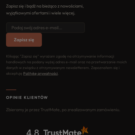
Zapisz się i bądź na bieżąco z nowościami,
wyjątkowymi ofertami i wiele więcej.
Zapisz się
Klikając "Zapisz się" wyrażam zgodę na otrzymywanie informacji
handlowych na podany wyżej adres e-mail oraz na przetwarzanie moich
danych w związku z otrzymywanym newsletterem. Zapoznałem się i
akceptuję
Politykę prywatności
.
OPINIE KLIENTÓW
Zbieramy je przez TrustMate, po zrealizowanym zamówieniu.