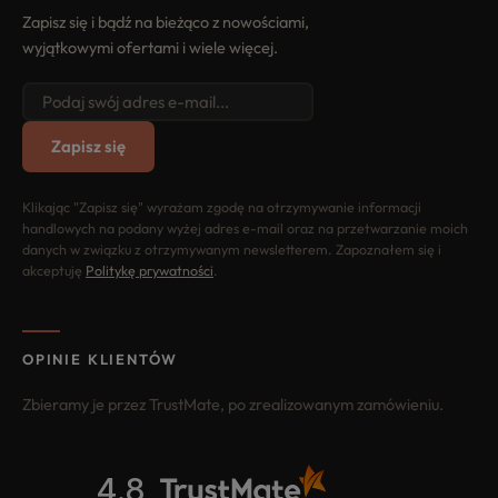
Zapisz się i bądź na bieżąco z nowościami,
wyjątkowymi ofertami i wiele więcej.
Zapisz się
Klikając "Zapisz się" wyrażam zgodę na otrzymywanie informacji
handlowych na podany wyżej adres e-mail oraz na przetwarzanie moich
danych w związku z otrzymywanym newsletterem. Zapoznałem się i
akceptuję
Politykę prywatności
.
OPINIE KLIENTÓW
Zbieramy je przez TrustMate, po zrealizowanym zamówieniu.