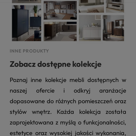
INNE PRODUKTY
Zobacz dostępne kolekcje
Poznaj inne kolekcje mebli dostępnych w
naszej ofercie i odkryj aranżacje
dopasowane do różnych pomieszczeń oraz
stylów wnętrz. Każda kolekcja została
zaprojektowana z myślą o funkcjonalności,
estetyce oraz wysokiej jakości wykonania,