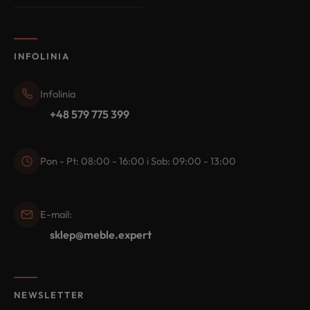
INFOLINIA
Infolinia
+48 579 775 399
Pon - Pt: 08:00 - 16:00 i Sob: 09:00 - 13:00
E-mail:
sklep@meble.expert
NEWSLETTER