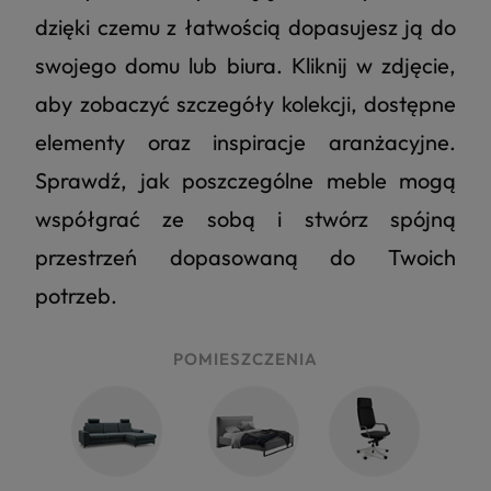
dzięki czemu z łatwością dopasujesz ją do
swojego domu lub biura. Kliknij w zdjęcie,
aby zobaczyć szczegóły kolekcji, dostępne
elementy oraz inspiracje aranżacyjne.
Sprawdź, jak poszczególne meble mogą
współgrać ze sobą i stwórz spójną
przestrzeń dopasowaną do Twoich
potrzeb.
POMIESZCZENIA