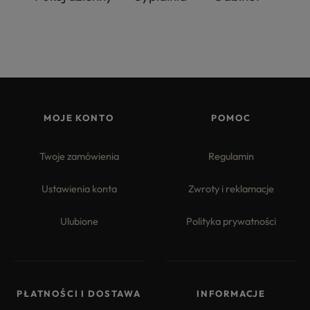
MOJE KONTO
POMOC
Twoje zamówienia
Regulamin
Ustawienia konta
Zwroty i reklamacje
Ulubione
Polityka prywatności
PŁATNOŚCI I DOSTAWA
INFORMACJE