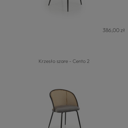
386,00 zł
Krzesło szare - Cento 2