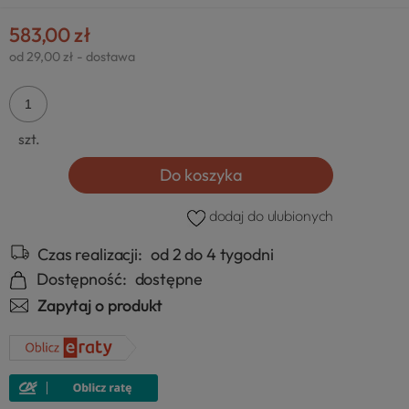
583,00 zł
od 29,00 zł
- dostawa
szt.
Do koszyka
dodaj do ulubionych
Czas realizacji:
od 2 do 4 tygodni
Dostępność:
dostępne
Zapytaj o produkt