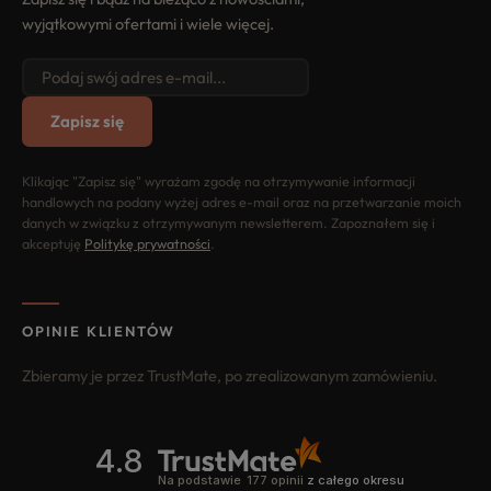
wyjątkowymi ofertami i wiele więcej.
Zapisz się
Klikając "Zapisz się" wyrażam zgodę na otrzymywanie informacji
handlowych na podany wyżej adres e-mail oraz na przetwarzanie moich
danych w związku z otrzymywanym newsletterem. Zapoznałem się i
akceptuję
Politykę prywatności
.
OPINIE KLIENTÓW
Zbieramy je przez TrustMate, po zrealizowanym zamówieniu.