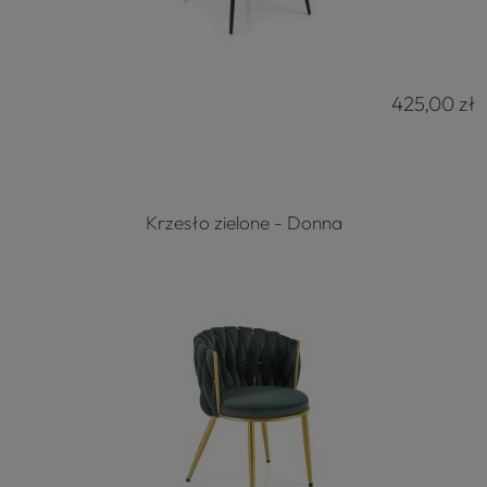
425,00 zł
Krzesło zielone - Donna