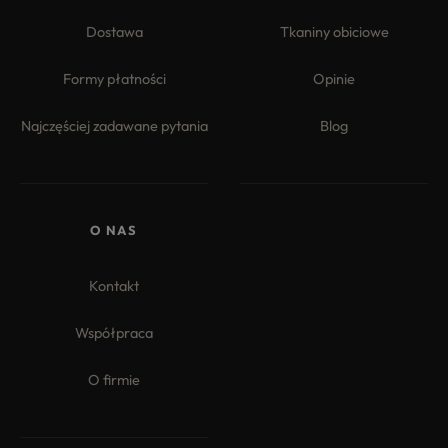
Dostawa
Tkaniny obiciowe
Formy płatności
Opinie
Najczęściej zadawane pytania
Blog
O NAS
Kontakt
Współpraca
O firmie