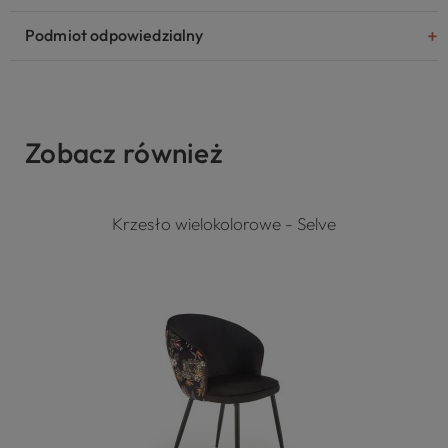
Podmiot odpowiedzialny
Zobacz również
Krzesło wielokolorowe - Selve