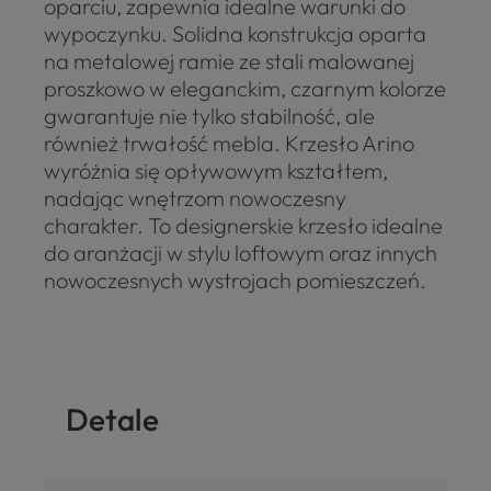
oparciu, zapewnia idealne warunki do
wypoczynku. Solidna konstrukcja oparta
na metalowej ramie ze stali malowanej
proszkowo w eleganckim, czarnym kolorze
gwarantuje nie tylko stabilność, ale
również trwałość mebla. Krzesło Arino
wyróżnia się opływowym kształtem,
nadając wnętrzom nowoczesny
charakter. To designerskie krzesło idealne
do aranżacji w stylu loftowym oraz innych
nowoczesnych wystrojach pomieszczeń.
Detale