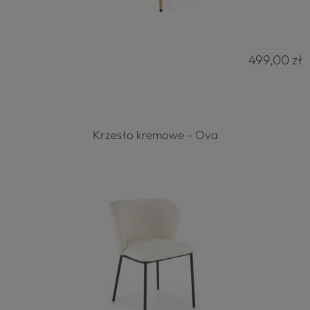
499,00 zł
Krzesło kremowe - Ova