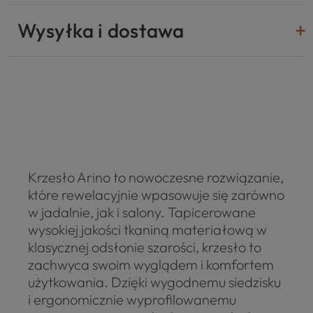
Wysyłka i dostawa
Krzesło Arino to nowoczesne rozwiązanie,
które rewelacyjnie wpasowuje się zarówno
w jadalnie, jak i salony. Tapicerowane
wysokiej jakości tkaniną materiałową w
klasycznej odsłonie szarości, krzesło to
zachwyca swoim wyglądem i komfortem
użytkowania. Dzięki wygodnemu siedzisku
i ergonomicznie wyprofilowanemu