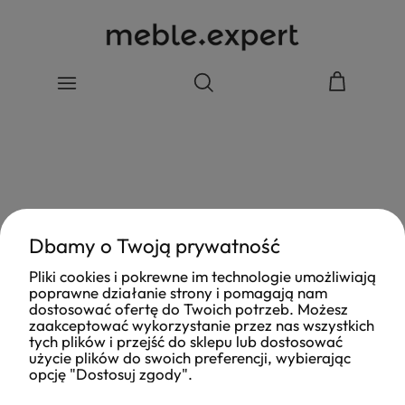
Dbamy o Twoją prywatność
Pliki cookies i pokrewne im technologie umożliwiają
poprawne działanie strony i pomagają nam
dostosować ofertę do Twoich potrzeb. Możesz
zaakceptować wykorzystanie przez nas wszystkich
tych plików i przejść do sklepu lub dostosować
użycie plików do swoich preferencji, wybierając
opcję "Dostosuj zgody".