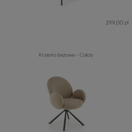
299,00 zł
Krzesło beżowe - Calcio