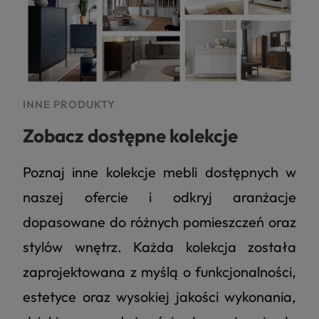
INNE PRODUKTY
Zobacz dostępne kolekcje
Poznaj inne kolekcje mebli dostępnych w
naszej ofercie i odkryj aranżacje
dopasowane do różnych pomieszczeń oraz
stylów wnętrz. Każda kolekcja została
zaprojektowana z myślą o funkcjonalności,
estetyce oraz wysokiej jakości wykonania,