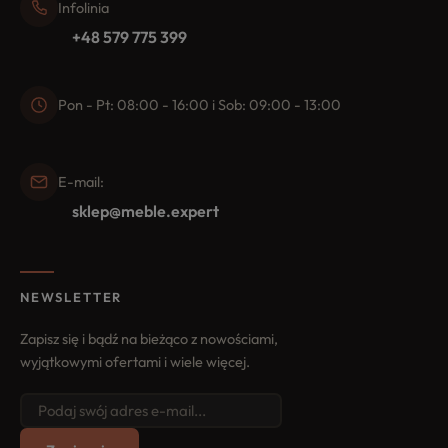
Infolinia
+48 579 775 399
Pon - Pt: 08:00 - 16:00 i Sob: 09:00 - 13:00
E-mail:
sklep@meble.expert
NEWSLETTER
Zapisz się i bądź na bieżąco z nowościami,
wyjątkowymi ofertami i wiele więcej.