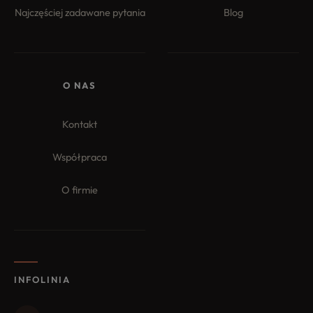
Najczęściej zadawane pytania
Blog
O NAS
Kontakt
Współpraca
O firmie
INFOLINIA