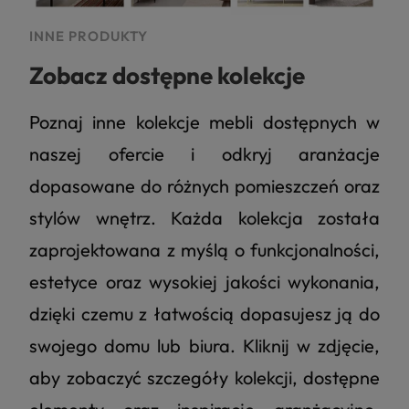
INNE PRODUKTY
Zobacz dostępne kolekcje
Poznaj inne kolekcje mebli dostępnych w
naszej ofercie i odkryj aranżacje
dopasowane do różnych pomieszczeń oraz
stylów wnętrz. Każda kolekcja została
zaprojektowana z myślą o funkcjonalności,
estetyce oraz wysokiej jakości wykonania,
dzięki czemu z łatwością dopasujesz ją do
swojego domu lub biura. Kliknij w zdjęcie,
aby zobaczyć szczegóły kolekcji, dostępne