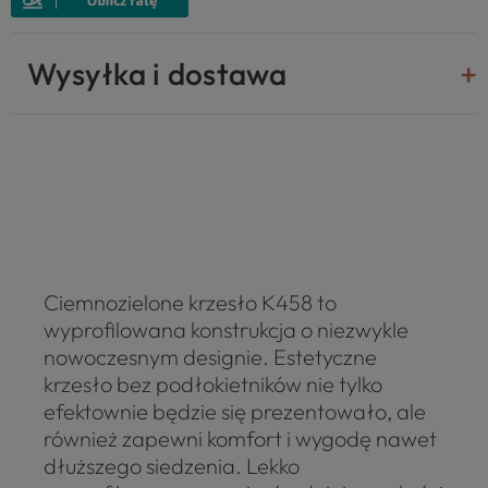
Wysyłka i dostawa
Ciemnozielone krzesło K458 to
wyprofilowana konstrukcja o niezwykle
nowoczesnym designie. Estetyczne
krzesło bez podłokietników nie tylko
efektownie będzie się prezentowało, ale
również zapewni komfort i wygodę nawet
dłuższego siedzenia. Lekko