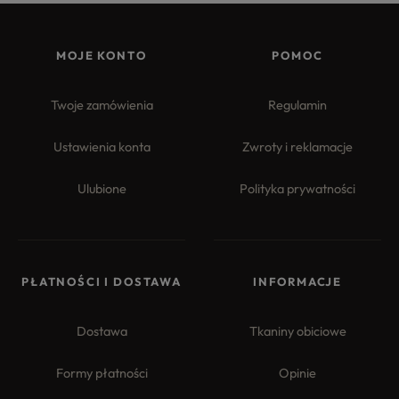
MOJE KONTO
POMOC
Twoje zamówienia
Regulamin
Ustawienia konta
Zwroty i reklamacje
Ulubione
Polityka prywatności
PŁATNOŚCI I DOSTAWA
INFORMACJE
Dostawa
Tkaniny obiciowe
Formy płatności
Opinie