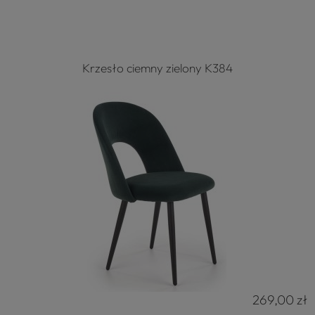
Krzesło ciemny zielony K384
269,00 zł