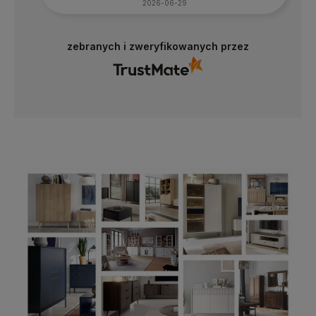
2026-06-29
zebranych i zweryfikowanych przez