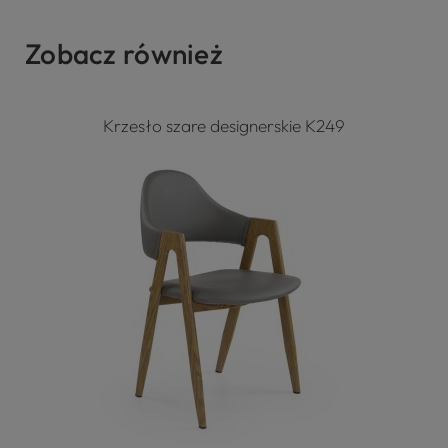
Zobacz również
Krzesło szare designerskie K249