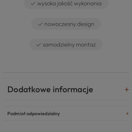
✓
wysoka jakość wykonania
✓
nowoczesny design
✓
samodzielny montaż
Dodatkowe informacje
Podmiot odpowiedzialny