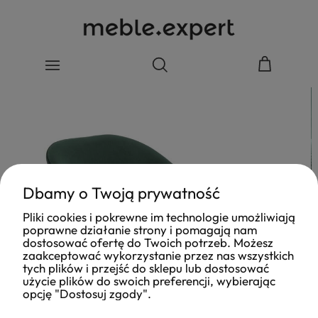
Dbamy o Twoją prywatność
Pliki cookies i pokrewne im technologie umożliwiają
poprawne działanie strony i pomagają nam
dostosować ofertę do Twoich potrzeb. Możesz
zaakceptować wykorzystanie przez nas wszystkich
tych plików i przejść do sklepu lub dostosować
użycie plików do swoich preferencji, wybierając
opcję "Dostosuj zgody".