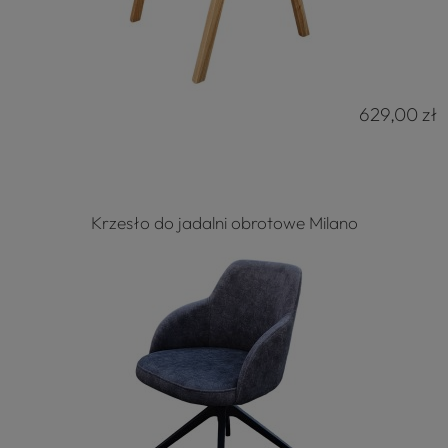
629,00 zł
Krzesło do jadalni obrotowe Milano