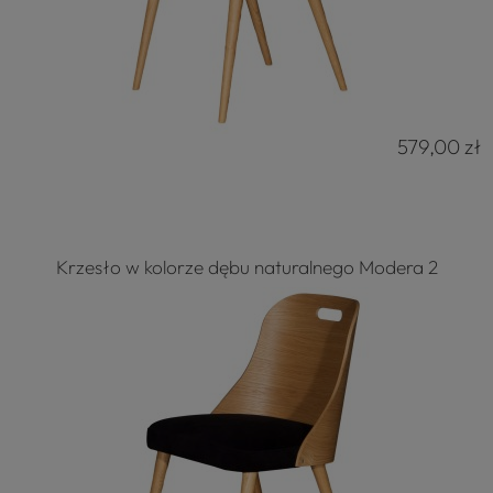
579,00 zł
Krzesło w kolorze dębu naturalnego Modera 2