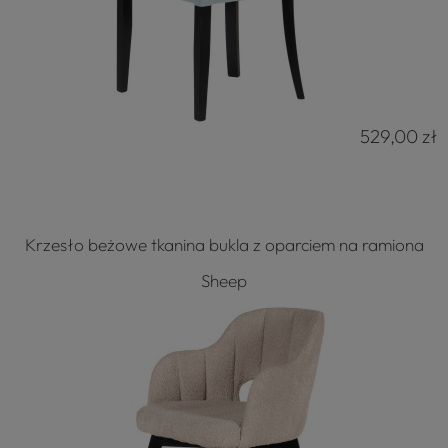
529,00 zł
Krzesło beżowe tkanina bukla z oparciem na ramiona
Sheep