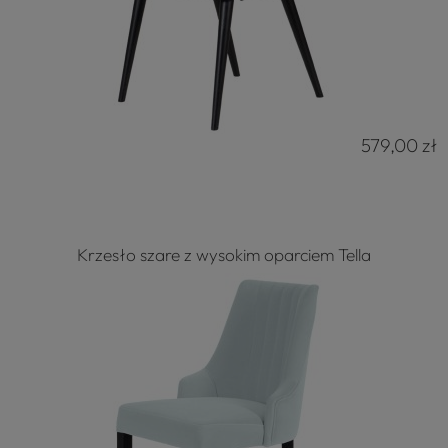
579,00 zł
Krzesło szare z wysokim oparciem Tella