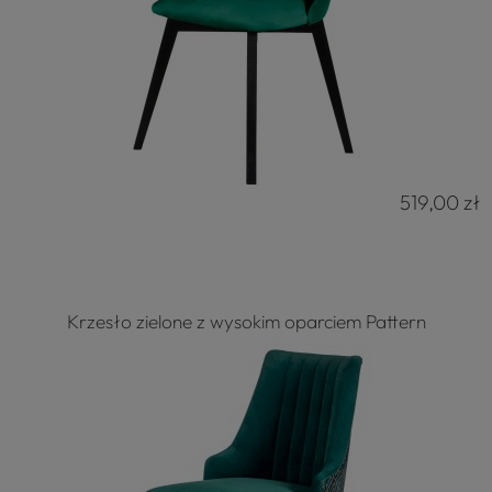
519,00 zł
Krzesło zielone z wysokim oparciem Pattern