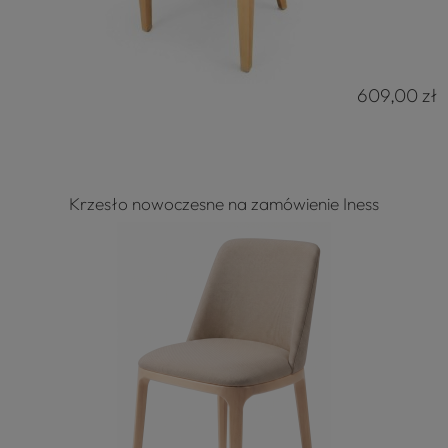
609,00 zł
Krzesło nowoczesne na zamówienie Iness