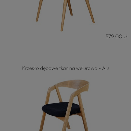
579,00 zł
Krzesło dębowe tkanina welurowa - Alis