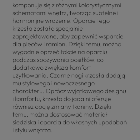
komponuje się z różnymi kolorystycznymi
schematami wnętrz, tworząc subtelne i
harmonijne wrażenie. Oparcie tego
krzesła zostało specjalnie
zaprojektowane, aby zapewnić wsparcie
dla pleców i ramion. Dzięki temu, można
wygodnie oprzeć łokcie na oparciu
podczas spożywania posiłków, co
dodatkowo zwiększa komfort
użytkowania. Czarne nogi krzesła dodają
mu stylowego i nowoczesnego
charakteru. Oprócz wyjątkowego designu
i komfortu, krzesło do jadalni oferuje
również opcję zmiany tkaniny. Dzięki
temu, można dostosować materiał
siedziska i oparcia do własnych upodobań
i stylu wnętrza.