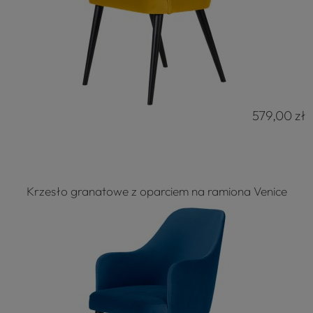
579,00 zł
Krzesło granatowe z oparciem na ramiona Venice