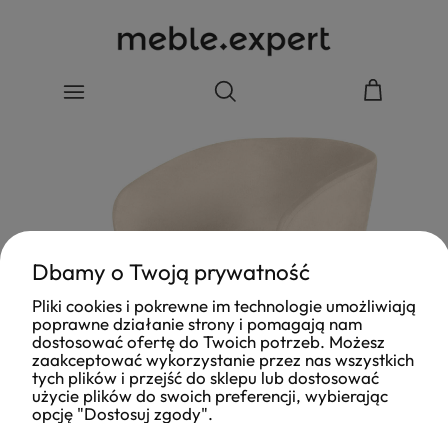
Dbamy o Twoją prywatność
Pliki cookies i pokrewne im technologie umożliwiają
poprawne działanie strony i pomagają nam
dostosować ofertę do Twoich potrzeb. Możesz
zaakceptować wykorzystanie przez nas wszystkich
tych plików i przejść do sklepu lub dostosować
użycie plików do swoich preferencji, wybierając
opcję "Dostosuj zgody".