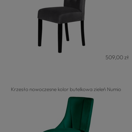
509,00 zł
Krzesło nowoczesne kolor butelkowa zieleń Numio