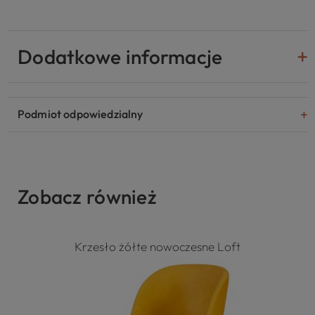
Dodatkowe informacje
Podmiot odpowiedzialny
Zobacz również
Krzesło żółte nowoczesne Loft