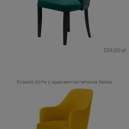
559,00 zł
Krzesło żółte z oparciem na ramiona Venice