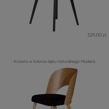
529,00 zł
Krzesło w kolorze dębu naturalnego Modera