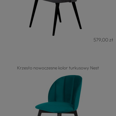
579,00 zł
Krzesło nowoczesne kolor turkusowy Nest