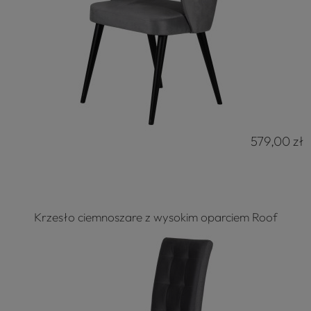
579,00 zł
Krzesło ciemnoszare z wysokim oparciem Roof