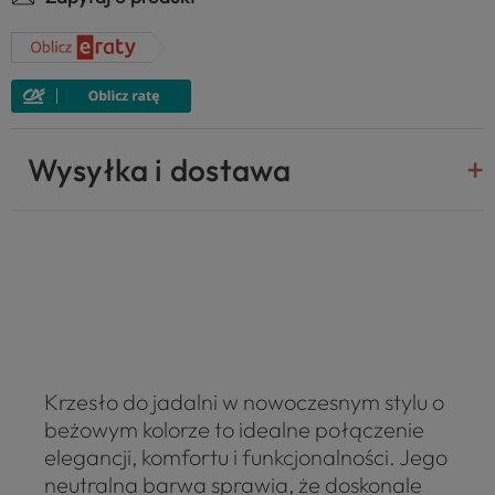
Wysyłka i dostawa
Krzesło do jadalni w nowoczesnym stylu o
beżowym kolorze to idealne połączenie
elegancji, komfortu i funkcjonalności. Jego
neutralna barwa sprawia, że doskonale