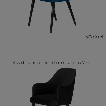
579,00 zł
Krzesło czarne z oparciem na ramiona Venice