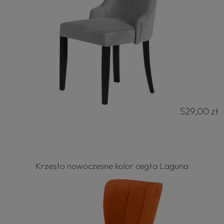
529,00 zł
Krzesło nowoczesne kolor cegła Laguna