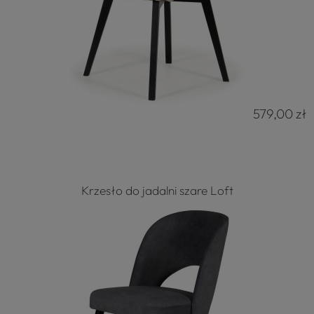
579,00 zł
Krzesło do jadalni szare Loft