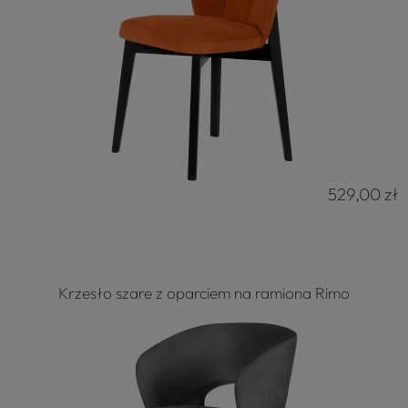
529,00 zł
Krzesło szare z oparciem na ramiona Rimo