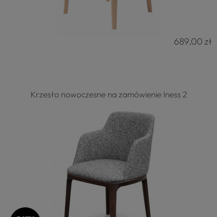
689,00 zł
Krzesło nowoczesne na zamówienie Iness 2