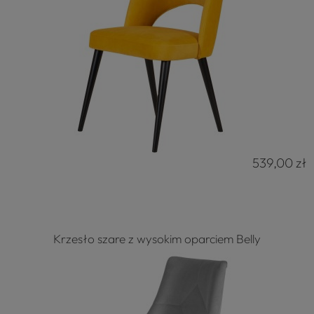
539,00 zł
Krzesło szare z wysokim oparciem Belly