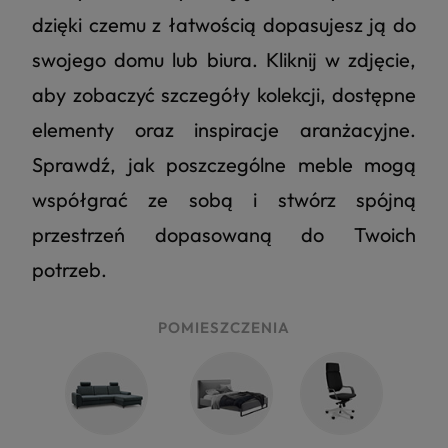
dzięki czemu z łatwością dopasujesz ją do
swojego domu lub biura. Kliknij w zdjęcie,
aby zobaczyć szczegóły kolekcji, dostępne
elementy oraz inspiracje aranżacyjne.
Sprawdź, jak poszczególne meble mogą
współgrać ze sobą i stwórz spójną
przestrzeń dopasowaną do Twoich
potrzeb.
POMIESZCZENIA