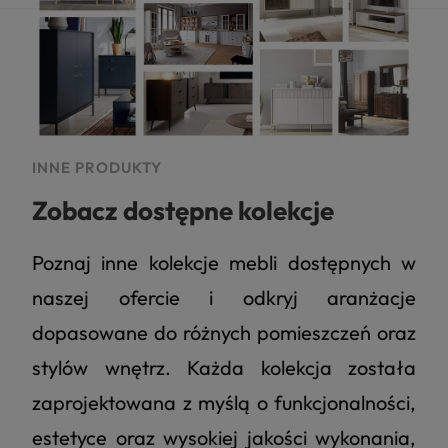
INNE PRODUKTY
Zobacz dostępne kolekcje
Poznaj inne kolekcje mebli dostępnych w
naszej ofercie i odkryj aranżacje
dopasowane do różnych pomieszczeń oraz
stylów wnętrz. Każda kolekcja została
zaprojektowana z myślą o funkcjonalności,
estetyce oraz wysokiej jakości wykonania,