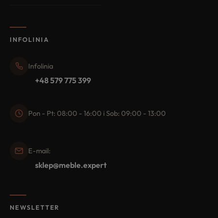
INFOLINIA
Infolinia
+48 579 775 399
Pon - Pt: 08:00 - 16:00 i Sob: 09:00 - 13:00
E-mail:
sklep@meble.expert
NEWSLETTER