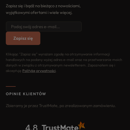
Zapisz się i bądź na bieżąco z nowościami,
wyjątkowymi ofertami i wiele więcej.
Zapisz się
Klikając "Zapisz się" wyrażam zgodę na otrzymywanie informacji
handlowych na podany wyżej adres e-mail oraz na przetwarzanie moich
danych w związku z otrzymywanym newsletterem. Zapoznałem się i
akceptuję
Politykę prywatności
.
OPINIE KLIENTÓW
Zbieramy je przez TrustMate, po zrealizowanym zamówieniu.