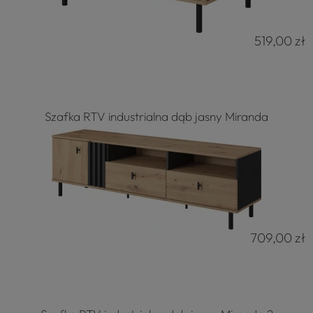
519,00 zł
Szafka RTV industrialna dąb jasny Miranda
709,00 zł