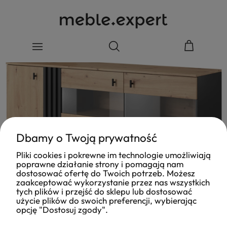
Dbamy o Twoją prywatność
Pliki cookies i pokrewne im technologie umożliwiają
poprawne działanie strony i pomagają nam
dostosować ofertę do Twoich potrzeb. Możesz
zaakceptować wykorzystanie przez nas wszystkich
tych plików i przejść do sklepu lub dostosować
użycie plików do swoich preferencji, wybierając
opcję "Dostosuj zgody".