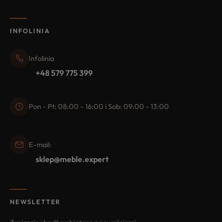
INFOLINIA
Infolinia
+48 579 775 399
Pon - Pt: 08:00 - 16:00 i Sob: 09:00 - 13:00
E-mail:
sklep@meble.expert
NEWSLETTER