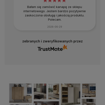
Bałam się zamówić kanapę ze sklepu
internetowego. Jestem bardzo pozytywnie
zaskoczona obsługą i jakością produktu.
Polecam.
2026-06-29
zebranych i zweryfikowanych przez