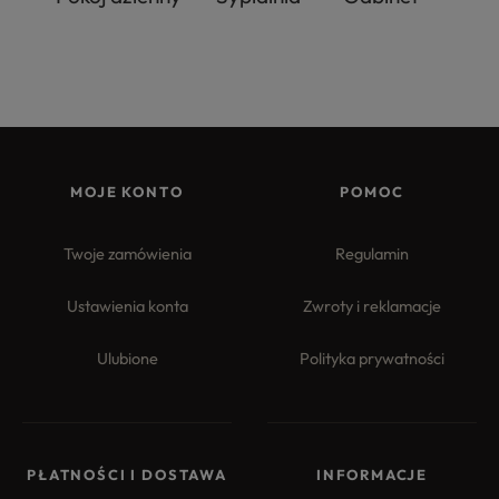
MOJE KONTO
POMOC
Twoje zamówienia
Regulamin
Ustawienia konta
Zwroty i reklamacje
Ulubione
Polityka prywatności
PŁATNOŚCI I DOSTAWA
INFORMACJE