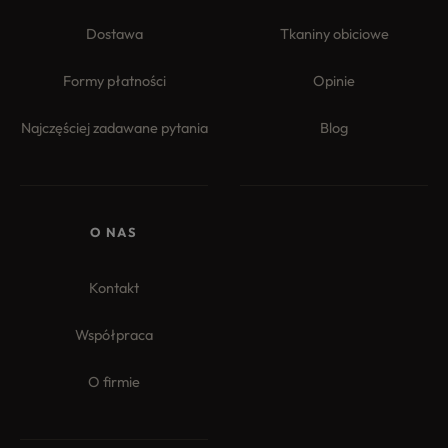
Dostawa
Tkaniny obiciowe
Formy płatności
Opinie
Najczęściej zadawane pytania
Blog
O NAS
Kontakt
Współpraca
O firmie