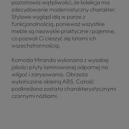
pozostawia wątpliwości, że kolekcja ma
zdecydowanie modernistyczny charakter.
Stylowe wygląd idą w parze z
funkcjonalnością, ponieważ wszystkie
meble są niezwykle praktyczne i pojemne,
co pozwoli Ci cieszyć się latami ich
wszechstronnością.
Komoda Miranda wykonana z wysokiej
jakości płyty laminowanej odpornej na
wilgoć i zarysowania. Obrzeża
wykończone okleiną ABS. Całość
podkreślona została charakterystycznymi
czarnymi nóżkami.