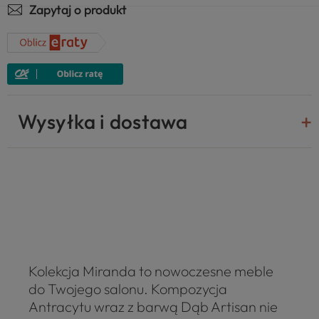
Zapytaj o produkt
Wysyłka i dostawa
Kolekcja Miranda to nowoczesne meble
do Twojego salonu. Kompozycja
Antracytu wraz z barwą Dąb Artisan nie