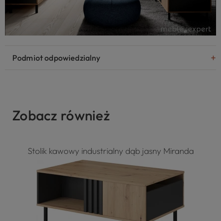
Podmiot odpowiedzialny
Zobacz również
Stolik kawowy industrialny dąb jasny Miranda