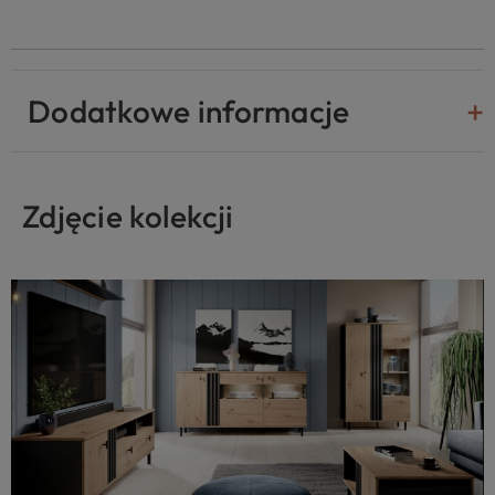
Dodatkowe informacje
Zdjęcie kolekcji