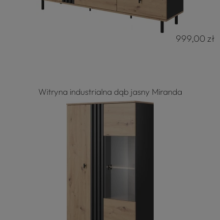
999,00 zł
Witryna industrialna dąb jasny Miranda