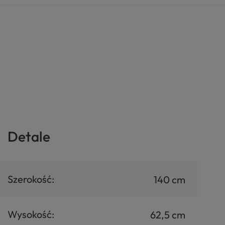
Detale
Szerokość:
140 cm
Wysokość:
62,5 cm