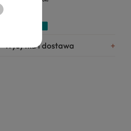
Wysyłka i dostawa