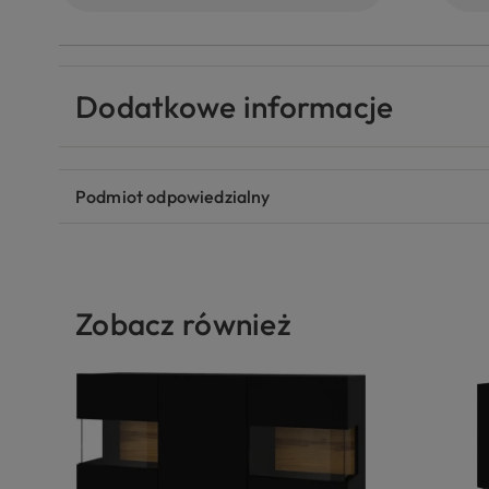
Dodatkowe informacje
Podmiot odpowiedzialny
Zobacz również