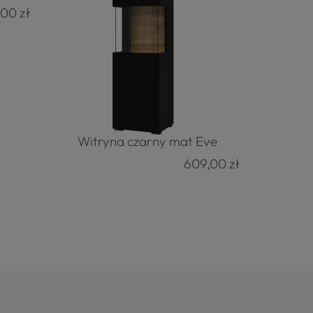
,00 zł
Witryna czarny mat Eve
609,00 zł