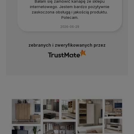
Bałam się zamówić kanapę ze sklepu
internetowego. Jestem bardzo pozytywnie
zaskoczona obsługą i jakością produktu.
Polecam.
2026-06-29
zebranych i zweryfikowanych przez