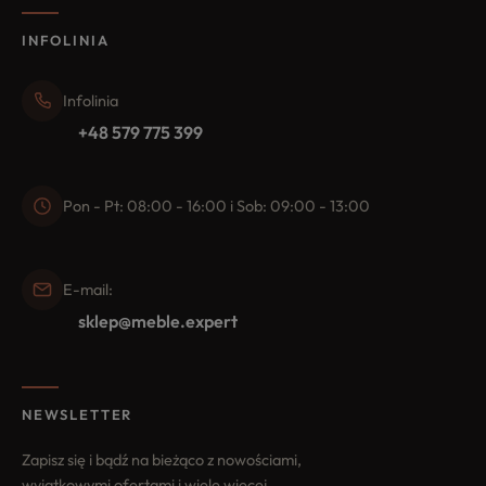
INFOLINIA
Infolinia
+48 579 775 399
Pon - Pt: 08:00 - 16:00 i Sob: 09:00 - 13:00
E-mail:
sklep@meble.expert
NEWSLETTER
Zapisz się i bądź na bieżąco z nowościami,
wyjątkowymi ofertami i wiele więcej.