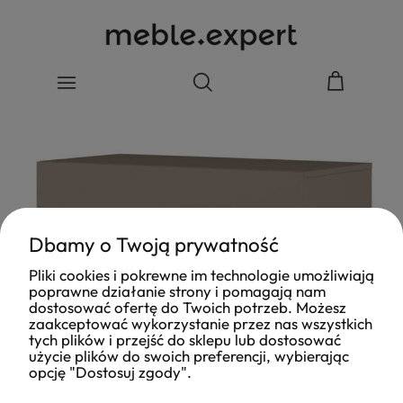
Dbamy o Twoją prywatność
Pliki cookies i pokrewne im technologie umożliwiają
poprawne działanie strony i pomagają nam
dostosować ofertę do Twoich potrzeb. Możesz
zaakceptować wykorzystanie przez nas wszystkich
tych plików i przejść do sklepu lub dostosować
użycie plików do swoich preferencji, wybierając
opcję "Dostosuj zgody".