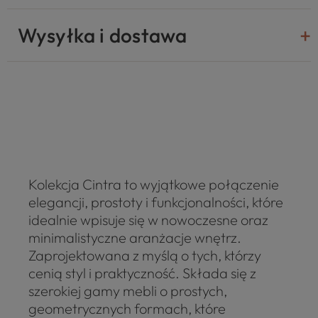
Wysyłka i dostawa
Kolekcja Cintra to wyjątkowe połączenie
elegancji, prostoty i funkcjonalności, które
idealnie wpisuje się w nowoczesne oraz
minimalistyczne aranżacje wnętrz.
Zaprojektowana z myślą o tych, którzy
cenią styl i praktyczność. Składa się z
szerokiej gamy mebli o prostych,
geometrycznych formach, które