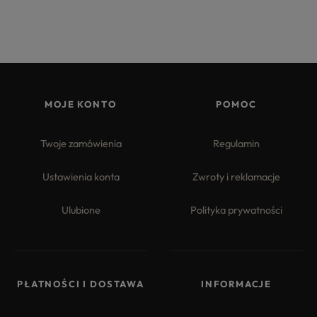
MOJE KONTO
POMOC
Twoje zamówienia
Regulamin
Ustawienia konta
Zwroty i reklamacje
Ulubione
Polityka prywatności
PŁATNOŚCI I DOSTAWA
INFORMACJE