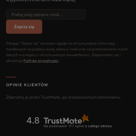
Zapisz się
Klikając "Zapisz się" wyrażam zgodę na otrzymywanie informacji
handlowych na podany wyżej adres e-mail oraz na przetwarzanie moich
danych w związku z otrzymywanym newsletterem. Zapoznałem się i
akceptuję
Politykę prywatności
.
OPINIE KLIENTÓW
Zbieramy je przez TrustMate, po zrealizowanym zamówieniu.