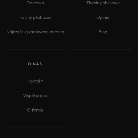
Dostawa
Tkaniny obiciowe
Formy płatności
Opinie
Najczęściej zadawane pytania
Blog
O NAS
Kontakt
Współpraca
O firmie