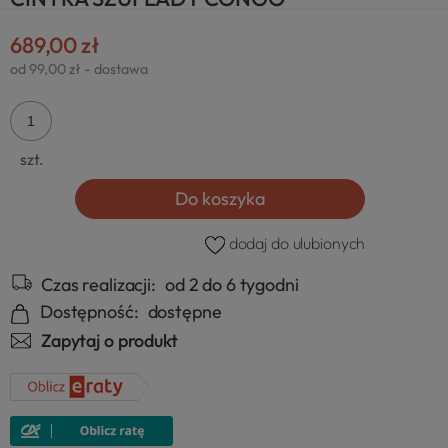
689,00 zł
od 99,00 zł
- dostawa
szt.
Do koszyka
dodaj do ulubionych
Czas realizacji:
od 2 do 6 tygodni
Dostępność:
dostępne
Zapytaj o produkt