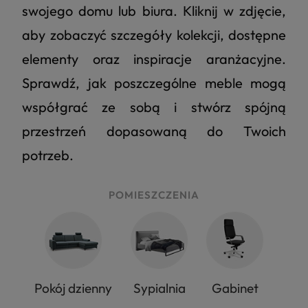
swojego domu lub biura. Kliknij w zdjęcie,
aby zobaczyć szczegóły kolekcji, dostępne
elementy oraz inspiracje aranżacyjne.
Sprawdź, jak poszczególne meble mogą
współgrać ze sobą i stwórz spójną
przestrzeń dopasowaną do Twoich
potrzeb.
POMIESZCZENIA
Pokój dzienny
Sypialnia
Gabinet