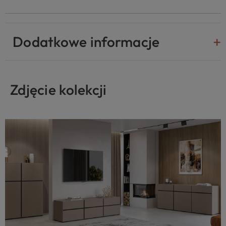
Dodatkowe informacje
Zdjęcie kolekcji