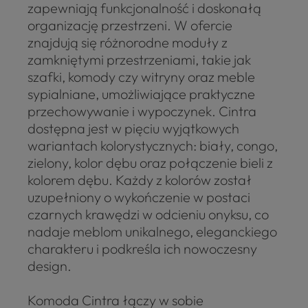
zapewniają funkcjonalność i doskonałą
organizację przestrzeni. W ofercie
znajdują się różnorodne moduły z
zamkniętymi przestrzeniami, takie jak
szafki, komody czy witryny oraz meble
sypialniane, umożliwiające praktyczne
przechowywanie i wypoczynek. Cintra
dostępna jest w pięciu wyjątkowych
wariantach kolorystycznych: biały, congo,
zielony, kolor dębu oraz połączenie bieli z
kolorem dębu. Każdy z kolorów został
uzupełniony o wykończenie w postaci
czarnych krawędzi w odcieniu onyksu, co
nadaje meblom unikalnego, eleganckiego
charakteru i podkreśla ich nowoczesny
design.
Komoda Cintra łączy w sobie