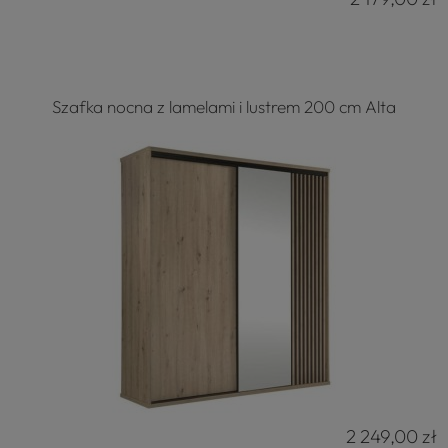
Szafka nocna z lamelami i lustrem 200 cm Alta
2 249,00 zł