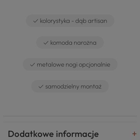
✓
kolorystyka - dąb artisan
✓
komoda narożna
✓
metalowe nogi opcjonalnie
✓
samodzielny montaż
Dodatkowe informacje