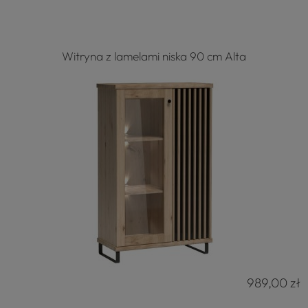
Witryna z lamelami niska 90 cm Alta
989,00 zł