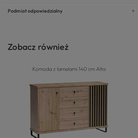
Podmiot odpowiedzialny
Zobacz również
Komoda z lamelami 140 cm Alta