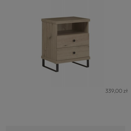
339,00 zł