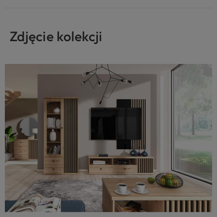
Zdjęcie kolekcji