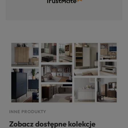
INNE PRODUKTY
Zobacz dostępne kolekcje