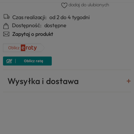
dodaj do ulubionych
Czas realizacji:
od 2 do 4 tygodni
Dostępność:
dostępne
Zapytaj o produkt
Wysyłka i dostawa