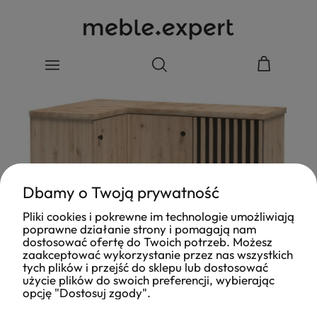
Dbamy o Twoją prywatność
Pliki cookies i pokrewne im technologie umożliwiają
poprawne działanie strony i pomagają nam
dostosować ofertę do Twoich potrzeb. Możesz
zaakceptować wykorzystanie przez nas wszystkich
tych plików i przejść do sklepu lub dostosować
użycie plików do swoich preferencji, wybierając
opcję "Dostosuj zgody".