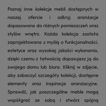
Poznaj inne kolekcje mebli dostępnych w
naszej ofercie i odkryj aranżacje
dopasowane do różnych pomieszczeń oraz
stylów wnętrz. Każda kolekcja została
zaprojektowana z myślą o funkcjonalności,
estetyce oraz wysokiej jakości wykonania,
dzięki czemu z łatwością dopasujesz ją do
swojego domu lub biura. Kliknij w zdjęcie,
aby zobaczyć szczegóły kolekcji, dostępne
elementy oraz inspiracje aranżacyjne.
Sprawdź, jak poszczególne meble mogą
współgrać ze sobą i stwórz spójną