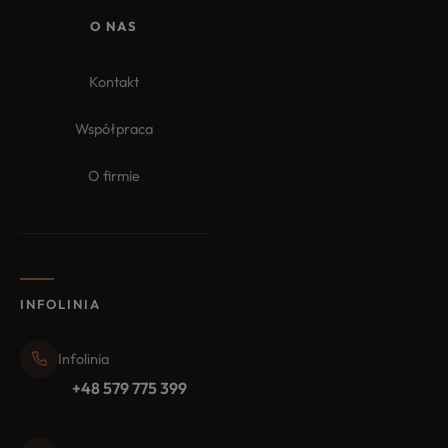
O NAS
Kontakt
Współpraca
O firmie
INFOLINIA
Infolinia
+48 579 775 399