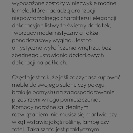
wyposażone zostały w niezwykle modne
lamele, które nadadzą aranżacji
niepowtarzalnego charakteru i elegancji.
dekoracyjne listwy to świetny dodatek,
tworzący modernistyczny a także
ponadczasowy wygląd. Jest to
artystyczne wykończenie wnętrza, bez
zbędnego ustawiania dodatkowych
dekoracji na półkach.
Często jest tak, że jeśli zaczynasz kupować
meble do swojego salonu czy pokoju,
brakuje pomysłu na zagospodarowanie
przestrzeni w rogu pomieszczenia.
Komody narożne są idealnym
rozwiązaniem, nie musisz się martwić czy
w kąt wstawić jakąś roślinę, lampę czy
fotel. Taka szafa jest praktycznym