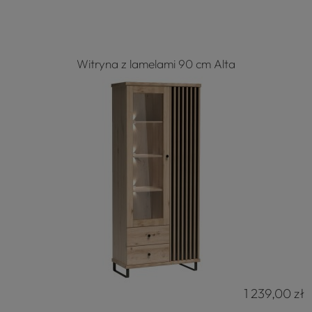
Witryna z lamelami 90 cm Alta
1 239,00 zł