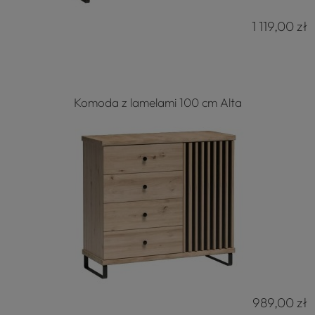
1 119,00 zł
Komoda z lamelami 100 cm Alta
989,00 zł