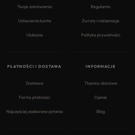
Twoje zamówienia
Regulamin
Ustawienia konta
Zwroty i reklamacje
Ulubione
Polityka prywatności
PŁATNOŚCI I DOSTAWA
INFORMACJE
Dostawa
Tkaniny obiciowe
Formy płatności
Opinie
Najczęściej zadawane pytania
Blog