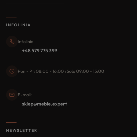
INFOLINIA
Infolinia
+48 579 775 399
Pon - Pt: 08:00 - 16:00 i Sob: 09:00 - 13:00
E-mail:
sklep@meble.expert
NEWSLETTER