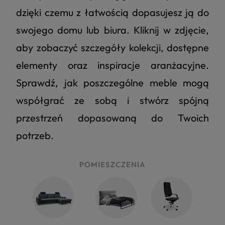
dzięki czemu z łatwością dopasujesz ją do
swojego domu lub biura. Kliknij w zdjęcie,
aby zobaczyć szczegóły kolekcji, dostępne
elementy oraz inspiracje aranżacyjne.
Sprawdź, jak poszczególne meble mogą
współgrać ze sobą i stwórz spójną
przestrzeń dopasowaną do Twoich
potrzeb.
POMIESZCZENIA