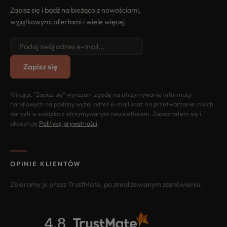
Zapisz się i bądź na bieżąco z nowościami,
wyjątkowymi ofertami i wiele więcej.
Zapisz się
Klikając "Zapisz się" wyrażam zgodę na otrzymywanie informacji
handlowych na podany wyżej adres e-mail oraz na przetwarzanie moich
danych w związku z otrzymywanym newsletterem. Zapoznałem się i
akceptuję
Politykę prywatności
.
OPINIE KLIENTÓW
Zbieramy je przez TrustMate, po zrealizowanym zamówieniu.