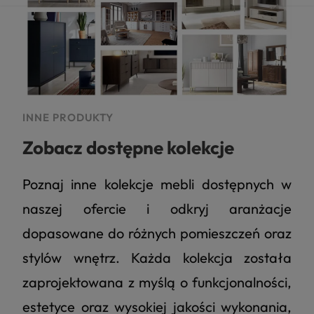
INNE PRODUKTY
Zobacz dostępne kolekcje
Poznaj inne kolekcje mebli dostępnych w
naszej ofercie i odkryj aranżacje
dopasowane do różnych pomieszczeń oraz
stylów wnętrz. Każda kolekcja została
zaprojektowana z myślą o funkcjonalności,
estetyce oraz wysokiej jakości wykonania,