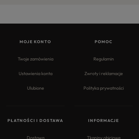
MOJE KONTO
POMOC
Twoje zamówienia
Regulamin
Ustawienia konta
Zwroty i reklamacje
Ulubione
Polityka prywatności
PŁATNOŚCI I DOSTAWA
INFORMACJE
Dostawa
Tkaniny obiciowe