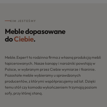
KIM JESTEŚMY
Meble dopasowane
do
Ciebie
.
Meble.Expert to rodzinna firma z własną produkcją mebli
tapicerowanych. Nasze kanapy i narożniki powstają w
Polsce, w wybranym przez Ciebie wymiarze i tkaninie.
Pozostałe meble wybieramy u sprawdzonych
producentów, z którymi współpracujemy od lat. Dzięki
temu stół czy komoda wykończeniem trzymają poziom
sofy, przy której staną.