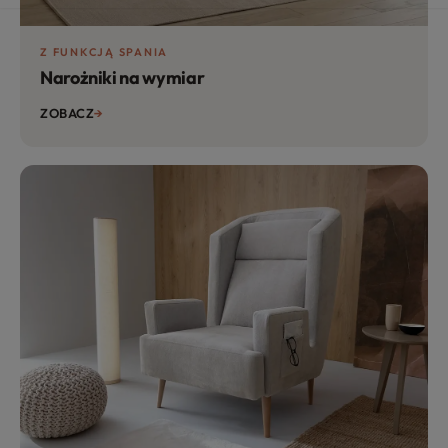
Z FUNKCJĄ SPANIA
Narożniki na wymiar
ZOBACZ