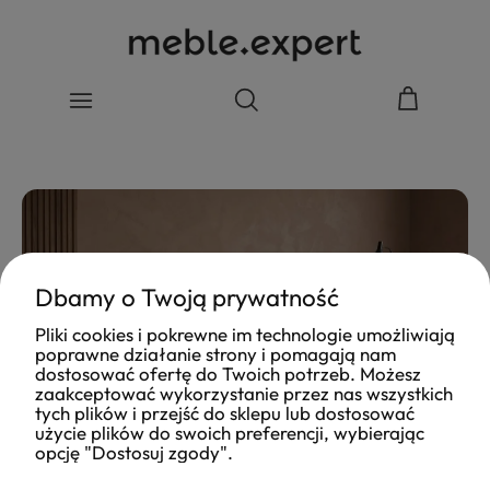
Dbamy o Twoją prywatność
Pliki cookies i pokrewne im technologie umożliwiają
poprawne działanie strony i pomagają nam
dostosować ofertę do Twoich potrzeb. Możesz
zaakceptować wykorzystanie przez nas wszystkich
tych plików i przejść do sklepu lub dostosować
użycie plików do swoich preferencji, wybierając
opcję "Dostosuj zgody".