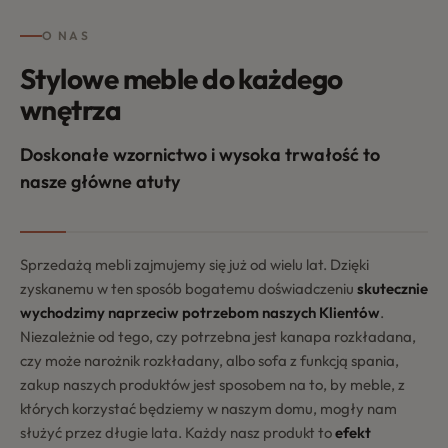
O NAS
Stylowe meble do każdego
wnętrza
Doskonałe wzornictwo i wysoka trwałość to
nasze główne atuty
Sprzedażą mebli zajmujemy się już od wielu lat. Dzięki
zyskanemu w ten sposób bogatemu doświadczeniu
skutecznie
wychodzimy naprzeciw potrzebom naszych Klientów
.
Niezależnie od tego, czy potrzebna jest kanapa rozkładana,
czy może narożnik rozkładany, albo sofa z funkcją spania,
zakup naszych produktów jest sposobem na to, by meble, z
których korzystać będziemy w naszym domu, mogły nam
służyć przez długie lata. Każdy nasz produkt to
efekt