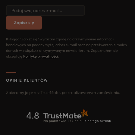
Zapisz się
Klikając "Zapisz się" wyrażam zgodę na otrzymywanie informacji
handlowych na podany wyżej adres e-mail oraz na przetwarzanie moich
danych w związku z otrzymywanym newsletterem. Zapoznałem się i
akceptuję
Politykę prywatności
.
OPINIE KLIENTÓW
Zbieramy je przez TrustMate, po zrealizowanym zamówieniu.