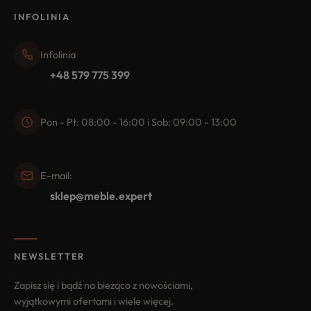
INFOLINIA
Infolinia
+48 579 775 399
Pon - Pt: 08:00 - 16:00 i Sob: 09:00 - 13:00
E-mail:
sklep@meble.expert
NEWSLETTER
Zapisz się i bądź na bieżąco z nowościami,
wyjątkowymi ofertami i wiele więcej.