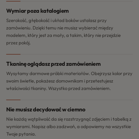
Wymiar poza katalogiem
Szerokość, głębokość i układ boków ustalasz przy
zamówieniu. Dzięki temu nie musisz wybierać między
modelem, który jest za mały, a takim, który nie przejdzie
przez pokój.
Tkaninę oglądasz przed zamówieniem
Wysyłamy darmowe próbki materiałów. Obejrzysz kolor przy
swoim świetle, pokażesz domownikom i przetestujesz
właściwości tkaniny. Wszystko przed zamówieniem.
Nie musisz decydować w ciemno
Nie każdą wątpliwość da się rozstrzygnąć zdjęciem i tabelką z
wymiarami. Napisz albo zadzwoń, a odpowiemy na wszystkie
Twoje pytania.