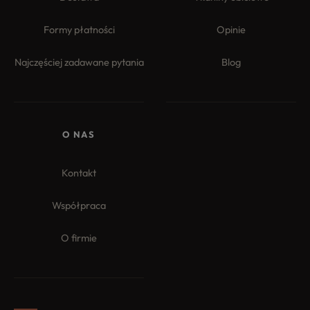
Formy płatności
Opinie
Najczęściej zadawane pytania
Blog
O NAS
Kontakt
Współpraca
O firmie