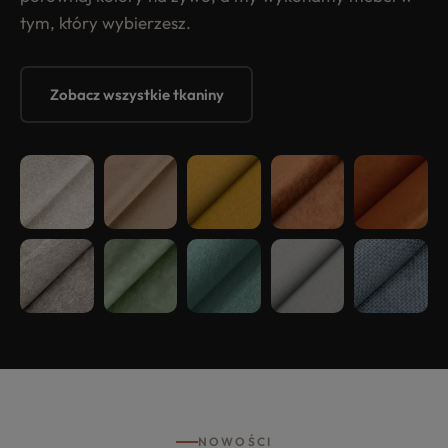
tym, który wybierzesz.
Zobacz wszystkie tkaniny
NOWOŚCI