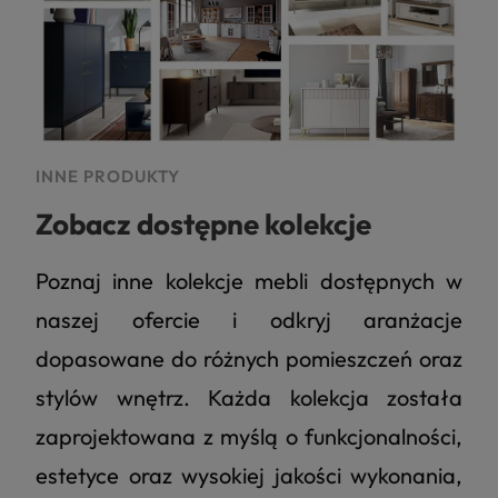
INNE PRODUKTY
Zobacz dostępne kolekcje
Poznaj inne kolekcje mebli dostępnych w
naszej ofercie i odkryj aranżacje
dopasowane do różnych pomieszczeń oraz
stylów wnętrz. Każda kolekcja została
zaprojektowana z myślą o funkcjonalności,
estetyce oraz wysokiej jakości wykonania,