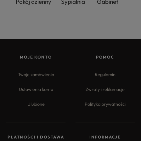
Pokój dzienny
Sypialnia
Gabinet
MOJE KONTO
POMOC
Twoje zamówienia
Regulamin
Ustawienia konta
Zwroty i reklamacje
Ulubione
Polityka prywatności
PŁATNOŚCI I DOSTAWA
INFORMACJE