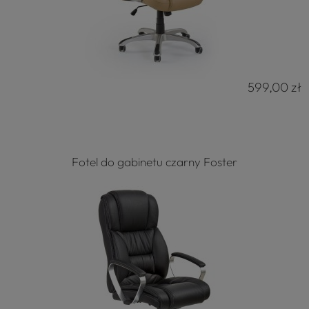
599,00 zł
Fotel do gabinetu czarny Foster