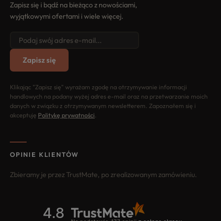
Zapisz się i bądź na bieżąco z nowościami,
wyjątkowymi ofertami i wiele więcej.
Zapisz się
Klikając "Zapisz się" wyrażam zgodę na otrzymywanie informacji
handlowych na podany wyżej adres e-mail oraz na przetwarzanie moich
danych w związku z otrzymywanym newsletterem. Zapoznałem się i
akceptuję
Politykę prywatności
.
OPINIE KLIENTÓW
Zbieramy je przez TrustMate, po zrealizowanym zamówieniu.