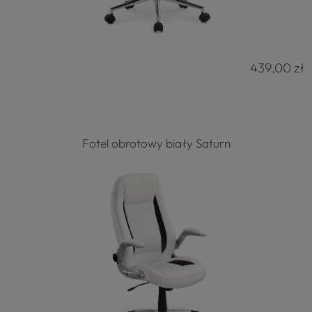
439,00 zł
Fotel obrotowy biały Saturn