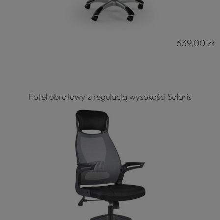
639,00 zł
Fotel obrotowy z regulacją wysokości Solaris