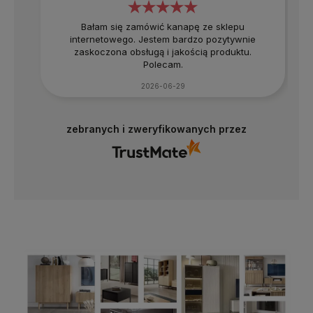
Bałam się zamówić kanapę ze sklepu
internetowego. Jestem bardzo pozytywnie
zaskoczona obsługą i jakością produktu.
Polecam.
2026-06-29
zebranych i zweryfikowanych przez