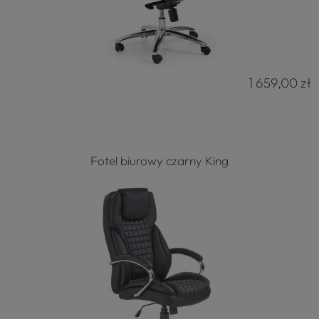
1 659,00 zł
Fotel biurowy czarny King