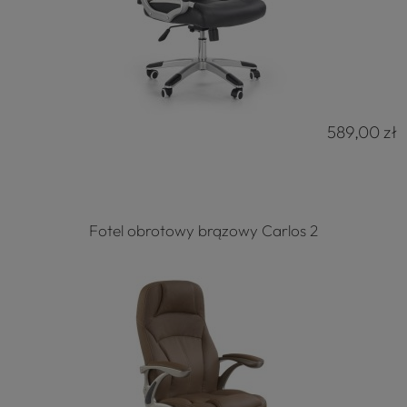
589,00 zł
Fotel obrotowy brązowy Carlos 2