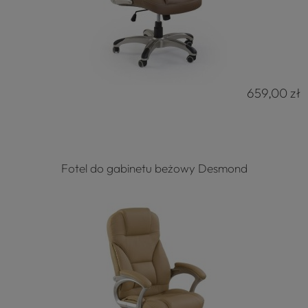
659,00 zł
Fotel do gabinetu beżowy Desmond