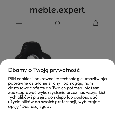
Dbamy o Twoją prywatność
Pliki cookies i pokrewne im technologie umożliwiają
poprawne działanie strony i pomagają nam
dostosować ofertę do Twoich potrzeb. Możesz
zaakceptować wykorzystanie przez nas wszystkich
tych plików i przejść do sklepu lub dostosować
użycie plików do swoich preferencji, wybierając
opcję "Dostosuj zgody".