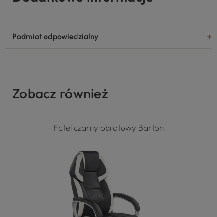
Podmiot odpowiedzialny
Zobacz również
Fotel czarny obrotowy Barton