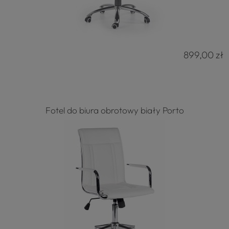
899,00 zł
Fotel do biura obrotowy biały Porto