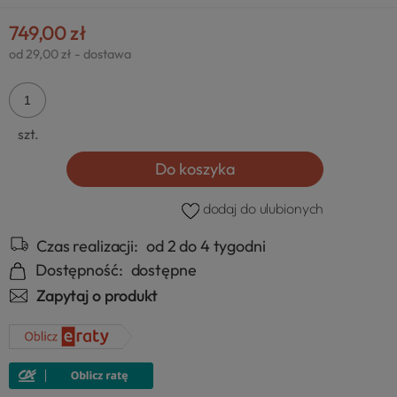
749,00 zł
od 29,00 zł
- dostawa
szt.
Do koszyka
dodaj do ulubionych
Czas realizacji:
od 2 do 4 tygodni
Dostępność:
dostępne
Zapytaj o produkt