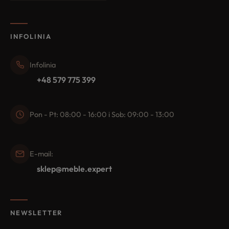
INFOLINIA
Infolinia
+48 579 775 399
Pon - Pt: 08:00 - 16:00 i Sob: 09:00 - 13:00
E-mail:
sklep@meble.expert
NEWSLETTER