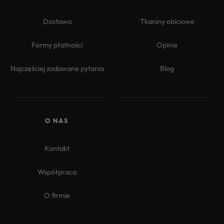
Dostawa
Tkaniny obiciowe
Formy płatności
Opinie
Najczęściej zadawane pytania
Blog
O NAS
Kontakt
Współpraca
O firmie