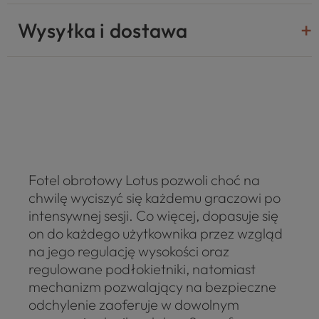
Wysyłka i dostawa
Fotel obrotowy Lotus pozwoli choć na
chwilę wyciszyć się każdemu graczowi po
intensywnej sesji. Co więcej, dopasuje się
on do każdego użytkownika przez wzgląd
na jego regulację wysokości oraz
regulowane podłokietniki, natomiast
mechanizm pozwalający na bezpieczne
odchylenie zaoferuje w dowolnym