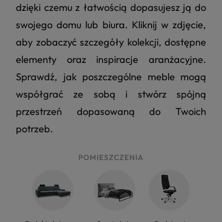
dzięki czemu z łatwością dopasujesz ją do
swojego domu lub biura. Kliknij w zdjęcie,
aby zobaczyć szczegóły kolekcji, dostępne
elementy oraz inspiracje aranżacyjne.
Sprawdź, jak poszczególne meble mogą
współgrać ze sobą i stwórz spójną
przestrzeń dopasowaną do Twoich
potrzeb.
POMIESZCZENIA