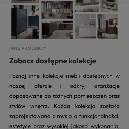
INNE PRODUKTY
Zobacz dostępne kolekcje
Poznaj inne kolekcje mebli dostępnych w
naszej ofercie i odkryj aranżacje
dopasowane do różnych pomieszczeń oraz
stylów wnętrz. Każda kolekcja została
zaprojektowana z myślą o funkcjonalności,
estetyce oraz wysokiej jakości wykonania,