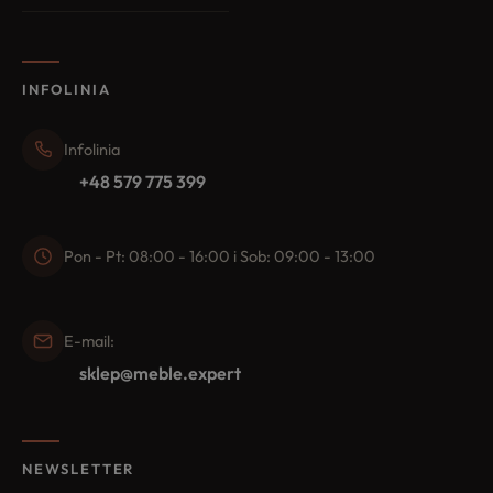
INFOLINIA
Infolinia
+48 579 775 399
Pon - Pt: 08:00 - 16:00 i Sob: 09:00 - 13:00
E-mail:
sklep@meble.expert
NEWSLETTER