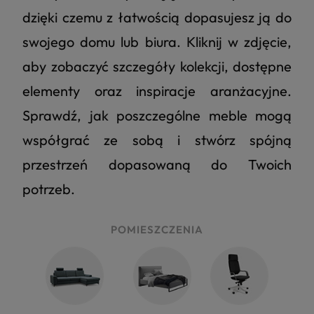
dzięki czemu z łatwością dopasujesz ją do
swojego domu lub biura. Kliknij w zdjęcie,
aby zobaczyć szczegóły kolekcji, dostępne
elementy oraz inspiracje aranżacyjne.
Sprawdź, jak poszczególne meble mogą
współgrać ze sobą i stwórz spójną
przestrzeń dopasowaną do Twoich
potrzeb.
POMIESZCZENIA