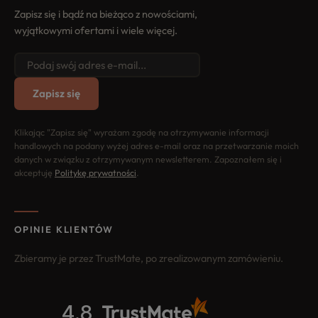
Zapisz się i bądź na bieżąco z nowościami,
wyjątkowymi ofertami i wiele więcej.
Zapisz się
Klikając "Zapisz się" wyrażam zgodę na otrzymywanie informacji
handlowych na podany wyżej adres e-mail oraz na przetwarzanie moich
danych w związku z otrzymywanym newsletterem. Zapoznałem się i
akceptuję
Politykę prywatności
.
OPINIE KLIENTÓW
Zbieramy je przez TrustMate, po zrealizowanym zamówieniu.